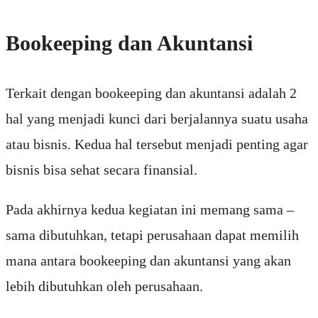
Bookeeping dan Akuntansi
Terkait dengan bookeeping dan akuntansi adalah 2
hal yang menjadi kunci dari berjalannya suatu usaha
atau bisnis. Kedua hal tersebut menjadi penting agar
bisnis bisa sehat secara finansial.
Pada akhirnya kedua kegiatan ini memang sama –
sama dibutuhkan, tetapi perusahaan dapat memilih
mana antara bookeeping dan akuntansi yang akan
lebih dibutuhkan oleh perusahaan.