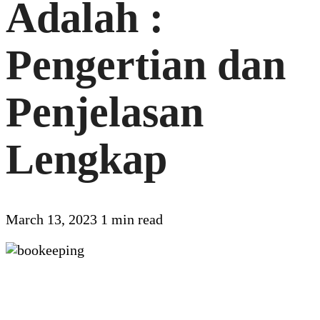
Adalah :
Pengertian dan
Penjelasan
Lengkap
March 13, 2023
1 min read