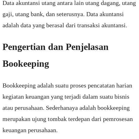
Data akuntansi utang antara lain utang dagang, utang
gaji, utang bank, dan seterusnya. Data akuntansi
adalah data yang berasal dari transaksi akuntansi.
Pengertian dan Penjelasan
Bookeeping
Bookkeeping adalah suatu proses pencatatan harian
kegiatan keuangan yang terjadi dalam suatu bisnis
atau perusahaan. Sederhanaya adalah bookkeeping
merupakan ujung tombak terdepan dari pemrosesan
keuangan perusahaan.