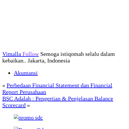
Vimalla
Follow
Semoga istiqomah selalu dalam
kebaikan.. Jakarta, Indonesia
Akuntansi
«
Perbedaan Financial Statement dan Financial
Report Perusahaan
BSC Adalah : Pengertian & Penjelasan Balance
Scorecard
»