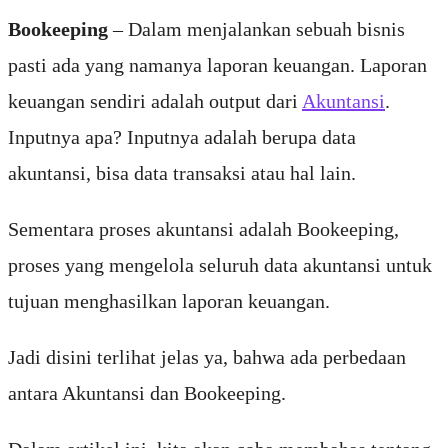
Bookeeping
– Dalam menjalankan sebuah bisnis
pasti ada yang namanya laporan keuangan. Laporan
keuangan sendiri adalah output dari
Akuntansi
.
Inputnya apa? Inputnya adalah berupa data
akuntansi, bisa data transaksi atau hal lain.
Sementara proses akuntansi adalah Bookeeping,
proses yang mengelola seluruh data akuntansi untuk
tujuan menghasilkan laporan keuangan.
Jadi disini terlihat jelas ya, bahwa ada perbedaan
antara Akuntansi dan Bookeeping.