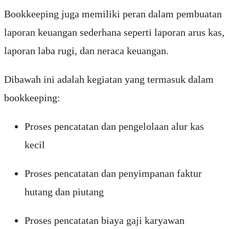
Bookkeeping juga memiliki peran dalam pembuatan
laporan keuangan sederhana seperti laporan arus kas,
laporan laba rugi, dan neraca keuangan.
Dibawah ini adalah kegiatan yang termasuk dalam
bookkeeping:
Proses pencatatan dan pengelolaan alur kas
kecil
Proses pencatatan dan penyimpanan faktur
hutang dan piutang
Proses pencatatan biaya gaji karyawan