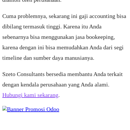
Cuma problemnya, sekarang ini gaji accounting bisa
dibilang termasuk tinggi. Karena itu Anda
sebenarnya bisa menggunakan jasa bookeeping,
karena dengan ini bisa memudahkan Anda dari segi
timeline dan sumber daya manusianya.
Szeto Consultants bersedia membantu Anda terkait
dengan kendala perusahaan yang Anda alami.
Hubungi kami sekarang
.