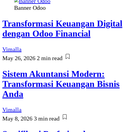
Banner Odoo
Transformasi Keuangan Digital
dengan Odoo Financial
Vimalla
May 26, 2026
2 min read
Sistem Akuntansi Modern:
Transformasi Keuangan Bisnis
Anda
Vimalla
May 8, 2026
3 min read