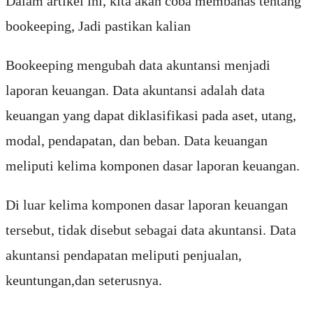
Dalam artikel ini, kita akan coba membahas tentang
bookeeping, Jadi pastikan kalian
Bookeeping mengubah data akuntansi menjadi
laporan keuangan. Data akuntansi adalah data
keuangan yang dapat diklasifikasi pada aset, utang,
modal, pendapatan, dan beban. Data keuangan
meliputi kelima komponen dasar laporan keuangan.
Di luar kelima komponen dasar laporan keuangan
tersebut, tidak disebut sebagai data akuntansi. Data
akuntansi pendapatan meliputi penjualan,
keuntungan,dan seterusnya.