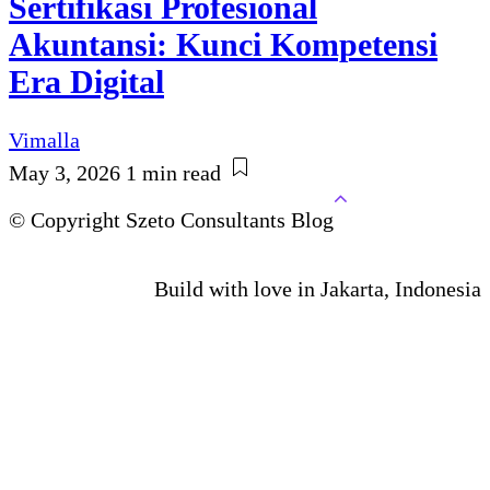
Sertifikasi Profesional
Akuntansi: Kunci Kompetensi
Era Digital
Vimalla
May 3, 2026
1 min read
© Copyright Szeto Consultants Blog
Build with love in Jakarta, Indonesia