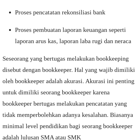
Proses pencatatan rekonsiliasi bank
Proses pembuatan laporan keuangan seperti
laporan arus kas, laporan laba rugi dan neraca
Seseorang yang bertugas melakukan bookkeeping
disebut dengan bookkeeper. Hal yang wajib dimiliki
oleh bookkeeper adalah akurasi. Akurasi ini penting
untuk dimiliki seorang bookkeeper karena
bookkeeper bertugas melakukan pencatatan yang
tidak memperbolehkan adanya kesalahan. Biasanya
minimal level pendidikan bagi seorang bookkeeper
adalah lulusan SMA atau SMK