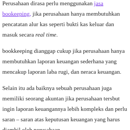
Perusahaan dirasa perlu menggunakan
jasa
bookeeping,
jika perusahaan hanya membutuhkan
pencatatan alur kas seperti bukti kas keluar dan
masuk secara
real time
.
bookkeeping dianggap cukup jika perusahaan hanya
membutuhkan laporan keuangan sederhana yang
mencakup laporan laba rugi, dan neraca keuangan.
Selain itu ada baiknya sebuah perusahaan juga
memiliki seorang akuntan jika perusahaan tersbut
ingin laporan keuangannya lebih kompleks dan perlu
saran – saran atas keputusan keuangan yang harus
diambil oleh perusahaan.