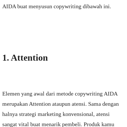
AIDA buat menyusun copywriting dibawah ini.
1. Attention
Elemen yang awal dari metode copywriting AIDA
merupakan Attention ataupun atensi. Sama dengan
halnya strategi marketing konvensional, atensi
sangat vital buat menarik pembeli. Produk kamu