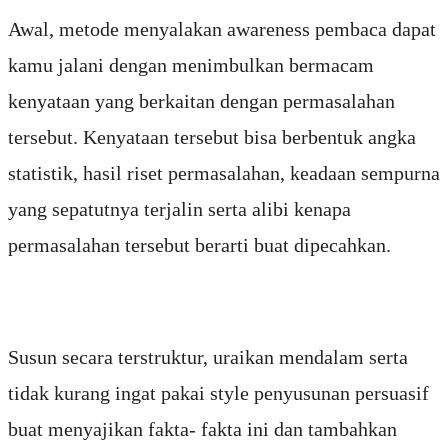
Awal, metode menyalakan awareness pembaca dapat
kamu jalani dengan menimbulkan bermacam
kenyataan yang berkaitan dengan permasalahan
tersebut. Kenyataan tersebut bisa berbentuk angka
statistik, hasil riset permasalahan, keadaan sempurna
yang sepatutnya terjalin serta alibi kenapa
permasalahan tersebut berarti buat dipecahkan.
Susun secara terstruktur, uraikan mendalam serta
tidak kurang ingat pakai style penyusunan persuasif
buat menyajikan fakta- fakta ini dan tambahkan