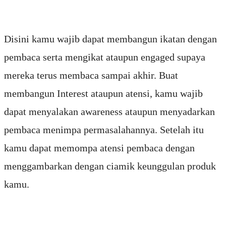
Disini kamu wajib dapat membangun ikatan dengan
pembaca serta mengikat ataupun engaged supaya
mereka terus membaca sampai akhir. Buat
membangun Interest ataupun atensi, kamu wajib
dapat menyalakan awareness ataupun menyadarkan
pembaca menimpa permasalahannya. Setelah itu
kamu dapat memompa atensi pembaca dengan
menggambarkan dengan ciamik keunggulan produk
kamu.