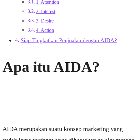
1. Attention
2. Interest
3. Desire
4. Action
Siap Tingkatkan Penjualan dengan AIDA?
Apa itu AIDA?
AIDA merupakan suatu konsep marketing yang