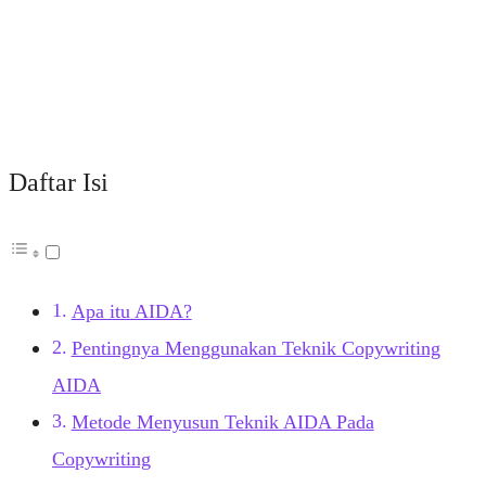
Daftar Isi
Apa itu AIDA?
Pentingnya Menggunakan Teknik Copywriting
AIDA
Metode Menyusun Teknik AIDA Pada
Copywriting