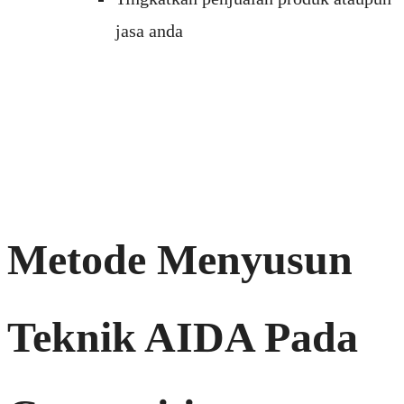
jasa anda
Metode Menyusun
Teknik AIDA Pada