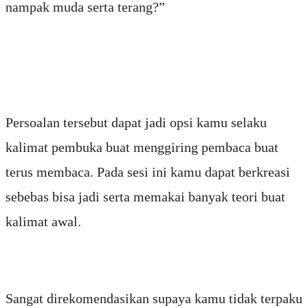
nampak muda serta terang?”
Persoalan tersebut dapat jadi opsi kamu selaku
kalimat pembuka buat menggiring pembaca buat
terus membaca. Pada sesi ini kamu dapat berkreasi
sebebas bisa jadi serta memakai banyak teori buat
kalimat awal.
Sangat direkomendasikan supaya kamu tidak terpaku