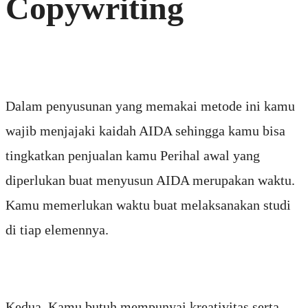
Copywriting
Dalam penyusunan yang memakai metode ini kamu
wajib menjajaki kaidah AIDA sehingga kamu bisa
tingkatkan penjualan kamu Perihal awal yang
diperlukan buat menyusun AIDA merupakan waktu.
Kamu memerlukan waktu buat melaksanakan studi
di tiap elemennya.
Kedua, Kamu butuh mempunyai kreativitas serta