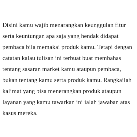
Disini kamu wajib menarangkan keunggulan fitur
serta keuntungan apa saja yang hendak didapat
pembaca bila memakai produk kamu. Tetapi dengan
catatan kalau tulisan ini terbuat buat membahas
tentang sasaran market kamu ataupun pembaca,
bukan tentang kamu serta produk kamu. Rangkailah
kalimat yang bisa menerangkan produk ataupun
layanan yang kamu tawarkan ini ialah jawaban atas
kasus mereka.