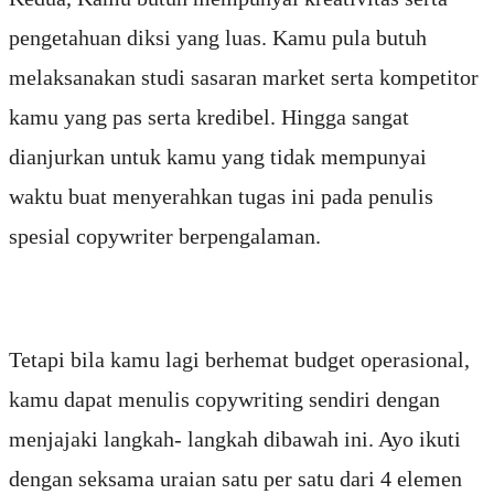
pengetahuan diksi yang luas. Kamu pula butuh
melaksanakan studi sasaran market serta kompetitor
kamu yang pas serta kredibel. Hingga sangat
dianjurkan untuk kamu yang tidak mempunyai
waktu buat menyerahkan tugas ini pada penulis
spesial copywriter berpengalaman.
Tetapi bila kamu lagi berhemat budget operasional,
kamu dapat menulis copywriting sendiri dengan
menjajaki langkah- langkah dibawah ini. Ayo ikuti
dengan seksama uraian satu per satu dari 4 elemen