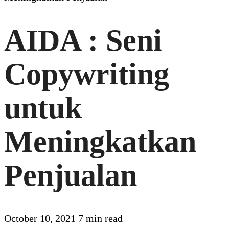
AIDA : Seni
Copywriting
untuk
Meningkatkan
Penjualan
October 10, 2021
7 min read