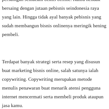
bersaing dengan jutaan pebisnis seindonesia raya
yang lain. Hingga tidak ayal banyak pebisnis yang
sudah membangun bisnis onlinenya meringik hening
pembeli.
Terdapat banyak strategi serta resep yang disusun
buat marketing bisnis online, salah satunya ialah
copywriting. Copywriting merupakan metode
menulis penawaran buat menarik atensi pengguna
internet mencermati serta membeli produk ataupun
jasa kamu.