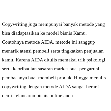
Copywriting juga mempunyai banyak metode yang
bisa diadaptasikan ke model bisnis Kamu.
Contohnya metode AIDA, metode ini sanggup
menarik atensi pembeli serta tingkatkan penjualan
kamu. Karena AIDA ditulis memakai trik psikologi
serta kepribadian sasaran market buat pengaruhi
pembacanya buat membeli produk. Hingga menulis
copywriting dengan metode AIDA sangat berarti
demi kelancaran bisnis online anda