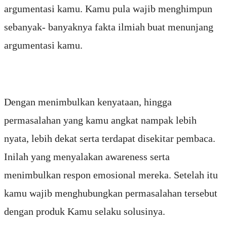
argumentasi kamu. Kamu pula wajib menghimpun
sebanyak- banyaknya fakta ilmiah buat menunjang
argumentasi kamu.
Dengan menimbulkan kenyataan, hingga
permasalahan yang kamu angkat nampak lebih
nyata, lebih dekat serta terdapat disekitar pembaca.
Inilah yang menyalakan awareness serta
menimbulkan respon emosional mereka. Setelah itu
kamu wajib menghubungkan permasalahan tersebut
dengan produk Kamu selaku solusinya.