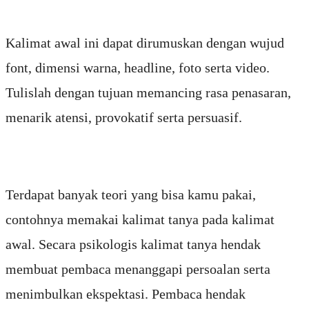
Kalimat awal ini dapat dirumuskan dengan wujud
font, dimensi warna, headline, foto serta video.
Tulislah dengan tujuan memancing rasa penasaran,
menarik atensi, provokatif serta persuasif.
Terdapat banyak teori yang bisa kamu pakai,
contohnya memakai kalimat tanya pada kalimat
awal. Secara psikologis kalimat tanya hendak
membuat pembaca menanggapi persoalan serta
menimbulkan ekspektasi. Pembaca hendak