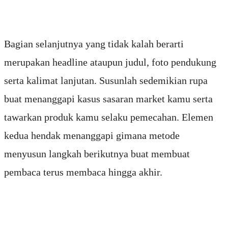
Bagian selanjutnya yang tidak kalah berarti
merupakan headline ataupun judul, foto pendukung
serta kalimat lanjutan. Susunlah sedemikian rupa
buat menanggapi kasus sasaran market kamu serta
tawarkan produk kamu selaku pemecahan. Elemen
kedua hendak menanggapi gimana metode
menyusun langkah berikutnya buat membuat
pembaca terus membaca hingga akhir.