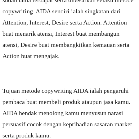
sudah lama terdapat serta dibesarkan selaku metode
copywriting. AIDA sendiri ialah singkatan dari
Attention, Interest, Desire serta Action. Attention
buat menarik atensi, Interest buat membangun
atensi, Desire buat membangkitkan kemauan serta
Action buat mengajak.
Tujuan metode copywriting AIDA ialah pengaruhi
pembaca buat membeli produk ataupun jasa kamu.
AIDA hendak menolong kamu menyusun narasi
persuasif cocok dengan kepribadian sasaran market
serta produk kamu.