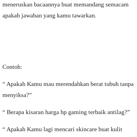
meneruskan bacaannya buat memandang semacam
apakah jawaban yang kamu tawarkan.
Contoh:
“ Apakah Kamu mau merendahkan berat tubuh tanpa
menyiksa?”
“ Berapa kisaran harga hp gaming terbaik antilag?”
“ Apakah Kamu lagi mencari skincare buat kulit