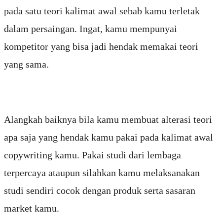
pada satu teori kalimat awal sebab kamu terletak
dalam persaingan. Ingat, kamu mempunyai
kompetitor yang bisa jadi hendak memakai teori
yang sama.
Alangkah baiknya bila kamu membuat alterasi teori
apa saja yang hendak kamu pakai pada kalimat awal
copywriting kamu. Pakai studi dari lembaga
terpercaya ataupun silahkan kamu melaksanakan
studi sendiri cocok dengan produk serta sasaran
market kamu.