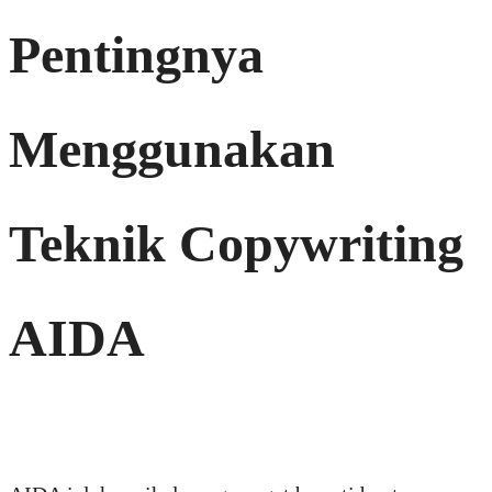
Pentingnya
Menggunakan
Teknik Copywriting
AIDA