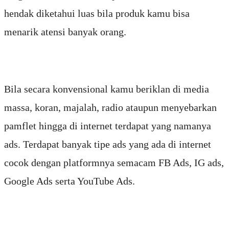
hendak diketahui luas bila produk kamu bisa
menarik atensi banyak orang.
Bila secara konvensional kamu beriklan di media
massa, koran, majalah, radio ataupun menyebarkan
pamflet hingga di internet terdapat yang namanya
ads. Terdapat banyak tipe ads yang ada di internet
cocok dengan platformnya semacam FB Ads, IG ads,
Google Ads serta YouTube Ads.