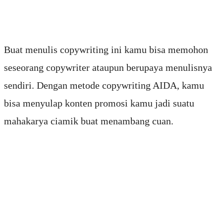
Buat menulis copywriting ini kamu bisa memohon
seseorang copywriter ataupun berupaya menulisnya
sendiri. Dengan metode copywriting AIDA, kamu
bisa menyulap konten promosi kamu jadi suatu
mahakarya ciamik buat menambang cuan.