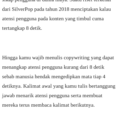
dari SilverPop pada tahun 2018 menciptakan kalau
atensi pengguna pada konten yang timbul cuma
tertangkap 8 detik.
Hingga kamu wajib menulis copywriting yang dapat
menangkap atensi pengguna kurang dari 8 detik
sebab manusia hendak mengedipkan mata tiap 4
detiknya. Kalimat awal yang kamu tulis bertanggung
jawab menarik atensi pengguna serta membuat
mereka terus membaca kalimat berikutnya.