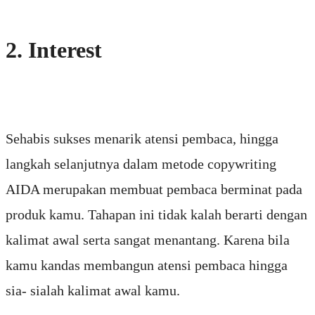
2. Interest
Sehabis sukses menarik atensi pembaca, hingga
langkah selanjutnya dalam metode copywriting
AIDA merupakan membuat pembaca berminat pada
produk kamu. Tahapan ini tidak kalah berarti dengan
kalimat awal serta sangat menantang. Karena bila
kamu kandas membangun atensi pembaca hingga
sia- sialah kalimat awal kamu.