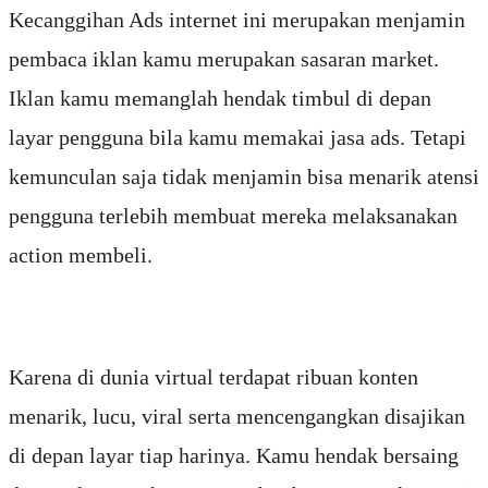
Kecanggihan Ads internet ini merupakan menjamin
pembaca iklan kamu merupakan sasaran market.
Iklan kamu memanglah hendak timbul di depan
layar pengguna bila kamu memakai jasa ads. Tetapi
kemunculan saja tidak menjamin bisa menarik atensi
pengguna terlebih membuat mereka melaksanakan
action membeli.
Karena di dunia virtual terdapat ribuan konten
menarik, lucu, viral serta mencengangkan disajikan
di depan layar tiap harinya. Kamu hendak bersaing