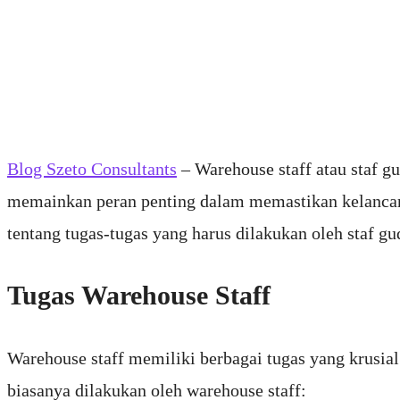
Blog Szeto Consultants
– Warehouse staff atau staf g
memainkan peran penting dalam memastikan kelancara
tentang tugas-tugas yang harus dilakukan oleh staf gud
Tugas Warehouse Staff
Warehouse staff memiliki berbagai tugas yang krusial
biasanya dilakukan oleh warehouse staff: