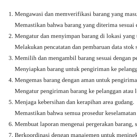
Mengawasi dan memverifikasi barang yang masu
Memastikan bahwa barang yang diterima sesuai 
Mengatur dan menyimpan barang di lokasi yang 
Melakukan pencatatan dan pembaruan data stok s
Memilih dan mengambil barang sesuai dengan pe
Menyiapkan barang untuk pengiriman ke pelangga
Mengemas barang dengan aman untuk pengirima
Mengatur pengiriman barang ke pelanggan atau l
Menjaga kebersihan dan kerapihan area gudang.
Memastikan bahwa semua prosedur keselamatan d
Membuat laporan mengenai pergerakan barang, st
Berkoordinasi dengan manajemen untuk meningkat