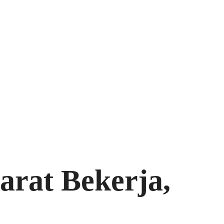
arat Bekerja,