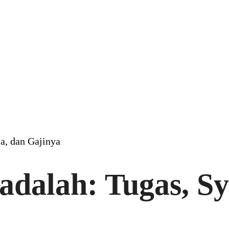
a, dan Gajinya
adalah: Tugas, Sy