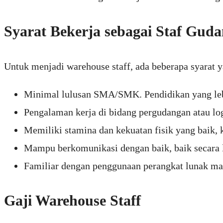
Syarat Bekerja sebagai Staf Gud
Untuk menjadi warehouse staff, ada beberapa syarat ya
Minimal lulusan SMA/SMK. Pendidikan yang lebih
Pengalaman kerja di bidang pergudangan atau log
Memiliki stamina dan kekuatan fisik yang baik,
Mampu berkomunikasi dengan baik, baik secara 
Familiar dengan penggunaan perangkat lunak man
Gaji Warehouse Staff