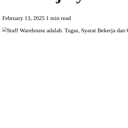
February 13, 2025
1 min read