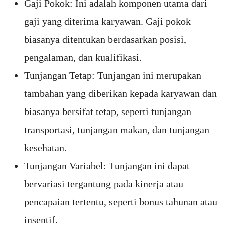
Gaji Pokok: Ini adalah komponen utama dari
gaji yang diterima karyawan. Gaji pokok
biasanya ditentukan berdasarkan posisi,
pengalaman, dan kualifikasi.
Tunjangan Tetap: Tunjangan ini merupakan
tambahan yang diberikan kepada karyawan dan
biasanya bersifat tetap, seperti tunjangan
transportasi, tunjangan makan, dan tunjangan
kesehatan.
Tunjangan Variabel: Tunjangan ini dapat
bervariasi tergantung pada kinerja atau
pencapaian tertentu, seperti bonus tahunan atau
insentif.