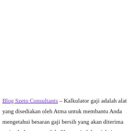
Blog Szeto Consultants
– Kalkulator gaji adalah alat
yang disediakan oleh Atma untuk membantu Anda
mengetahui besaran gaji bersih yang akan diterima