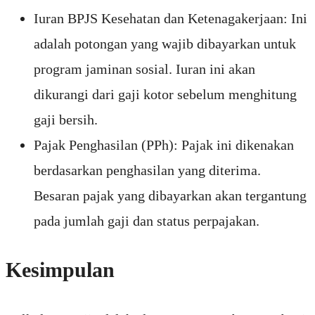
Iuran BPJS Kesehatan dan Ketenagakerjaan: Ini
adalah potongan yang wajib dibayarkan untuk
program jaminan sosial. Iuran ini akan
dikurangi dari gaji kotor sebelum menghitung
gaji bersih.
Pajak Penghasilan (PPh): Pajak ini dikenakan
berdasarkan penghasilan yang diterima.
Besaran pajak yang dibayarkan akan tergantung
pada jumlah gaji dan status perpajakan.
Kesimpulan