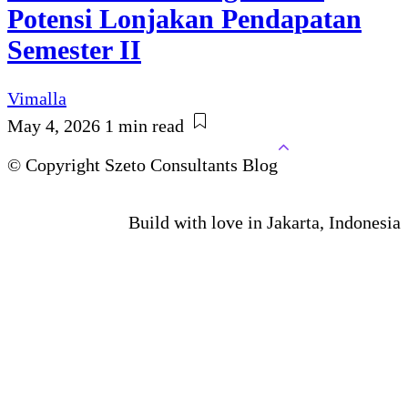
Potensi Lonjakan Pendapatan
Semester II
Vimalla
May 4, 2026
1 min read
© Copyright Szeto Consultants Blog
Build with love in Jakarta, Indonesia