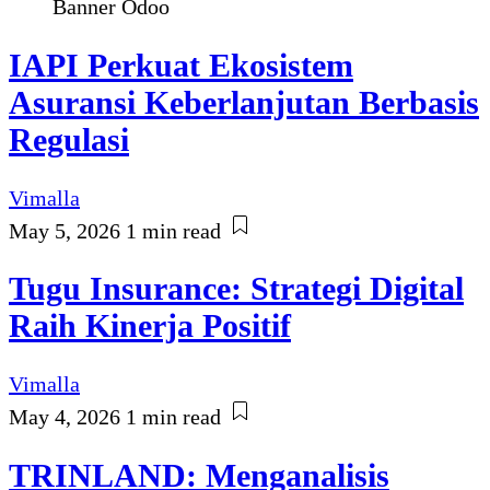
Banner Odoo
IAPI Perkuat Ekosistem
Asuransi Keberlanjutan Berbasis
Regulasi
Vimalla
May 5, 2026
1 min read
Tugu Insurance: Strategi Digital
Raih Kinerja Positif
Vimalla
May 4, 2026
1 min read
TRINLAND: Menganalisis