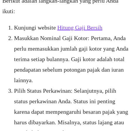
Berikut adalah langkah-langkah yang perlu Anda
ikuti:
Kunjungi website
Hitung Gaji Bersih
Masukkan Nominal Gaji Kotor: Pertama, Anda
perlu memasukkan jumlah gaji kotor yang Anda
terima setiap bulannya. Gaji kotor adalah total
pendapatan sebelum potongan pajak dan iuran
lainnya.
Pilih Status Perkawinan: Selanjutnya, pilih
status perkawinan Anda. Status ini penting
karena dapat mempengaruhi besaran pajak yang
harus dibayarkan. Misalnya, status lajang atau