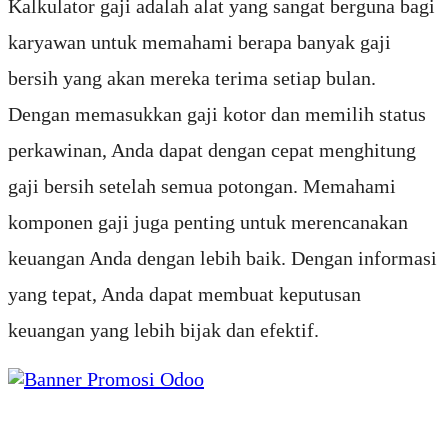
Kalkulator gaji adalah alat yang sangat berguna bagi
karyawan untuk memahami berapa banyak gaji
bersih yang akan mereka terima setiap bulan.
Dengan memasukkan gaji kotor dan memilih status
perkawinan, Anda dapat dengan cepat menghitung
gaji bersih setelah semua potongan. Memahami
komponen gaji juga penting untuk merencanakan
keuangan Anda dengan lebih baik. Dengan informasi
yang tepat, Anda dapat membuat keputusan
keuangan yang lebih bijak dan efektif.