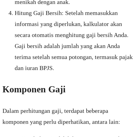
menikah dengan anak.
Hitung Gaji Bersih: Setelah memasukkan
informasi yang diperlukan, kalkulator akan
secara otomatis menghitung gaji bersih Anda.
Gaji bersih adalah jumlah yang akan Anda
terima setelah semua potongan, termasuk pajak
dan iuran BPJS.
Komponen Gaji
Dalam perhitungan gaji, terdapat beberapa
komponen yang perlu diperhatikan, antara lain: