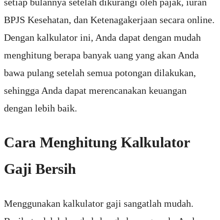
setiap bulannya setelah dikurangi oleh pajak, iuran
BPJS Kesehatan, dan Ketenagakerjaan secara online.
Dengan kalkulator ini, Anda dapat dengan mudah
menghitung berapa banyak uang yang akan Anda
bawa pulang setelah semua potongan dilakukan,
sehingga Anda dapat merencanakan keuangan
dengan lebih baik.
Cara Menghitung Kalkulator
Gaji Bersih
Menggunakan kalkulator gaji sangatlah mudah.