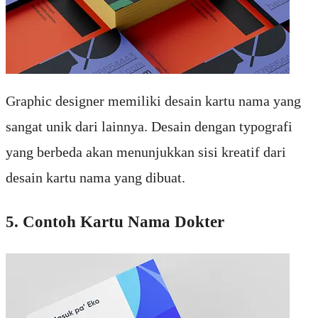
Graphic designer memiliki desain kartu nama yang
sangat unik dari lainnya. Desain dengan typografi
yang berbeda akan menunjukkan sisi kreatif dari
desain kartu nama yang dibuat.
5. Contoh Kartu Nama Dokter