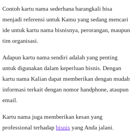
Contoh kartu nama sederhana barangkali bisa
menjadi referensi untuk Kamu yang sedang mencari
ide untuk kartu nama bisnisnya, perorangan, maupun
tim organisasi.
Adapun kartu nama sendiri adalah yang penting
untuk digunakan dalam keperluan bisnis. Dengan
kartu nama Kalian dapat memberikan dengan mudah
informasi terkait dengan nomor handphone, ataupun
email.
Kartu nama juga memberikan kesan yang
professional terhadap
bisnis
yang Anda jalani.