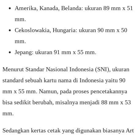
Amerika, Kanada, Belanda: ukuran 89 mm x 51
mm.
Cekoslowakia, Hungaria: ukuran 90 mm x 50
mm.
Jepang: ukuran 91 mm x 55 mm.
Menurut Standar Nasional Indonesia (SNI), ukuran
standard sebuah kartu nama di Indonesia yaitu 90
mm x 55 mm. Namun, pada proses pencetakannya
bisa sedikit berubah, misalnya menjadi 88 mm x 53
mm.
Sedangkan kertas cetak yang digunakan biasanya Art