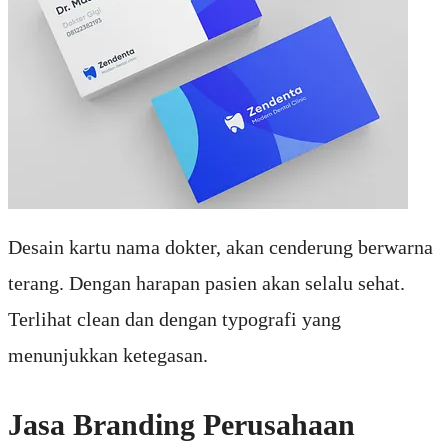
Desain kartu nama dokter, akan cenderung berwarna
terang. Dengan harapan pasien akan selalu sehat.
Terlihat clean dan dengan typografi yang
menunjukkan ketegasan.
Jasa Branding Perusahaan