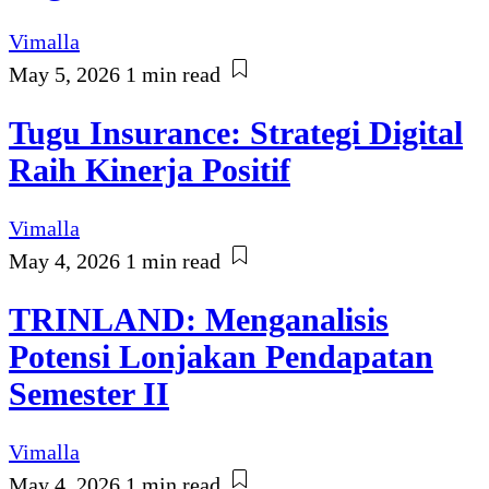
Vimalla
May 5, 2026
1 min read
Tugu Insurance: Strategi Digital
Raih Kinerja Positif
Vimalla
May 4, 2026
1 min read
TRINLAND: Menganalisis
Potensi Lonjakan Pendapatan
Semester II
Vimalla
May 4, 2026
1 min read