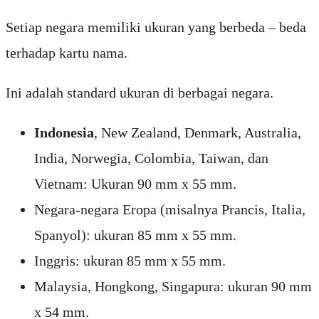
Setiap negara memiliki ukuran yang berbeda – beda
terhadap kartu nama.
Ini adalah standard ukuran di berbagai negara.
Indonesia
, New Zealand, Denmark, Australia,
India, Norwegia, Colombia, Taiwan, dan
Vietnam: Ukuran 90 mm x 55 mm.
Negara-negara Eropa (misalnya Prancis, Italia,
Spanyol): ukuran 85 mm x 55 mm.
Inggris: ukuran 85 mm x 55 mm.
Malaysia, Hongkong, Singapura: ukuran 90 mm
x 54 mm.