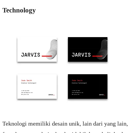
Technology
Teknologi memiliki desain unik, lain dari yang lain,