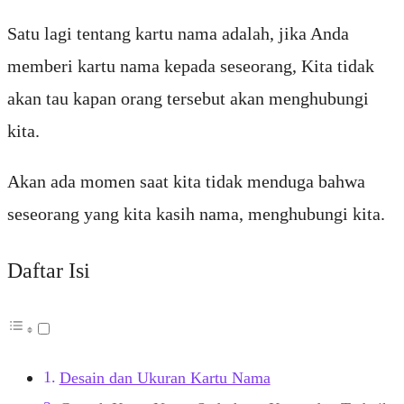
Satu lagi tentang kartu nama adalah, jika Anda
memberi kartu nama kepada seseorang, Kita tidak
akan tau kapan orang tersebut akan menghubungi
kita.
Akan ada momen saat kita tidak menduga bahwa
seseorang yang kita kasih nama, menghubungi kita.
Daftar Isi
Desain dan Ukuran Kartu Nama