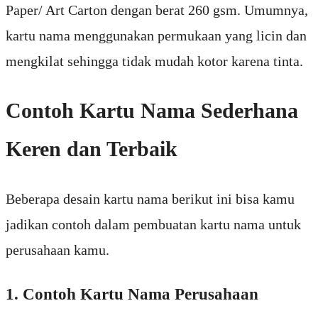
Paper/ Art Carton dengan berat 260 gsm. Umumnya,
kartu nama menggunakan permukaan yang licin dan
mengkilat sehingga tidak mudah kotor karena tinta.
Contoh Kartu Nama Sederhana
Keren dan Terbaik
Beberapa desain kartu nama berikut ini bisa kamu
jadikan contoh dalam pembuatan kartu nama untuk
perusahaan kamu.
1. Contoh Kartu Nama Perusahaan