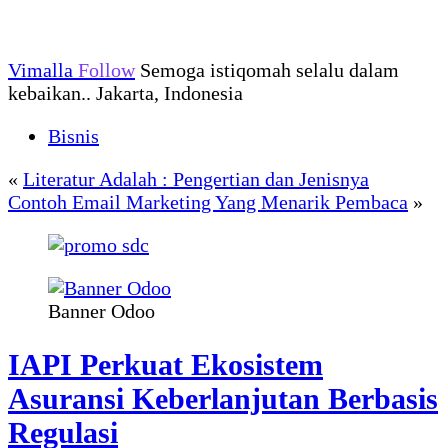
Vimalla
Follow
Semoga istiqomah selalu dalam
kebaikan.. Jakarta, Indonesia
Bisnis
«
Literatur Adalah : Pengertian dan Jenisnya
Contoh Email Marketing Yang Menarik Pembaca
»
Banner Odoo
IAPI Perkuat Ekosistem
Asuransi Keberlanjutan Berbasis
Regulasi