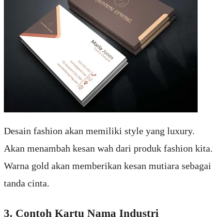
Desain fashion akan memiliki style yang luxury.
Akan menambah kesan wah dari produk fashion kita.
Warna gold akan memberikan kesan mutiara sebagai
tanda cinta.
3. Contoh Kartu Nama Industri