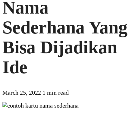
Nama
Sederhana Yang
Bisa Dijadikan
Ide
March 25, 2022
1 min read