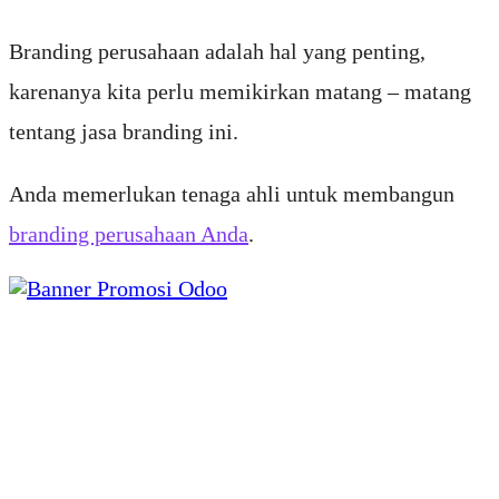
Branding perusahaan adalah hal yang penting,
karenanya kita perlu memikirkan matang – matang
tentang jasa branding ini.
Anda memerlukan tenaga ahli untuk membangun
branding perusahaan Anda
.