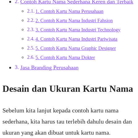
Contoh Kartu Nama Sederhana Keren dan Terbaik
1. Contoh Kartu Nama Perusahaan
2. Contoh Kartu Nama Industri Fahsion
3. Contoh Kartu Nama Industri Technology
4. Contoh Kartu Nama Industri Pariwisata
5. Contoh Kartu Nama Graphic Designer
5. Contoh Kartu Nama Dokter
Jasa Branding Perusahaan
Desain dan Ukuran Kartu Nama
Sebelum kita lanjut kepada contoh kartu nama
sederhana, kita harus tau terlebih dahulu desain dan
ukuran yang akan dibuat untuk kartu nama.