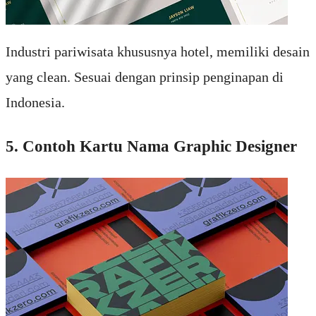
Industri pariwisata khususnya hotel, memiliki desain
yang clean. Sesuai dengan prinsip penginapan di
Indonesia.
5. Contoh Kartu Nama Graphic Designer