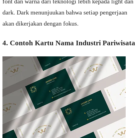
font dan warna dari teknologi lebih kepada light dan
dark. Dark menunjuukan bahwa setiap pengerjaan
akan dikerjakan dengan fokus.
4. Contoh Kartu Nama Industri Pariwisata