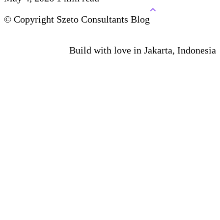
© Copyright Szeto Consultants Blog
Build with love in Jakarta, Indonesia