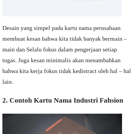
Desain yang simpel pada kartu nama perusahaan
membuat kesan bahwa kita tidak banyak bermain –
main dan Selalu fokus dalam pengerjaan setiap
tugas. Juga kesan minimalis akan menambahkan
bahwa kita kerja fokus tidak kedistract oleh hal – hal
lain.
2. Contoh Kartu Nama Industri Fahsion