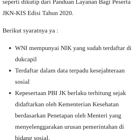
seperti dikutip dari Panduan Layanan Bagi Peserta
JKN-KIS Edisi Tahun 2020.
Berikut syaratnya ya :
WNI mempunyai NIK yang sudah terdaftar di
dukcapil
Terdaftar dalam data terpadu kesejahteraan
sosial
Kepesertaan PBI JK berlaku terhitung sejak
didaftarkan oleh Kementerian Kesehatan
berdasarkan Penetapan oleh Menteri yang
menyelenggarakan urusan pemerintahan di
bidang sosial.