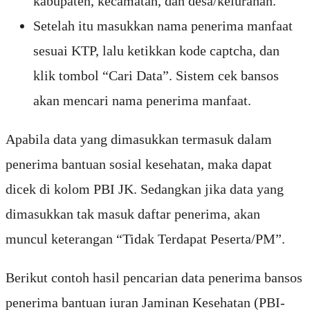
kabupaten, kecamatan, dan desa/kelurahan.
Setelah itu masukkan nama penerima manfaat
sesuai KTP, lalu ketikkan kode captcha, dan
klik tombol “Cari Data”. Sistem cek bansos
akan mencari nama penerima manfaat.
Apabila data yang dimasukkan termasuk dalam
penerima bantuan sosial kesehatan, maka dapat
dicek di kolom PBI JK. Sedangkan jika data yang
dimasukkan tak masuk daftar penerima, akan
muncul keterangan “Tidak Terdapat Peserta/PM”.
Berikut contoh hasil pencarian data penerima bansos
penerima bantuan iuran Jaminan Kesehatan (PBI-