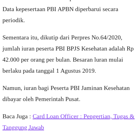
Data kepesertaan PBI APBN diperbarui secara
periodik.
Sementara itu, dikutip dari Perpres No.64/2020,
jumlah iuran peserta PBI BPJS Kesehatan adalah Rp
42.000 per orang per bulan. Besaran luran mulai
berlaku pada tanggal 1 Agustus 2019.
Namun, iuran bagi Peserta PBI Jaminan Kesehatan
dibayar oleh Pemerintah Pusat.
Baca Juga :
Card Loan Officer : Pengertian, Tugas &
Tanggung Jawab