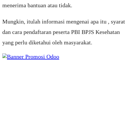
menerima bantuan atau tidak.
Mungkin, itulah informasi mengenai apa itu , syarat
dan cara pendaftaran peserta PBI BPJS Kesehatan
yang perlu diketahui oleh masyarakat.