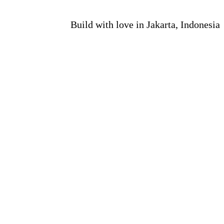
Build with love in Jakarta, Indonesia