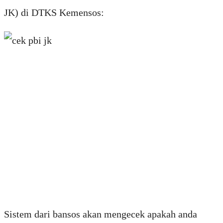
JK) di DTKS Kemensos:
Sistem dari bansos akan mengecek apakah anda