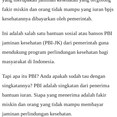
fakir miskin dan orang tidak mampu yang iuran bpjs
kesehatannya dibayarkan oleh pemerintah.
Ini adalah salah satu bantuan sosial atau bansos PBI
jaminan kesehatan (PBI-JK) dari pemerintah guna
mendukung program perlindungan kesehatan bagi
masyarakat di Indonesia.
Tapi apa itu PBI? Anda apakah sudah tau dengan
singkatannya? PBI adalah singkatan dari penerima
bantuan iuran. Siapa yang menerima adalah fakir
miskin dan orang yang tidak mampu membayar
jaminan perlindungan kesehatan.