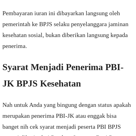
Pembayaran iuran ini dibayarkan langsung oleh
pemerintah ke BPJS selaku penyelanggara jaminan
kesehatan sosial, bukan diberikan langsung kepada
penerima.
Syarat Menjadi Penerima PBI-
JK BPJS Kesehatan
Nah untuk Anda yang bingung dengan status apakah
merupakan penerima PBI-JK atau enggak bisa
banget nih cek syarat menjadi peserta PBI BPJS