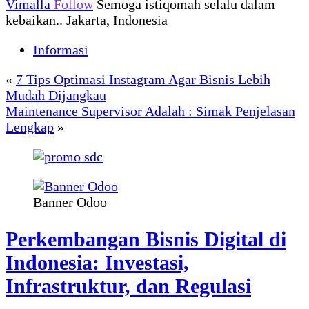
Vimalla
Follow
Semoga istiqomah selalu dalam
kebaikan.. Jakarta, Indonesia
Informasi
«
7 Tips Optimasi Instagram Agar Bisnis Lebih
Mudah Dijangkau
Maintenance Supervisor Adalah : Simak Penjelasan
Lengkap
»
Banner Odoo
Perkembangan Bisnis Digital di
Indonesia: Investasi,
Infrastruktur, dan Regulasi