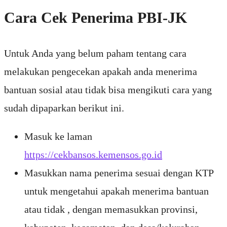
Cara Cek Penerima PBI-JK
Untuk Anda yang belum paham tentang cara
melakukan pengecekan apakah anda menerima
bantuan sosial atau tidak bisa mengikuti cara yang
sudah dipaparkan berikut ini.
Masuk ke laman
https://cekbansos.kemensos.go.id
Masukkan nama penerima sesuai dengan KTP
untuk mengetahui apakah menerima bantuan
atau tidak , dengan memasukkan provinsi,