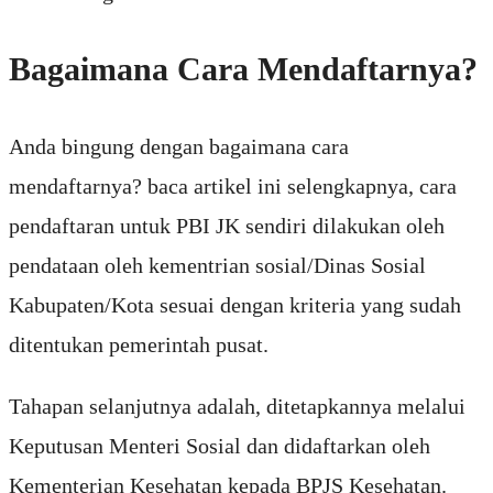
Bagaimana Cara Mendaftarnya?
Anda bingung dengan bagaimana cara
mendaftarnya? baca artikel ini selengkapnya, cara
pendaftaran untuk PBI JK sendiri dilakukan oleh
pendataan oleh kementrian sosial/Dinas Sosial
Kabupaten/Kota sesuai dengan kriteria yang sudah
ditentukan pemerintah pusat.
Tahapan selanjutnya adalah, ditetapkannya melalui
Keputusan Menteri Sosial dan didaftarkan oleh
Kementerian Kesehatan kepada BPJS Kesehatan.