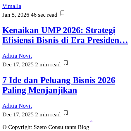
Vimalla
Jan 5, 2026
46 sec read
Kenaikan UMP 2026: Strategi
Efisiensi Bisnis di Era Presiden…
Aditia Novit
Dec 17, 2025
2 min read
7 Ide dan Peluang Bisnis 2026
Paling Menjanjikan
Aditia Novit
Dec 17, 2025
2 min read
© Copyright Szeto Consultants Blog