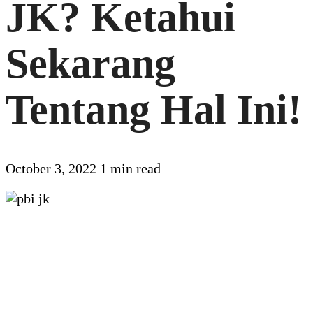
JK? Ketahui
Sekarang
Tentang Hal Ini!
October 3, 2022
1 min read