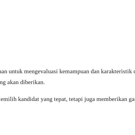
aan untuk mengevaluasi kemampuan dan karakteristik ca
ng akan diberikan.
emilih kandidat yang tepat, tetapi juga memberikan g