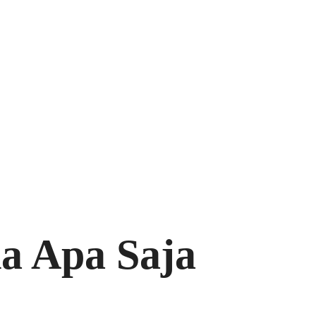
da Apa Saja