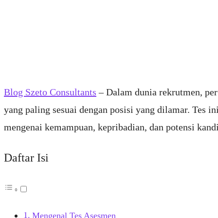
Blog Szeto Consultants
– Dalam dunia rekrutmen, per
yang paling sesuai dengan posisi yang dilamar. Tes i
mengenai kemampuan, kepribadian, dan potensi kandi
Daftar Isi
Mengenal Tes Asesmen