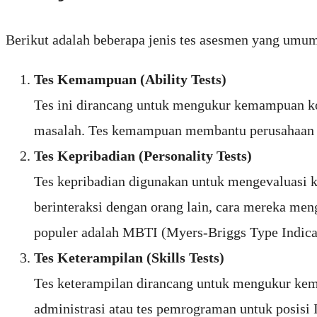
Berikut adalah beberapa jenis tes asesmen yang umu
Tes Kemampuan (Ability Tests)
Tes ini dirancang untuk mengukur kemampuan kog
masalah. Tes kemampuan membantu perusahaan me
Tes Kepribadian (Personality Tests)
Tes kepribadian digunakan untuk mengevaluasi k
berinteraksi dengan orang lain, cara mereka men
populer adalah MBTI (Myers-Briggs Type Indicat
Tes Keterampilan (Skills Tests)
Tes keterampilan dirancang untuk mengukur kema
administrasi atau tes pemrograman untuk posisi