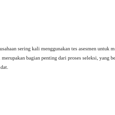
usahaan sering kali menggunakan tes asesmen untuk me
ni merupakan bagian penting dari proses seleksi, yang 
dat.