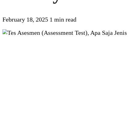
February 18, 2025
1 min read