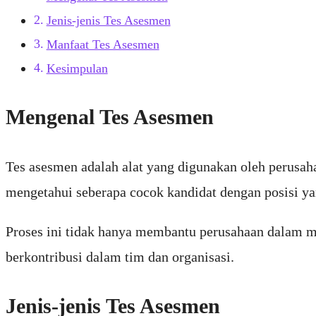
Jenis-jenis Tes Asesmen
Manfaat Tes Asesmen
Kesimpulan
Mengenal Tes Asesmen
Tes asesmen adalah alat yang digunakan oleh perusah
mengetahui seberapa cocok kandidat dengan posisi ya
Proses ini tidak hanya membantu perusahaan dalam m
berkontribusi dalam tim dan organisasi.
Jenis-jenis Tes Asesmen