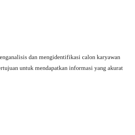
nganalisis dan mengidentifikasi calon karyawan
bertujuan untuk mendapatkan informasi yang akurat