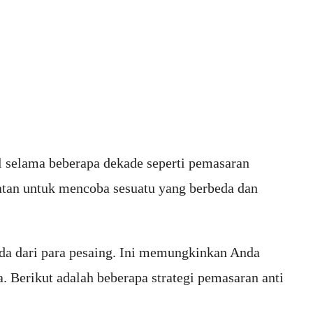
al selama beberapa dekade seperti pemasaran
patan untuk mencoba sesuatu yang berbeda dan
da dari para pesaing. Ini memungkinkan Anda
Berikut adalah beberapa strategi pemasaran anti