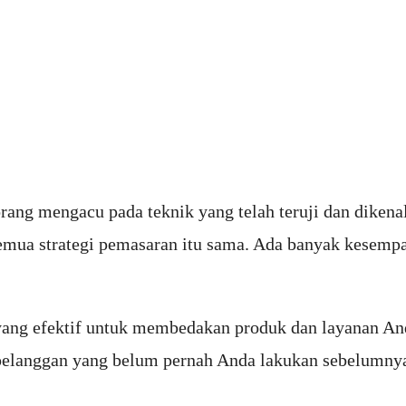
orang mengacu pada teknik yang telah teruji dan diken
k semua strategi pemasaran itu sama. Ada banyak kesem
yang efektif untuk membedakan produk dan layanan An
elanggan yang belum pernah Anda lakukan sebelumnya. 