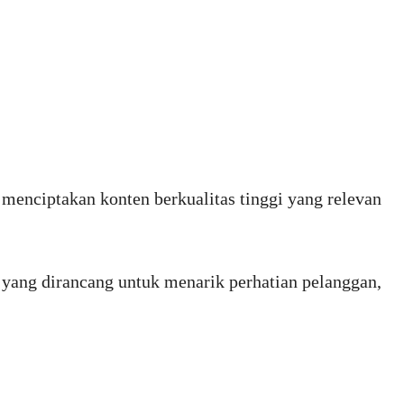
 menciptakan konten berkualitas tinggi yang relevan
i yang dirancang untuk menarik perhatian pelanggan,