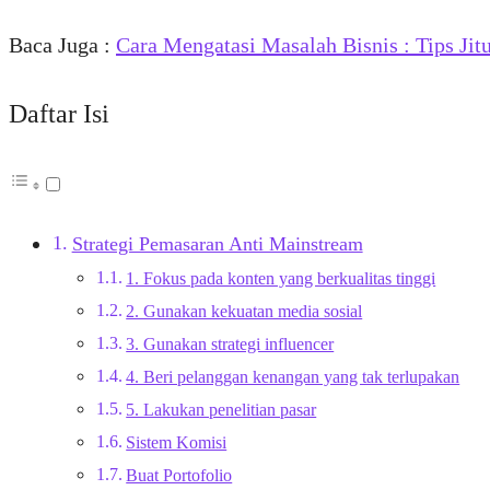
Baca Juga :
Cara Mengatasi Masalah Bisnis : Tips Ji
Daftar Isi
Strategi Pemasaran Anti Mainstream
1. Fokus pada konten yang berkualitas tinggi
2. Gunakan kekuatan media sosial
3. Gunakan strategi influencer
4. Beri pelanggan kenangan yang tak terlupakan
5. Lakukan penelitian pasar
Sistem Komisi
Buat Portofolio