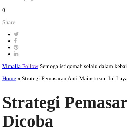
0
Share
Vimalla
Follow
Semoga istiqomah selalu dalam kebaik
Home
»
Strategi Pemasaran Anti Mainstream Ini Lay
Strategi Pemasa
Dicoba