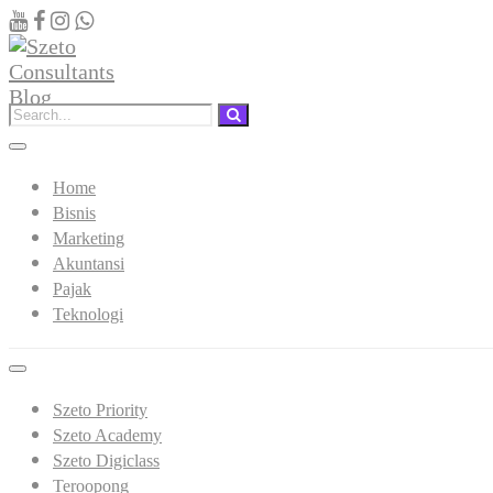
Home
Bisnis
Marketing
Akuntansi
Pajak
Teknologi
Szeto Priority
Szeto Academy
Szeto Digiclass
Teroopong