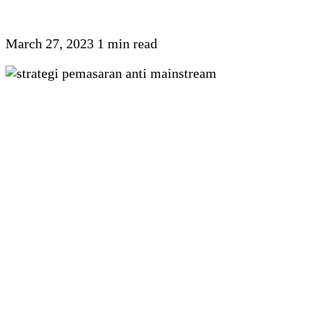
March 27, 2023
1 min read