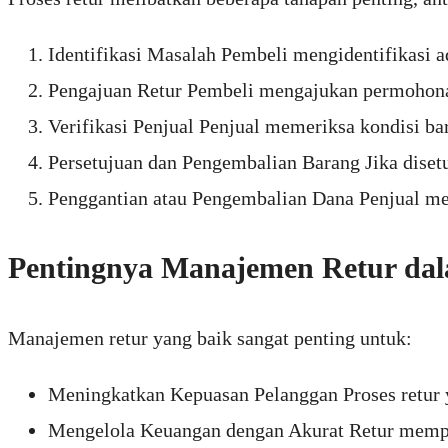
Identifikasi Masalah Pembeli mengidentifikasi a
Pengajuan Retur Pembeli mengajukan permohonan
Verifikasi Penjual Penjual memeriksa kondisi ba
Persetujuan dan Pengembalian Barang Jika disetu
Penggantian atau Pengembalian Dana Penjual me
Pentingnya Manajemen Retur dal
Manajemen retur yang baik sangat penting untuk:
Meningkatkan Kepuasan Pelanggan Proses retur 
Mengelola Keuangan dengan Akurat Retur mempeng