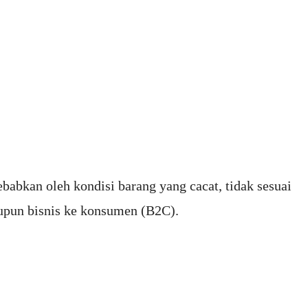
babkan oleh kondisi barang yang cacat, tidak sesuai
maupun bisnis ke konsumen (B2C).