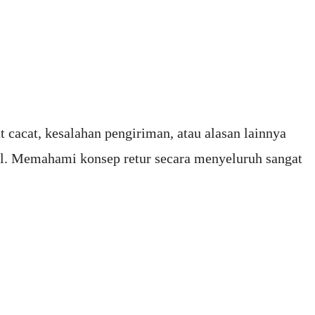
 cacat, kesalahan pengiriman, atau alasan lainnya
al. Memahami konsep retur secara menyeluruh sangat