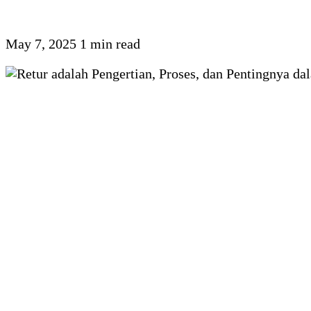
May 7, 2025
1 min read