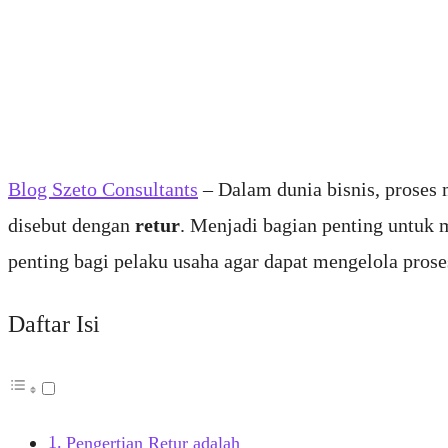
Blog Szeto Consultants
– Dalam dunia bisnis, proses 
disebut dengan
retur
. Menjadi bagian penting untuk
penting bagi pelaku usaha agar dapat mengelola proses
Daftar Isi
Pengertian Retur adalah