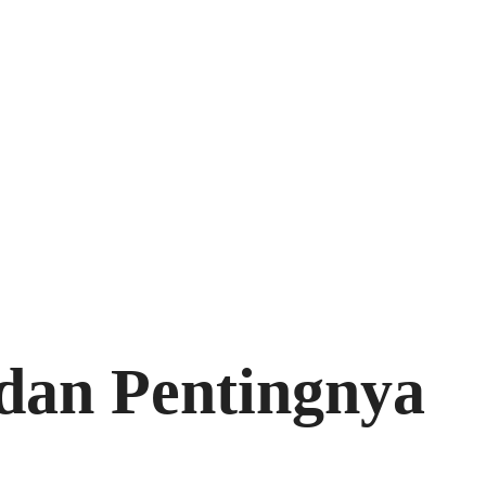
 dan Pentingnya