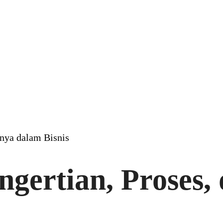
gnya dalam Bisnis
ngertian, Proses,