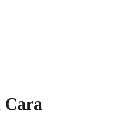
n Cara