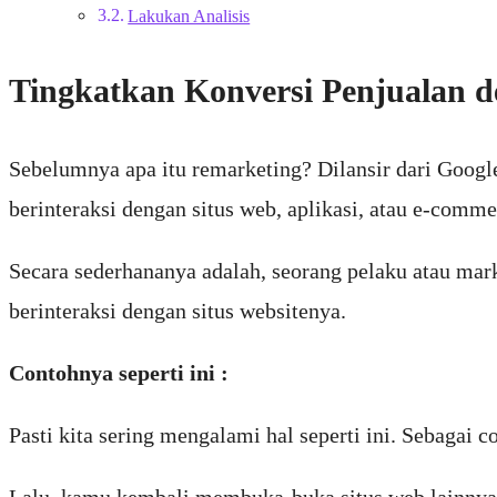
Lakukan Analisis
Tingkatkan Konversi Penjualan 
Sebelumnya apa itu remarketing? Dilansir dari Googl
berinteraksi dengan situs web, aplikasi, atau e-comme
Secara sederhananya adalah, seorang pelaku atau ma
berinteraksi dengan situs websitenya.
Contohnya seperti ini :
Pasti kita sering mengalami hal seperti ini. Sebagai