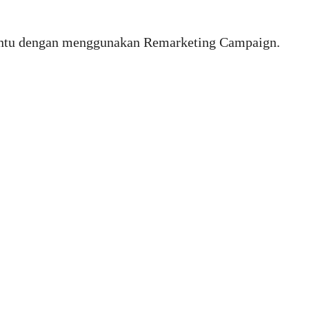
Tentu dengan menggunakan Remarketing Campaign.