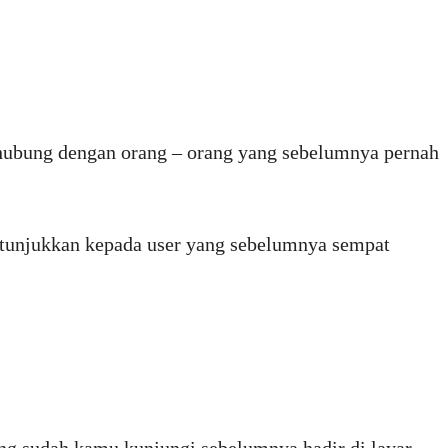
erhubung dengan orang – orang yang sebelumnya pernah
ditunjukkan kepada user yang sebelumnya sempat