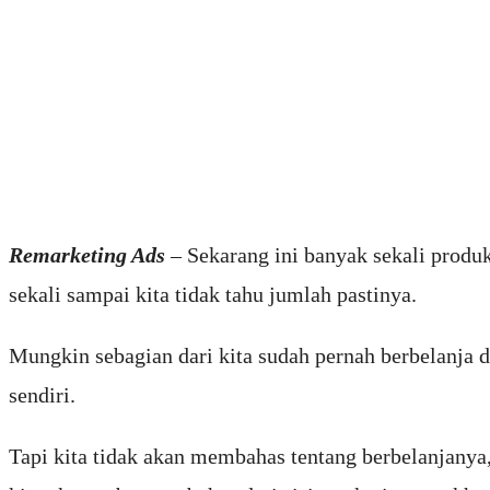
Remarketing Ads
– Sekarang ini banyak sekali produk 
sekali sampai kita tidak tahu jumlah pastinya.
Mungkin sebagian dari kita sudah pernah berbelanja 
sendiri.
Tapi kita tidak akan membahas tentang berbelanjany