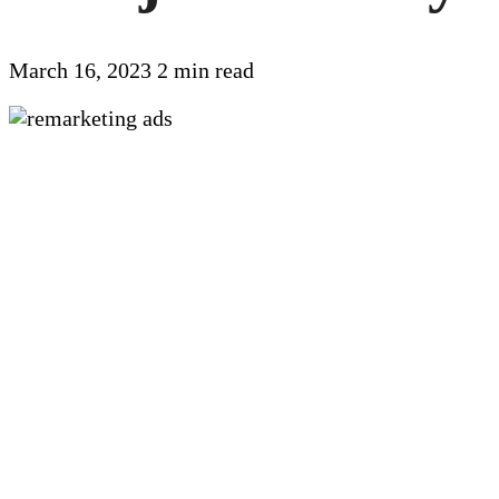
March 16, 2023
2 min read