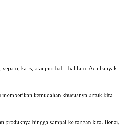
, sepatu, kaos, ataupun hal – hal lain. Ada banyak
 itu memberikan kemudahan khususnya untuk kita
n produknya hingga sampai ke tangan kita. Benar,