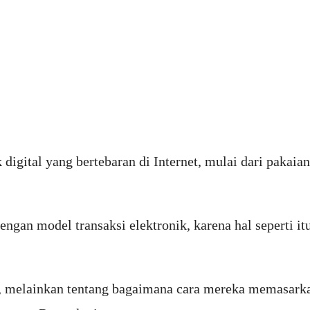
digital yang bertebaran di Internet, mulai dari pakaian
dengan model transaksi elektronik, karena hal seperti
a, melainkan tentang bagaimana cara mereka memasarka