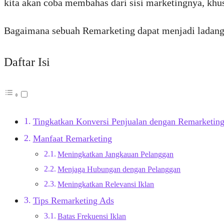
kita akan coba membahas dari sisi marketingnya, kh
Bagaimana sebuah Remarketing dapat menjadi ladang
Daftar Isi
Tingkatkan Konversi Penjualan dengan Remarketin
Manfaat Remarketing
Meningkatkan Jangkauan Pelanggan
Menjaga Hubungan dengan Pelanggan
Meningkatkan Relevansi Iklan
Tips Remarketing Ads
Batas Frekuensi Iklan