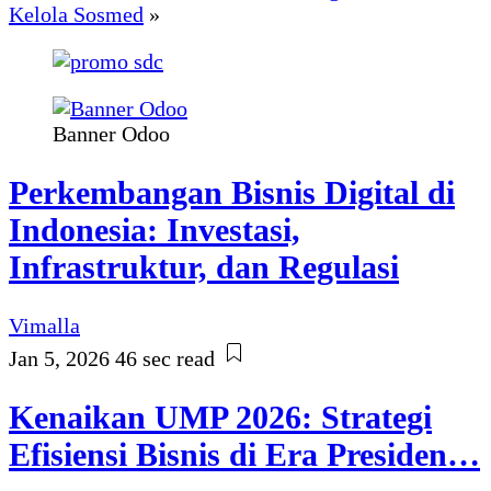
Kelola Sosmed
»
Banner Odoo
Perkembangan Bisnis Digital di
Indonesia: Investasi,
Infrastruktur, dan Regulasi
Vimalla
Jan 5, 2026
46 sec read
Kenaikan UMP 2026: Strategi
Efisiensi Bisnis di Era Presiden…