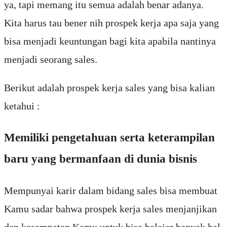
ya, tapi memang itu semua adalah benar adanya.
Kita harus tau bener nih prospek kerja apa saja yang
bisa menjadi keuntungan bagi kita apabila nantinya
menjadi seorang sales.
Berikut adalah prospek kerja sales yang bisa kalian
ketahui :
Memiliki pengetahuan serta keterampilan
baru yang bermanfaan di dunia bisnis
Mempunyai karir dalam bidang sales bisa membuat
Kamu sadar bahwa prospek kerja sales menjanjikan
dan kesempatan Kamu untuk bisa belajar banyak hal