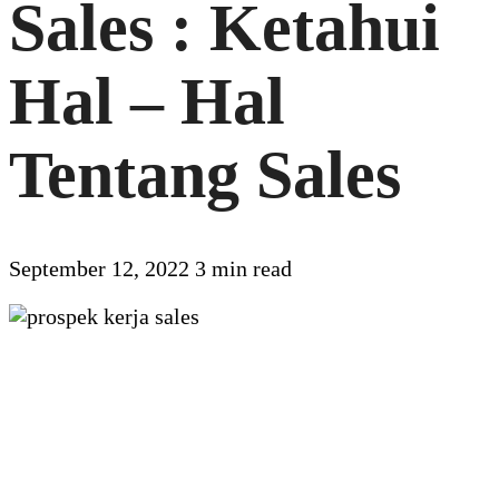
Sales : Ketahui
Hal – Hal
Tentang Sales
September 12, 2022
3 min read