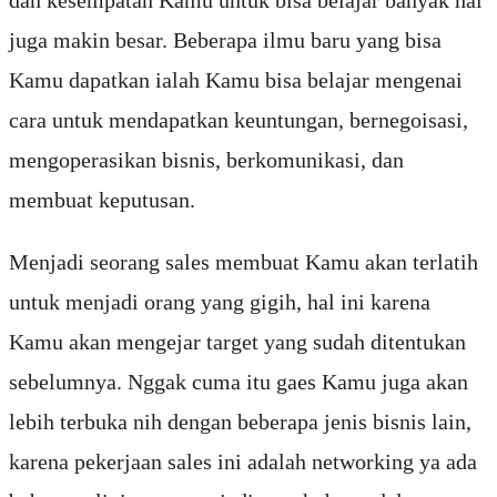
juga makin besar. Beberapa ilmu baru yang bisa
Kamu dapatkan ialah Kamu bisa belajar mengenai
cara untuk mendapatkan keuntungan, bernegoisasi,
mengoperasikan bisnis, berkomunikasi, dan
membuat keputusan.
Menjadi seorang sales membuat Kamu akan terlatih
untuk menjadi orang yang gigih, hal ini karena
Kamu akan mengejar target yang sudah ditentukan
sebelumnya. Nggak cuma itu gaes Kamu juga akan
lebih terbuka nih dengan beberapa jenis bisnis lain,
karena pekerjaan sales ini adalah networking ya ada