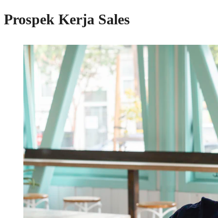
Prospek Kerja Sales