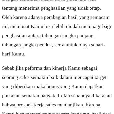
tentang menerima penghasilan yang tidak tetap.
Oleh karena adanya pembagian hasil yang semacam
ini, membuat Kamu bisa lebih mudah membagi-bagi
penghasilan antara tabungan jangka panjang,
tabungan jangka pendek, serta untuk biaya sehari-
hari Kamu.
Sebab jika peforma dan kinerja Kamu sebagai
seorang sales semakin baik dalam mencapai target
yang diberikan maka bonus yang Kamu dapatkan
pun akan semakin banyak. Itulah sebabnya dikatakan
bahwa prospek kerja sales menjanjikan. Karena
Kamu bisa merasakannya secara langsung, hasil dari