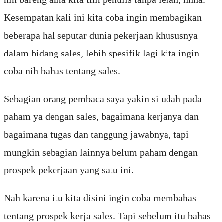
Kesempatan kali ini kita coba ingin membagikan
beberapa hal seputar dunia pekerjaan khususnya
dalam bidang sales, lebih spesifik lagi kita ingin
coba nih bahas tentang sales.
Sebagian orang pembaca saya yakin si udah pada
paham ya dengan sales, bagaimana kerjanya dan
bagaimana tugas dan tanggung jawabnya, tapi
mungkin sebagian lainnya belum paham dengan
prospek pekerjaan yang satu ini.
Nah karena itu kita disini ingin coba membahas
tentang prospek kerja sales. Tapi sebelum itu bahas