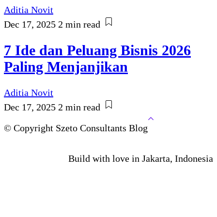
Aditia Novit
Dec 17, 2025
2 min read
7 Ide dan Peluang Bisnis 2026
Paling Menjanjikan
Aditia Novit
Dec 17, 2025
2 min read
© Copyright Szeto Consultants Blog
Build with love in Jakarta, Indonesia