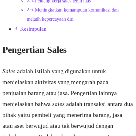
Peluang kerja sales lebih luas
Meningkatkan kemampuan komunikasi dan
melatih kepercayaan diri
Kesimpulan
Pengertian Sales
Sales
adalah istilah yang digunakan untuk
menjelaskan aktivitas yang mengarah pada
penjualan barang atau jasa. Pengertian lainnya
menjelaskan bahwa
sales
adalah transaksi antara dua
pihak yaitu pembeli yang menerima barang, jasa
atau aset berwujud atau tak berwujud dengan