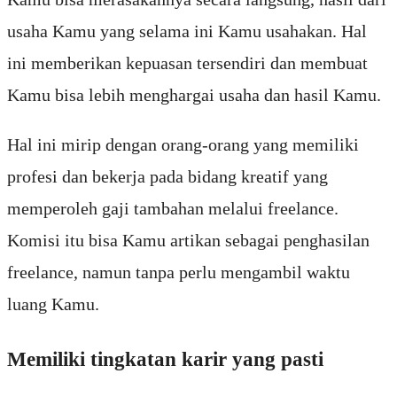
usaha Kamu yang selama ini Kamu usahakan. Hal
ini memberikan kepuasan tersendiri dan membuat
Kamu bisa lebih menghargai usaha dan hasil Kamu.
Hal ini mirip dengan orang-orang yang memiliki
profesi dan bekerja pada bidang kreatif yang
memperoleh gaji tambahan melalui freelance.
Komisi itu bisa Kamu artikan sebagai penghasilan
freelance, namun tanpa perlu mengambil waktu
luang Kamu.
Memiliki tingkatan karir yang pasti