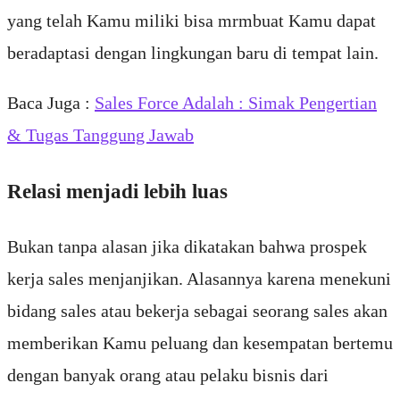
yang telah Kamu miliki bisa mrmbuat Kamu dapat
beradaptasi dengan lingkungan baru di tempat lain.
Baca Juga :
Sales Force Adalah : Simak Pengertian
& Tugas Tanggung Jawab
Relasi menjadi lebih luas
Bukan tanpa alasan jika dikatakan bahwa prospek
kerja sales menjanjikan. Alasannya karena menekuni
bidang sales atau bekerja sebagai seorang sales akan
memberikan Kamu peluang dan kesempatan bertemu
dengan banyak orang atau pelaku bisnis dari