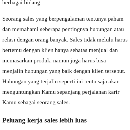
berbagai bidang.
Seorang sales yang berpengalaman tentunya paham
dan memahami seberapa pentingnya hubungan atau
relasi dengan orang banyak. Sales tidak melulu harus
bertemu dengan klien hanya sebatas menjual dan
memasarkan produk, namun juga harus bisa
menjalin hubungan yang baik dengan klien tersebut.
Hubungan yang terjalin seperti ini tentu saja akan
menguntungkan Kamu sepanjang perjalanan karir
Kamu sebagai seorang sales.
Peluang kerja sales lebih luas