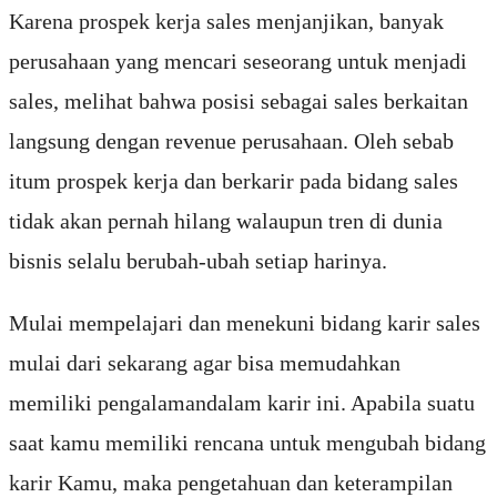
Karena prospek kerja sales menjanjikan, banyak
perusahaan yang mencari seseorang untuk menjadi
sales, melihat bahwa posisi sebagai sales berkaitan
langsung dengan revenue perusahaan. Oleh sebab
itum prospek kerja dan berkarir pada bidang sales
tidak akan pernah hilang walaupun tren di dunia
bisnis selalu berubah-ubah setiap harinya.
Mulai mempelajari dan menekuni bidang karir sales
mulai dari sekarang agar bisa memudahkan
memiliki pengalamandalam karir ini. Apabila suatu
saat kamu memiliki rencana untuk mengubah bidang
karir Kamu, maka pengetahuan dan keterampilan