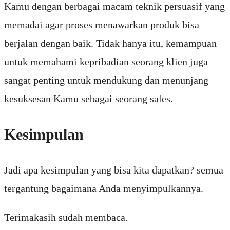
Kamu dengan berbagai macam teknik persuasif yang
memadai agar proses menawarkan produk bisa
berjalan dengan baik. Tidak hanya itu, kemampuan
untuk memahami kepribadian seorang klien juga
sangat penting untuk mendukung dan menunjang
kesuksesan Kamu sebagai seorang sales.
Kesimpulan
Jadi apa kesimpulan yang bisa kita dapatkan? semua
tergantung bagaimana Anda menyimpulkannya.
Terimakasih sudah membaca.