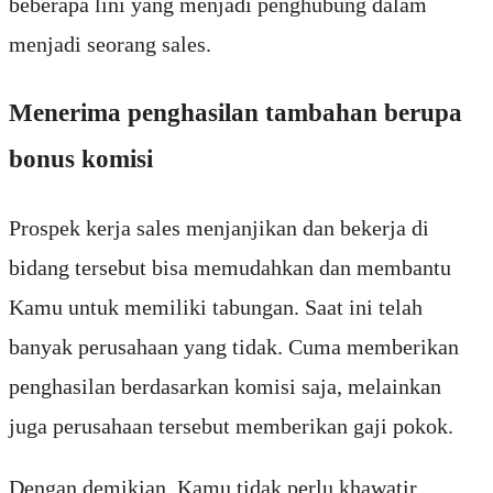
beberapa lini yang menjadi penghubung dalam
menjadi seorang sales.
Menerima penghasilan tambahan berupa
bonus komisi
Prospek kerja sales menjanjikan dan bekerja di
bidang tersebut bisa memudahkan dan membantu
Kamu untuk memiliki tabungan. Saat ini telah
banyak perusahaan yang tidak. Cuma memberikan
penghasilan berdasarkan komisi saja, melainkan
juga perusahaan tersebut memberikan gaji pokok.
Dengan demikian, Kamu tidak perlu khawatir