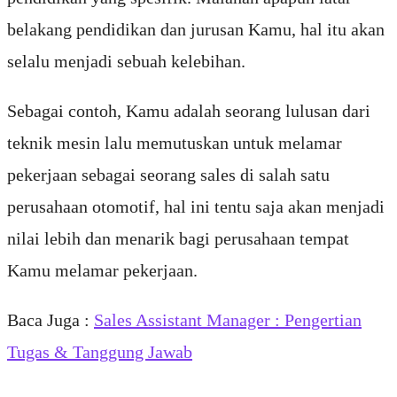
belakang pendidikan dan jurusan Kamu, hal itu akan
selalu menjadi sebuah kelebihan.
Sebagai contoh, Kamu adalah seorang lulusan dari
teknik mesin lalu memutuskan untuk melamar
pekerjaan sebagai seorang sales di salah satu
perusahaan otomotif, hal ini tentu saja akan menjadi
nilai lebih dan menarik bagi perusahaan tempat
Kamu melamar pekerjaan.
Baca Juga :
Sales Assistant Manager : Pengertian
Tugas & Tanggung Jawab