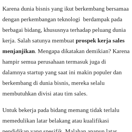
Karena dunia bisnis yang ikut berkembang bersamaa
dengan perkembangan teknologi berdampak pada
berbagai bidang, khususnya terhadap peluang dunia
kerja. Salah satunya membuat
prospek kerja sales
menjanjikan
. Mengapa dikatakan demikian? Karena
hampir semua perusahaan termasuk juga di
dalamnya startup yang saat ini makin populer dan
berkembang di dunia bisnis, mereka selalu
membutuhkan divisi atau tim sales.
Untuk bekerja pada bidang memang tidak terlalu
memedulikan latar belakang atau kualifikasi
pendidikan yang spesifik. Malahan apapun latar