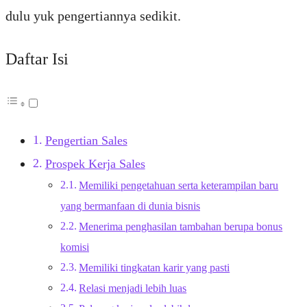
dulu yuk pengertiannya sedikit.
Daftar Isi
Pengertian Sales
Prospek Kerja Sales
Memiliki pengetahuan serta keterampilan baru
yang bermanfaan di dunia bisnis
Menerima penghasilan tambahan berupa bonus
komisi
Memiliki tingkatan karir yang pasti
Relasi menjadi lebih luas