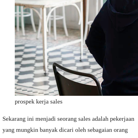
prospek kerja sales
Sekarang ini menjadi seorang sales adalah pekerjaan
yang mungkin banyak dicari oleh sebagaian orang