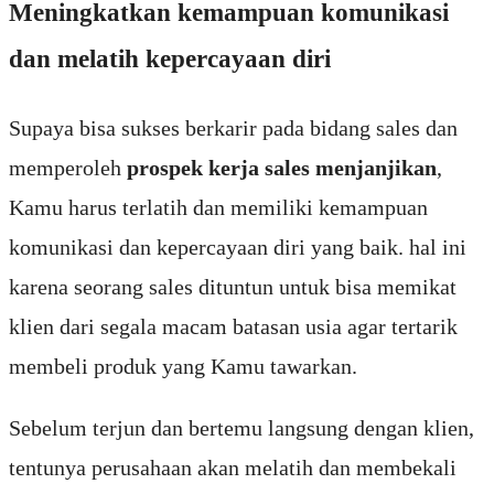
Meningkatkan kemampuan komunikasi
dan melatih kepercayaan diri
Supaya bisa sukses berkarir pada bidang sales dan
memperoleh
prospek kerja sales menjanjikan
,
Kamu harus terlatih dan memiliki kemampuan
komunikasi dan kepercayaan diri yang baik. hal ini
karena seorang sales dituntun untuk bisa memikat
klien dari segala macam batasan usia agar tertarik
membeli produk yang Kamu tawarkan.
Sebelum terjun dan bertemu langsung dengan klien,
tentunya perusahaan akan melatih dan membekali