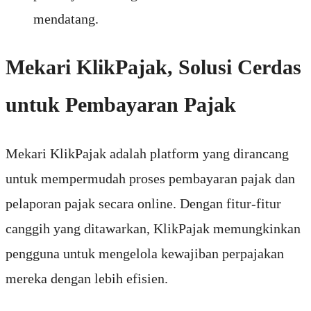
mendatang.
Mekari KlikPajak, Solusi Cerdas
untuk Pembayaran Pajak
Mekari KlikPajak adalah platform yang dirancang
untuk mempermudah proses pembayaran pajak dan
pelaporan pajak secara online. Dengan fitur-fitur
canggih yang ditawarkan, KlikPajak memungkinkan
pengguna untuk mengelola kewajiban perpajakan
mereka dengan lebih efisien.