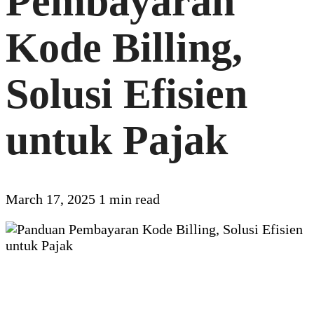
Pembayaran
Kode Billing,
Solusi Efisien
untuk Pajak
March 17, 2025
1 min read