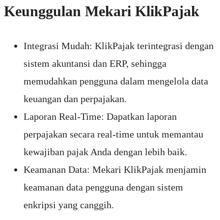
Keunggulan Mekari KlikPajak
Integrasi Mudah: KlikPajak terintegrasi dengan
sistem akuntansi dan ERP, sehingga
memudahkan pengguna dalam mengelola data
keuangan dan perpajakan.
Laporan Real-Time: Dapatkan laporan
perpajakan secara real-time untuk memantau
kewajiban pajak Anda dengan lebih baik.
Keamanan Data: Mekari KlikPajak menjamin
keamanan data pengguna dengan sistem
enkripsi yang canggih.