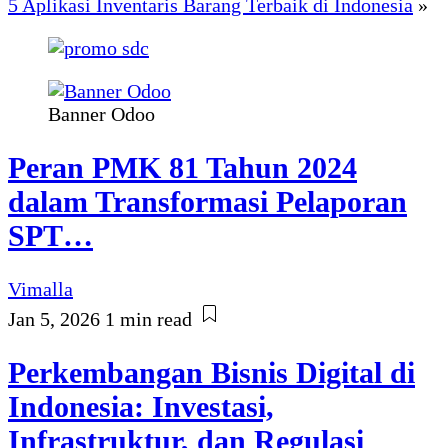
5 Aplikasi Inventaris Barang Terbaik di Indonesia
»
Banner Odoo
Peran PMK 81 Tahun 2024
dalam Transformasi Pelaporan
SPT…
Vimalla
Jan 5, 2026
1 min read
Perkembangan Bisnis Digital di
Indonesia: Investasi,
Infrastruktur, dan Regulasi