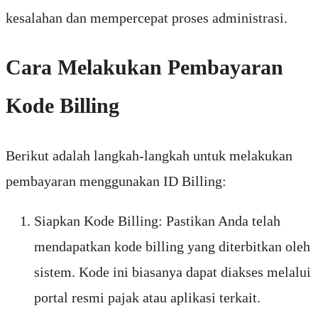
kesalahan dan mempercepat proses administrasi.
Cara Melakukan Pembayaran
Kode Billing
Berikut adalah langkah-langkah untuk melakukan
pembayaran menggunakan ID Billing:
Siapkan Kode Billing: Pastikan Anda telah
mendapatkan kode billing yang diterbitkan oleh
sistem. Kode ini biasanya dapat diakses melalui
portal resmi pajak atau aplikasi terkait.