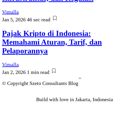
Vimalla
Jan 5, 2026
46 sec read
Pajak Kripto di Indonesia:
Memahami Aturan, Tarif, dan
Pelaporannya
Vimalla
Jan 2, 2026
1 min read
© Copyright Szeto Consultants Blog
Build with love in Jakarta, Indonesia