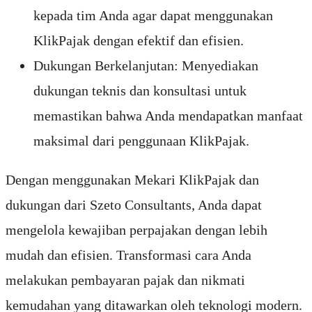
kepada tim Anda agar dapat menggunakan
KlikPajak dengan efektif dan efisien.
Dukungan Berkelanjutan: Menyediakan
dukungan teknis dan konsultasi untuk
memastikan bahwa Anda mendapatkan manfaat
maksimal dari penggunaan KlikPajak.
Dengan menggunakan Mekari KlikPajak dan
dukungan dari Szeto Consultants, Anda dapat
mengelola kewajiban perpajakan dengan lebih
mudah dan efisien. Transformasi cara Anda
melakukan pembayaran pajak dan nikmati
kemudahan yang ditawarkan oleh teknologi modern.