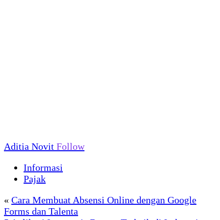
Aditia Novit
Follow
Informasi
Pajak
«
Cara Membuat Absensi Online dengan Google
Forms dan Talenta