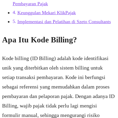
Pembayaran Pajak
Keunggulan Mekari KlikPajak
Implementasi dan Pelatihan di Szeto Consultants
Apa Itu Kode Billing?
Kode billing (ID Billing) adalah kode identifikasi
unik yang diterbitkan oleh sistem billing untuk
setiap transaksi pembayaran. Kode ini berfungsi
sebagai referensi yang memudahkan dalam proses
pembayaran dan pelaporan pajak. Dengan adanya ID
Billing, wajib pajak tidak perlu lagi mengisi
formulir manual, sehingga mengurangi risiko