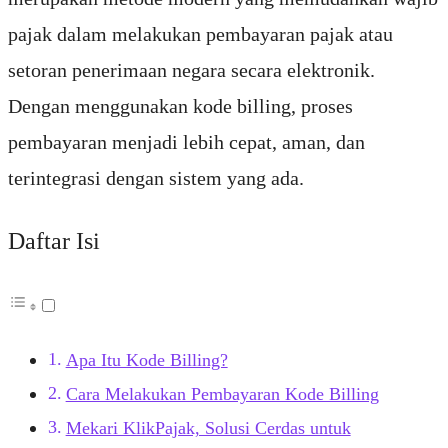
pajak dalam melakukan pembayaran pajak atau
setoran penerimaan negara secara elektronik.
Dengan menggunakan kode billing, proses
pembayaran menjadi lebih cepat, aman, dan
terintegrasi dengan sistem yang ada.
Daftar Isi
Apa Itu Kode Billing?
Cara Melakukan Pembayaran Kode Billing
Mekari KlikPajak, Solusi Cerdas untuk