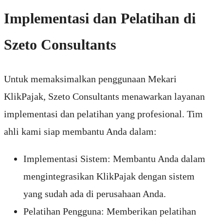
Implementasi dan Pelatihan di
Szeto Consultants
Untuk memaksimalkan penggunaan Mekari
KlikPajak, Szeto Consultants menawarkan layanan
implementasi dan pelatihan yang profesional. Tim
ahli kami siap membantu Anda dalam:
Implementasi Sistem: Membantu Anda dalam
mengintegrasikan KlikPajak dengan sistem
yang sudah ada di perusahaan Anda.
Pelatihan Pengguna: Memberikan pelatihan