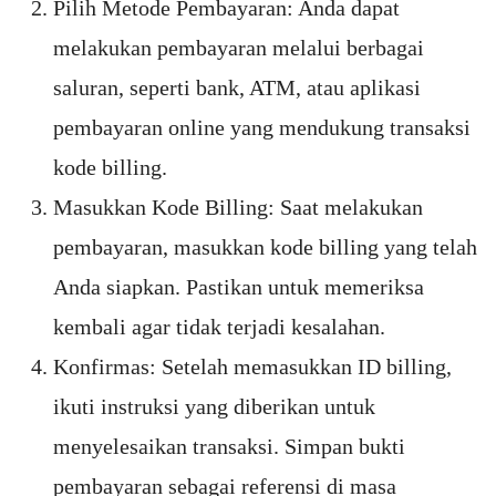
Pilih Metode Pembayaran: Anda dapat
melakukan pembayaran melalui berbagai
saluran, seperti bank, ATM, atau aplikasi
pembayaran online yang mendukung transaksi
kode billing.
Masukkan Kode Billing: Saat melakukan
pembayaran, masukkan kode billing yang telah
Anda siapkan. Pastikan untuk memeriksa
kembali agar tidak terjadi kesalahan.
Konfirmas: Setelah memasukkan ID billing,
ikuti instruksi yang diberikan untuk
menyelesaikan transaksi. Simpan bukti
pembayaran sebagai referensi di masa