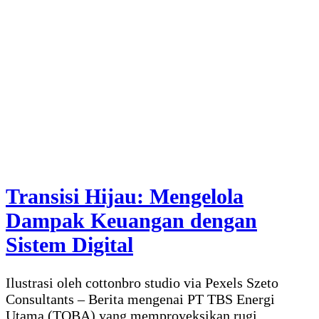
Transisi Hijau: Mengelola
Dampak Keuangan dengan
Sistem Digital
Ilustrasi oleh cottonbro studio via Pexels Szeto
Consultants – Berita mengenai PT TBS Energi
Utama (TOBA) yang memproyeksikan rugi