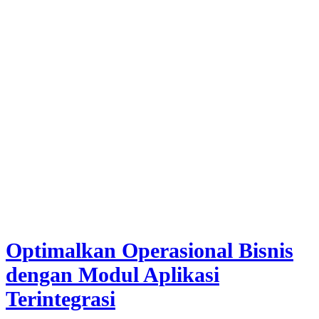
Optimalkan Operasional Bisnis
dengan Modul Aplikasi
Terintegrasi