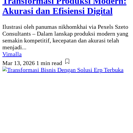
Transformasi Produksi Modern:
Akurasi dan Efisiensi Digital
Ilustrasi oleh panumas nikhomkhai via Pexels Szeto
Consultants – Dalam lanskap produksi modern yang
semakin kompetitif, kecepatan dan akurasi telah
menjadi...
Vimalla
Mar 13, 2026
1 min read