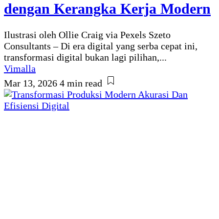
dengan Kerangka Kerja Modern
Ilustrasi oleh Ollie Craig via Pexels Szeto
Consultants – Di era digital yang serba cepat ini,
transformasi digital bukan lagi pilihan,...
Vimalla
Mar 13, 2026
4 min read