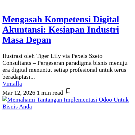
Mengasah Kompetensi Digital
Akuntansi: Kesiapan Industri
Masa Depan
Ilustrasi oleh Tiger Lily via Pexels Szeto
Consultants – Pergeseran paradigma bisnis menuju
era digital menuntut setiap profesional untuk terus
beradaptasi...
Vimalla
Mar 12, 2026
1 min read