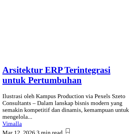
Arsitektur ERP Terintegrasi
untuk Pertumbuhan
Ilustrasi oleh Kampus Production via Pexels Szeto
Consultants – Dalam lanskap bisnis modern yang
semakin kompetitif dan dinamis, kemampuan untuk
mengelola...
Vimalla
Mar 12, 2026
3 min read