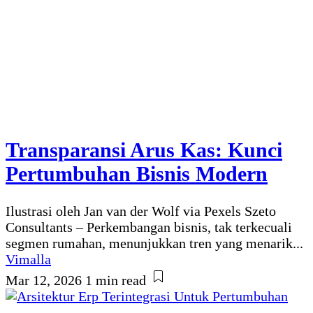
Transparansi Arus Kas: Kunci
Pertumbuhan Bisnis Modern
Ilustrasi oleh Jan van der Wolf via Pexels Szeto
Consultants – Perkembangan bisnis, tak terkecuali
segmen rumahan, menunjukkan tren yang menarik...
Vimalla
Mar 12, 2026
1 min read