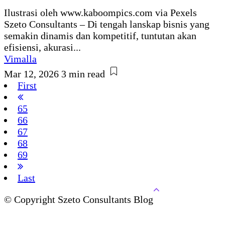
Ilustrasi oleh www.kaboompics.com via Pexels
Szeto Consultants – Di tengah lanskap bisnis yang
semakin dinamis dan kompetitif, tuntutan akan
efisiensi, akurasi...
Vimalla
Mar 12, 2026
3 min read
First
65
66
67
68
69
Last
© Copyright Szeto Consultants Blog