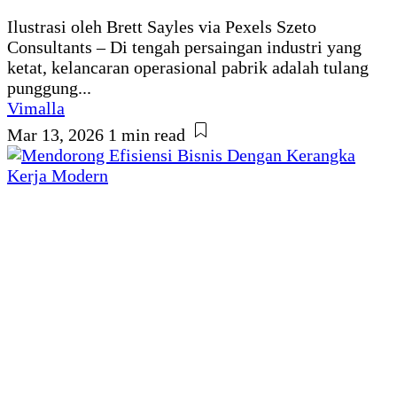
Ilustrasi oleh Brett Sayles via Pexels Szeto
Consultants – Di tengah persaingan industri yang
ketat, kelancaran operasional pabrik adalah tulang
punggung...
Vimalla
Mar 13, 2026
1 min read