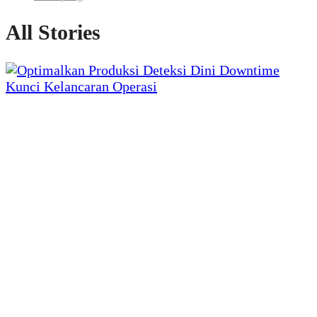
All Stories