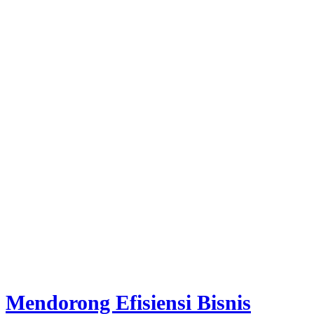
Mendorong Efisiensi Bisnis