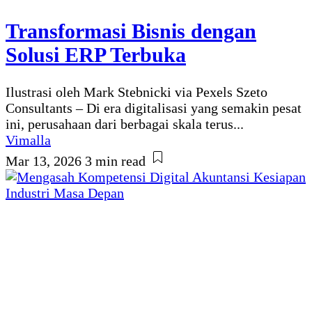
Transformasi Bisnis dengan
Solusi ERP Terbuka
Ilustrasi oleh Mark Stebnicki via Pexels Szeto
Consultants – Di era digitalisasi yang semakin pesat
ini, perusahaan dari berbagai skala terus...
Vimalla
Mar 13, 2026
3 min read