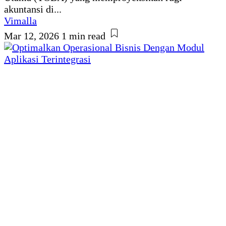
akuntansi di...
Vimalla
Mar 12, 2026
1 min read