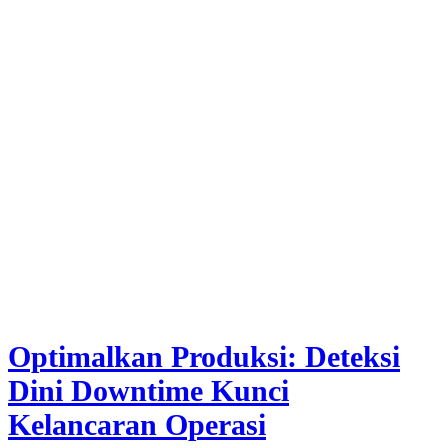
Optimalkan Produksi: Deteksi
Dini Downtime Kunci
Kelancaran Operasi