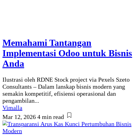
Memahami Tantangan
Implementasi Odoo untuk Bisnis
Anda
Ilustrasi oleh RDNE Stock project via Pexels Szeto
Consultants – Dalam lanskap bisnis modern yang
semakin kompetitif, efisiensi operasional dan
pengambilan...
Vimalla
Mar 12, 2026
4 min read