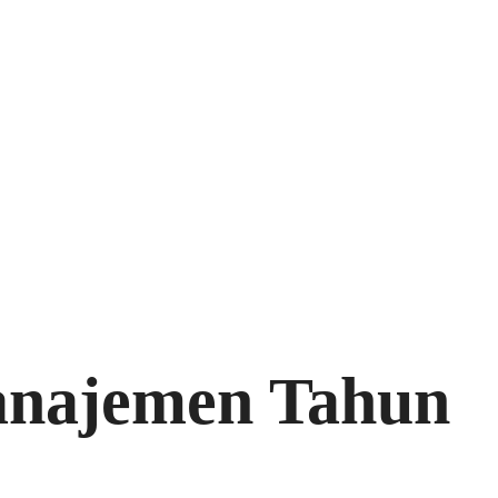
anajemen Tahun