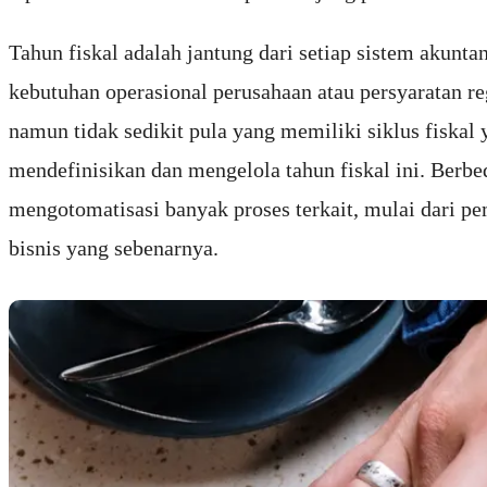
Tahun fiskal adalah jantung dari setiap sistem akunta
kebutuhan operasional perusahaan atau persyaratan r
namun tidak sedikit pula yang memiliki siklus fiskal
mendefinisikan dan mengelola tahun fiskal ini. Berb
mengotomatisasi banyak proses terkait, mulai dari 
bisnis yang sebenarnya.