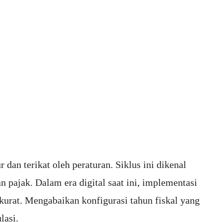
r dan terikat oleh peraturan. Siklus ini dikenal
n pajak. Dalam era digital saat ini, implementasi
akurat. Mengabaikan konfigurasi tahun fiskal yang
lasi.