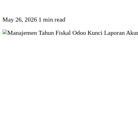
May 26, 2026
1 min read