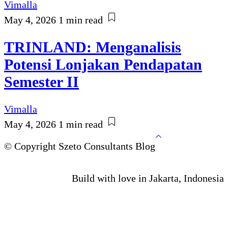
Vimalla
May 4, 2026
1 min read
TRINLAND: Menganalisis
Potensi Lonjakan Pendapatan
Semester II
Vimalla
May 4, 2026
1 min read
© Copyright Szeto Consultants Blog
Build with love in Jakarta, Indonesia