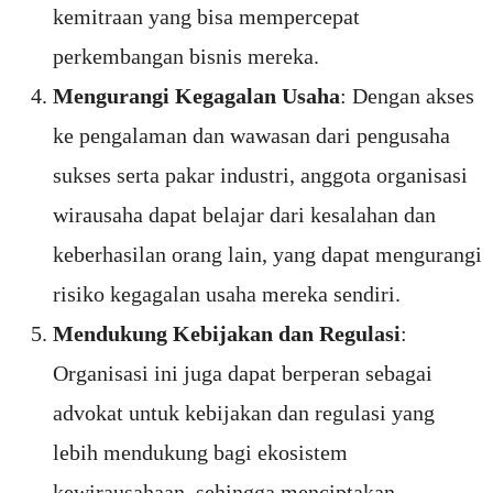
kemitraan yang bisa mempercepat
perkembangan bisnis mereka.
Mengurangi Kegagalan Usaha
: Dengan akses
ke pengalaman dan wawasan dari pengusaha
sukses serta pakar industri, anggota organisasi
wirausaha dapat belajar dari kesalahan dan
keberhasilan orang lain, yang dapat mengurangi
risiko kegagalan usaha mereka sendiri.
Mendukung Kebijakan dan Regulasi
:
Organisasi ini juga dapat berperan sebagai
advokat untuk kebijakan dan regulasi yang
lebih mendukung bagi ekosistem
kewirausahaan, sehingga menciptakan