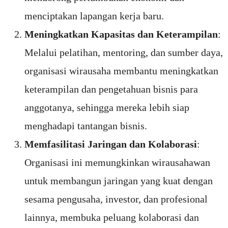
menciptakan lapangan kerja baru.
Meningkatkan Kapasitas dan Keterampilan
:
Melalui pelatihan, mentoring, dan sumber daya,
organisasi wirausaha membantu meningkatkan
keterampilan dan pengetahuan bisnis para
anggotanya, sehingga mereka lebih siap
menghadapi tantangan bisnis.
Memfasilitasi Jaringan dan Kolaborasi
:
Organisasi ini memungkinkan wirausahawan
untuk membangun jaringan yang kuat dengan
sesama pengusaha, investor, dan profesional
lainnya, membuka peluang kolaborasi dan