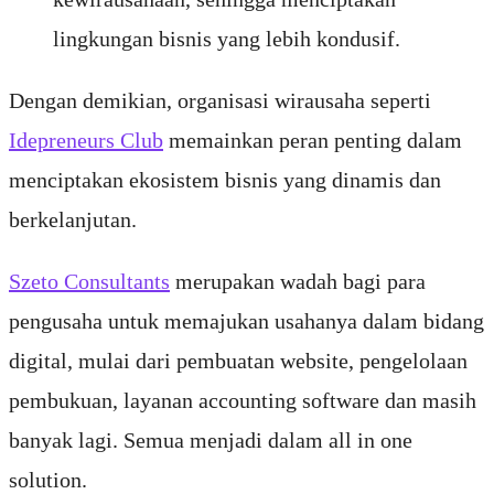
lingkungan bisnis yang lebih kondusif.
Dengan demikian, organisasi wirausaha seperti
Idepreneurs Club
memainkan peran penting dalam
menciptakan ekosistem bisnis yang dinamis dan
berkelanjutan.
Szeto Consultants
merupakan wadah bagi para
pengusaha untuk memajukan usahanya dalam bidang
digital, mulai dari pembuatan website, pengelolaan
pembukuan, layanan accounting software dan masih
banyak lagi. Semua menjadi dalam all in one
solution.