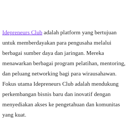
Idepreneurs Club
adalah platform yang bertujuan
untuk memberdayakan para pengusaha melalui
berbagai sumber daya dan jaringan. Mereka
menawarkan berbagai program pelatihan, mentoring,
dan peluang networking bagi para wirausahawan.
Fokus utama Idepreneurs Club adalah mendukung
perkembangan bisnis baru dan inovatif dengan
menyediakan akses ke pengetahuan dan komunitas
yang kuat.