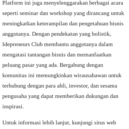
Platform ini juga menyelenggarakan berbagai acara
seperti seminar dan workshop yang dirancang untuk
meningkatkan keterampilan dan pengetahuan bisnis
anggotanya. Dengan pendekatan yang holistik,
Idepreneurs Club membantu anggotanya dalam
mengatasi tantangan bisnis dan memanfaatkan
peluang pasar yang ada. Bergabung dengan
komunitas ini memungkinkan wirausahawan untuk
terhubung dengan para ahli, investor, dan sesama
pengusaha yang dapat memberikan dukungan dan
inspirasi.
Untuk informasi lebih lanjut, kunjungi situs web