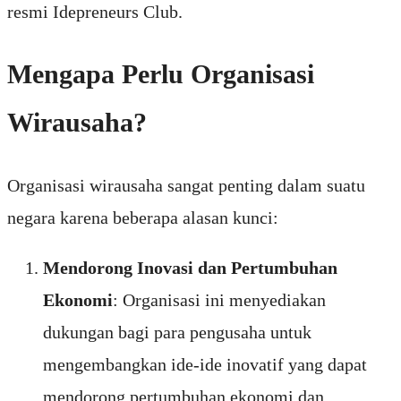
resmi Idepreneurs Club.
Mengapa Perlu Organisasi
Wirausaha?
Organisasi wirausaha sangat penting dalam suatu
negara karena beberapa alasan kunci:
Mendorong Inovasi dan Pertumbuhan
Ekonomi
: Organisasi ini menyediakan
dukungan bagi para pengusaha untuk
mengembangkan ide-ide inovatif yang dapat
mendorong pertumbuhan ekonomi dan