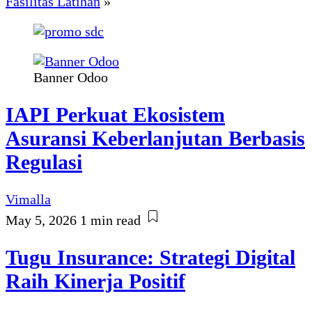
Fasilitas Latihan
»
Banner Odoo
IAPI Perkuat Ekosistem
Asuransi Keberlanjutan Berbasis
Regulasi
Vimalla
May 5, 2026
1 min read
Tugu Insurance: Strategi Digital
Raih Kinerja Positif