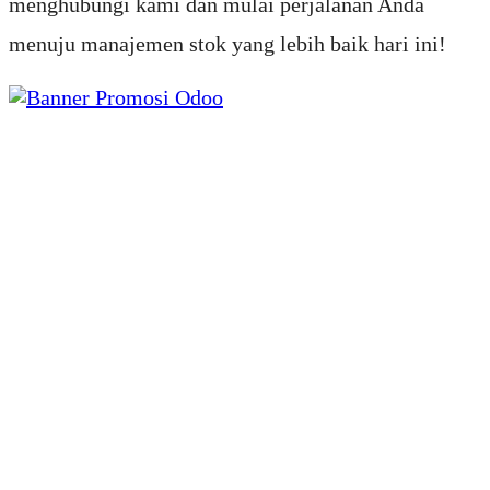
menghubungi kami dan mulai perjalanan Anda
menuju manajemen stok yang lebih baik hari ini!