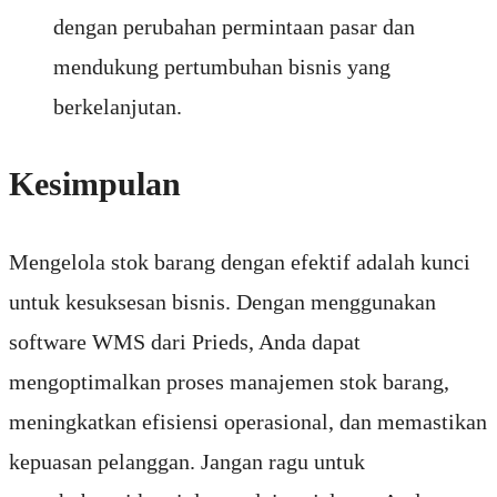
dengan perubahan permintaan pasar dan
mendukung pertumbuhan bisnis yang
berkelanjutan.
Kesimpulan
Mengelola stok barang dengan efektif adalah kunci
untuk kesuksesan bisnis. Dengan menggunakan
software WMS dari Prieds, Anda dapat
mengoptimalkan proses manajemen stok barang,
meningkatkan efisiensi operasional, dan memastikan
kepuasan pelanggan. Jangan ragu untuk