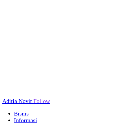
Aditia Novit
Follow
Bisnis
Informasi