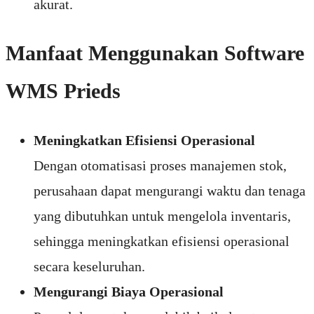
akurat.
Manfaat Menggunakan Software
WMS Prieds
Meningkatkan Efisiensi Operasional
Dengan otomatisasi proses manajemen stok,
perusahaan dapat mengurangi waktu dan tenaga
yang dibutuhkan untuk mengelola inventaris,
sehingga meningkatkan efisiensi operasional
secara keseluruhan.
Mengurangi Biaya Operasional