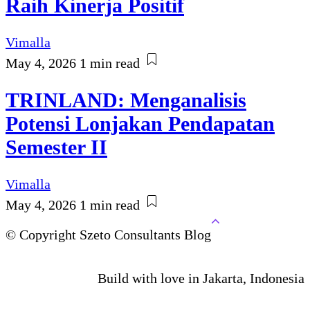
Raih Kinerja Positif
Vimalla
May 4, 2026
1 min read
TRINLAND: Menganalisis
Potensi Lonjakan Pendapatan
Semester II
Vimalla
May 4, 2026
1 min read
© Copyright Szeto Consultants Blog
Build with love in Jakarta, Indonesia