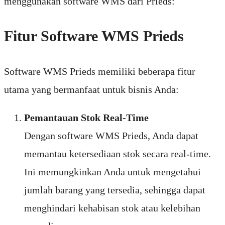
menggunakan software WMS dari Prieds:
Fitur Software WMS Prieds
Software WMS Prieds memiliki beberapa fitur
utama yang bermanfaat untuk bisnis Anda:
Pemantauan Stok Real-Time
Dengan software WMS Prieds, Anda dapat
memantau ketersediaan stok secara real-time.
Ini memungkinkan Anda untuk mengetahui
jumlah barang yang tersedia, sehingga dapat
menghindari kehabisan stok atau kelebihan