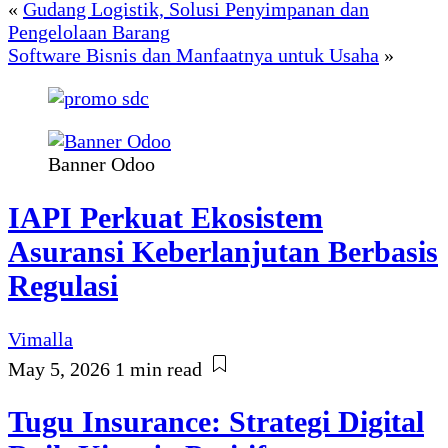
«
Gudang Logistik, Solusi Penyimpanan dan
Pengelolaan Barang
Software Bisnis dan Manfaatnya untuk Usaha
»
Banner Odoo
IAPI Perkuat Ekosistem
Asuransi Keberlanjutan Berbasis
Regulasi
Vimalla
May 5, 2026
1 min read
Tugu Insurance: Strategi Digital