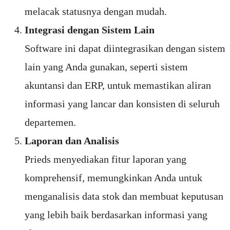
melacak statusnya dengan mudah.
Integrasi dengan Sistem Lain
Software ini dapat diintegrasikan dengan sistem
lain yang Anda gunakan, seperti sistem
akuntansi dan ERP, untuk memastikan aliran
informasi yang lancar dan konsisten di seluruh
departemen.
Laporan dan Analisis
Prieds menyediakan fitur laporan yang
komprehensif, memungkinkan Anda untuk
menganalisis data stok dan membuat keputusan
yang lebih baik berdasarkan informasi yang