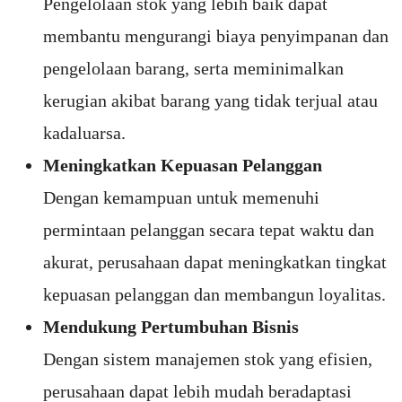
Pengelolaan stok yang lebih baik dapat
membantu mengurangi biaya penyimpanan dan
pengelolaan barang, serta meminimalkan
kerugian akibat barang yang tidak terjual atau
kadaluarsa.
Meningkatkan Kepuasan Pelanggan
Dengan kemampuan untuk memenuhi
permintaan pelanggan secara tepat waktu dan
akurat, perusahaan dapat meningkatkan tingkat
kepuasan pelanggan dan membangun loyalitas.
Mendukung Pertumbuhan Bisnis
Dengan sistem manajemen stok yang efisien,
perusahaan dapat lebih mudah beradaptasi