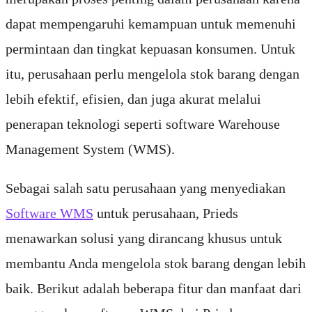
dapat mempengaruhi kemampuan untuk memenuhi
permintaan dan tingkat kepuasan konsumen. Untuk
itu, perusahaan perlu mengelola stok barang dengan
lebih efektif, efisien, dan juga akurat melalui
penerapan teknologi seperti software Warehouse
Management System (WMS).
Sebagai salah satu perusahaan yang menyediakan
Software WMS
untuk perusahaan, Prieds
menawarkan solusi yang dirancang khusus untuk
membantu Anda mengelola stok barang dengan lebih
baik. Berikut adalah beberapa fitur dan manfaat dari