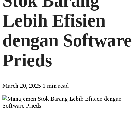
Stok Barang
Lebih Efisien
dengan Software
Prieds
March 20, 2025
1 min read