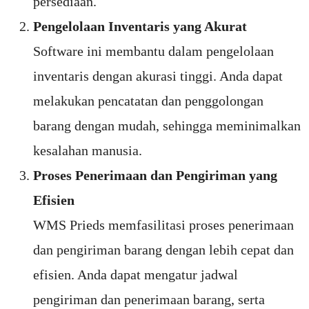
persediaan.
Pengelolaan Inventaris yang Akurat
Software ini membantu dalam pengelolaan
inventaris dengan akurasi tinggi. Anda dapat
melakukan pencatatan dan penggolongan
barang dengan mudah, sehingga meminimalkan
kesalahan manusia.
Proses Penerimaan dan Pengiriman yang
Efisien
WMS Prieds memfasilitasi proses penerimaan
dan pengiriman barang dengan lebih cepat dan
efisien. Anda dapat mengatur jadwal
pengiriman dan penerimaan barang, serta