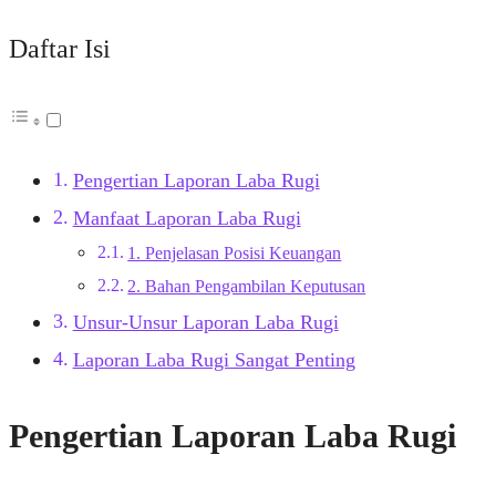
Daftar Isi
Pengertian Laporan Laba Rugi
Manfaat Laporan Laba Rugi
1. Penjelasan Posisi Keuangan
2. Bahan Pengambilan Keputusan
Unsur-Unsur Laporan Laba Rugi
Laporan Laba Rugi Sangat Penting
Pengertian Laporan Laba Rugi