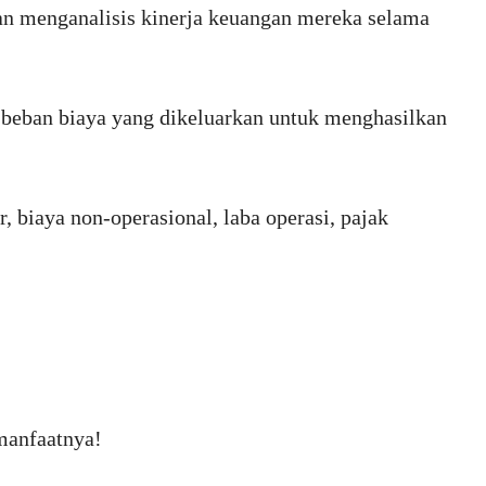
dan menganalisis kinerja keuangan mereka selama
beban biaya yang dikeluarkan untuk menghasilkan
, biaya non-operasional, laba operasi, pajak
 manfaatnya!