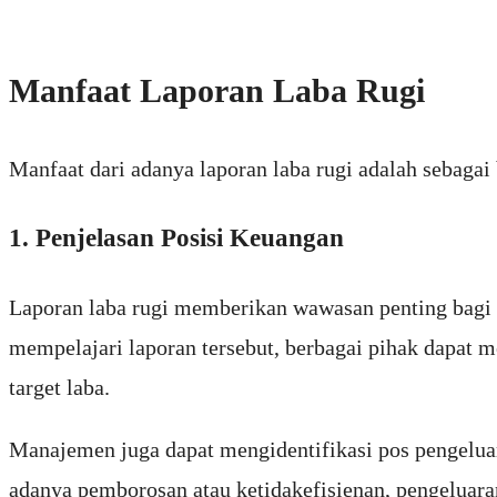
Manfaat Laporan Laba Rugi
Manfaat dari adanya laporan laba rugi adalah sebagai 
1. Penjelasan Posisi Keuangan
Laporan laba rugi memberikan wawasan penting bagi 
mempelajari laporan tersebut, berbagai pihak dapat 
target laba.
Manajemen juga dapat mengidentifikasi pos pengeluara
adanya pemborosan atau ketidakefisienan, pengeluara