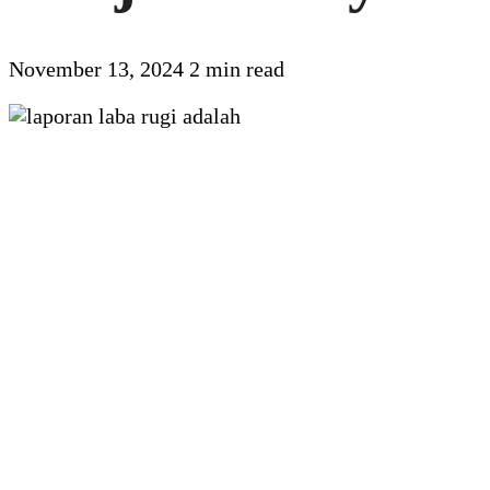
November 13, 2024
2 min read