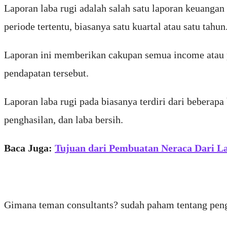
Laporan laba rugi adalah salah satu laporan keuanga
periode tertentu, biasanya satu kuartal atau satu tahun
Laporan ini memberikan cakupan semua income atau p
pendapatan tersebut.
Laporan laba rugi pada biasanya terdiri dari beberapa 
penghasilan, dan laba bersih.
Baca Juga:
Tujuan dari Pembuatan Neraca Dari 
Gimana teman consultants? sudah paham tentang penge