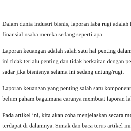
Dalam dunia industri bisnis, laporan laba rugi adalah
finansial usaha mereka sedang seperti apa.
Laporan keuangan adalah salah satu hal penting dala
ini tidak terlalu penting dan tidak berkaitan dengan 
sadar jika bisnisnya selama ini sedang untung/rugi.
Laporan keuangan yang penting salah satu komponenn
belum paham bagaimana caranya membuat laporan lab
Pada artikel ini, kita akan coba menjelaskan secara 
terdapat di dalamnya. Simak dan baca terus artikel in