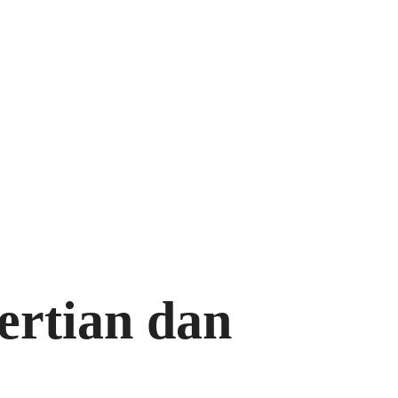
ertian dan