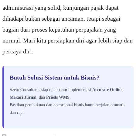
administrasi yang solid, kunjungan pajak dapat
dihadapi bukan sebagai ancaman, tetapi sebagai
bagian dari proses kepatuhan perpajakan yang
normal. Mari kita persiapkan diri agar lebih siap dan
percaya diri.
Butuh Solusi Sistem untuk Bisnis?
Szeto Consultants siap membantu implementasi
Accurate Online
,
Mekari Jurnal
, dan
Prieds WMS
.
Pastikan pembukuan dan operasional bisnis kamu berjalan otomatis
dan rapi.