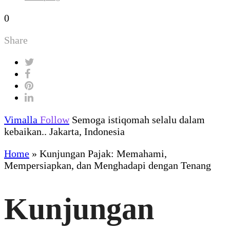
0
Share
Vimalla
Follow
Semoga istiqomah selalu dalam
kebaikan.. Jakarta, Indonesia
Home
»
Kunjungan Pajak: Memahami,
Mempersiapkan, dan Menghadapi dengan Tenang
Kunjungan