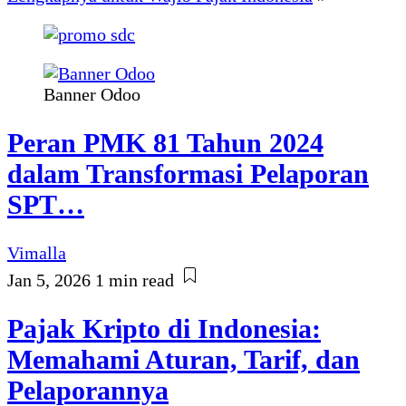
Banner Odoo
Peran PMK 81 Tahun 2024
dalam Transformasi Pelaporan
SPT…
Vimalla
Jan 5, 2026
1 min read
Pajak Kripto di Indonesia:
Memahami Aturan, Tarif, dan
Pelaporannya