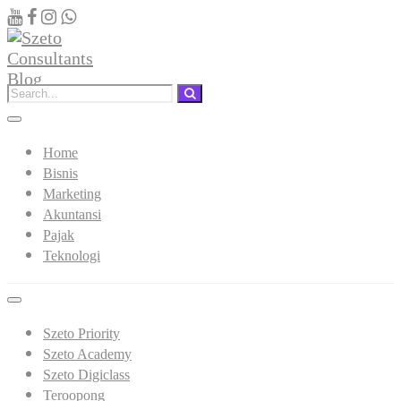
Home
Bisnis
Marketing
Akuntansi
Pajak
Teknologi
Szeto Priority
Szeto Academy
Szeto Digiclass
Teroopong