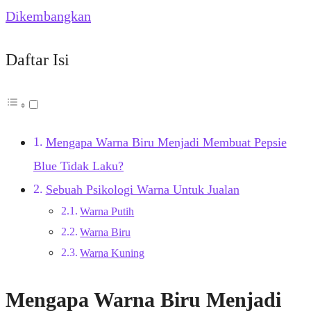
Dikembangkan
Daftar Isi
Mengapa Warna Biru Menjadi Membuat Pepsie
Blue Tidak Laku?
Sebuah Psikologi Warna Untuk Jualan
Warna Putih
Warna Biru
Warna Kuning
Mengapa Warna Biru Menjadi