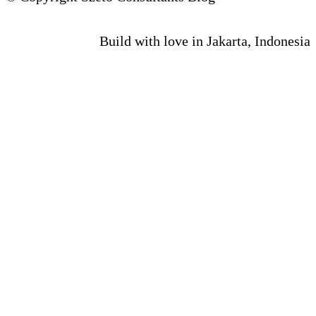
Build with love in Jakarta, Indonesia