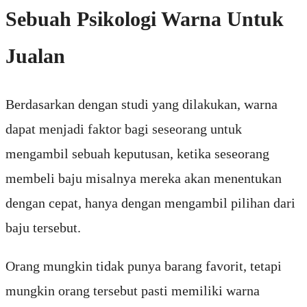
Sebuah Psikologi Warna Untuk
Jualan
Berdasarkan dengan studi yang dilakukan, warna
dapat menjadi faktor bagi seseorang untuk
mengambil sebuah keputusan, ketika seseorang
membeli baju misalnya mereka akan menentukan
dengan cepat, hanya dengan mengambil pilihan dari
baju tersebut.
Orang mungkin tidak punya barang favorit, tetapi
mungkin orang tersebut pasti memiliki warna