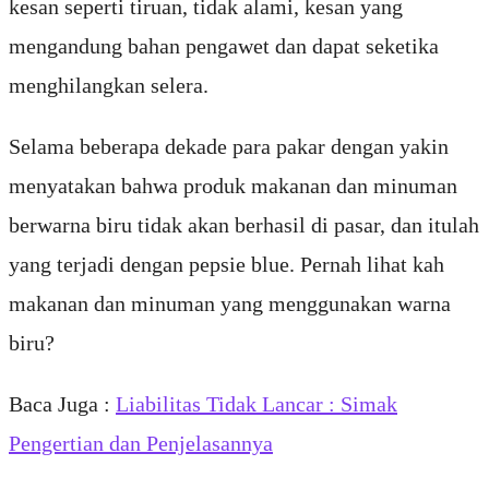
kesan seperti tiruan, tidak alami, kesan yang
mengandung bahan pengawet dan dapat seketika
menghilangkan selera.
Selama beberapa dekade para pakar dengan yakin
menyatakan bahwa produk makanan dan minuman
berwarna biru tidak akan berhasil di pasar, dan itulah
yang terjadi dengan pepsie blue. Pernah lihat kah
makanan dan minuman yang menggunakan warna
biru?
Baca Juga :
Liabilitas Tidak Lancar : Simak
Pengertian dan Penjelasannya