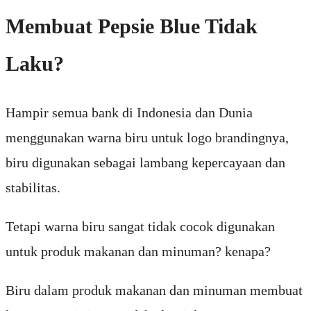
Membuat Pepsie Blue Tidak
Laku?
Hampir semua bank di Indonesia dan Dunia
menggunakan warna biru untuk logo brandingnya,
biru digunakan sebagai lambang kepercayaan dan
stabilitas.
Tetapi warna biru sangat tidak cocok digunakan
untuk produk makanan dan minuman? kenapa?
Biru dalam produk makanan dan minuman membuat