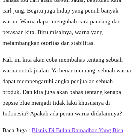
carl jung. Begitu juga hidup yang penuh banyak
warna. Warna dapat mengubah cara pandang dan
perasaan kita. Biru misalnya, warna yang
melambangkan otoritas dan stabilitas.
Kali ini kita akan coba membahas tentang sebuah
warna untuk jualan. Ya benar memang, sebuah warna
dapat mempengaruhi angka penjualan sebuah
produk. Dan kita juga akan bahas tentang kenapa
pepsie blue menjadi tidak laku khususnya di
Indonesia? Apakah ada peran warna didalamnya?
Baca Juga :
Bisnis Di Bulan Ramadhan Yang Bisa