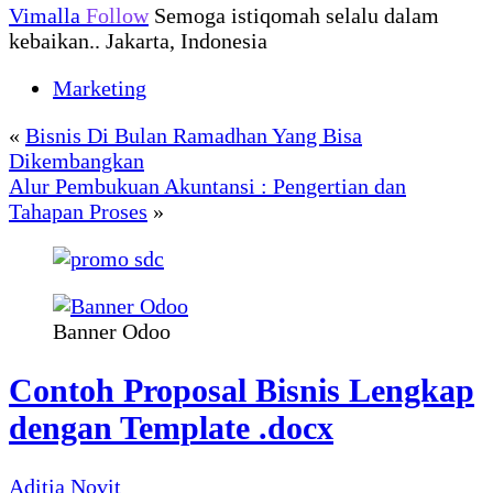
Vimalla
Follow
Semoga istiqomah selalu dalam
kebaikan.. Jakarta, Indonesia
Marketing
«
Bisnis Di Bulan Ramadhan Yang Bisa
Dikembangkan
Alur Pembukuan Akuntansi : Pengertian dan
Tahapan Proses
»
Banner Odoo
Contoh Proposal Bisnis Lengkap
dengan Template .docx
Aditia Novit