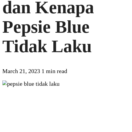
dan Kenapa
Pepsie Blue
Tidak Laku
March 21, 2023
1 min read