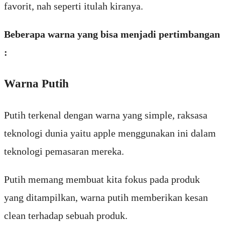
favorit, nah seperti itulah kiranya.
Beberapa warna yang bisa menjadi pertimbangan
:
Warna Putih
Putih terkenal dengan warna yang simple, raksasa
teknologi dunia yaitu apple menggunakan ini dalam
teknologi pemasaran mereka.
Putih memang membuat kita fokus pada produk
yang ditampilkan, warna putih memberikan kesan
clean terhadap sebuah produk.