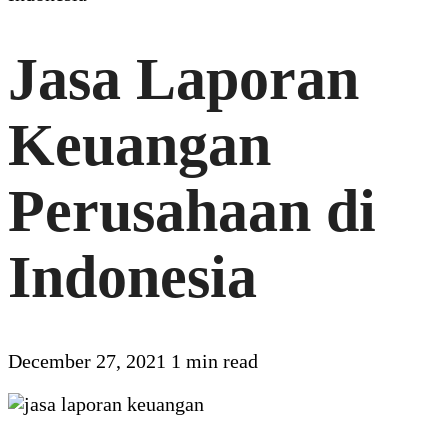
Jasa Laporan
Keuangan
Perusahaan di
Indonesia
December 27, 2021
1 min read