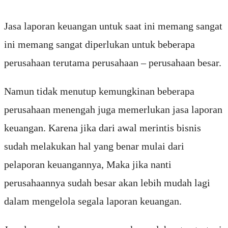
Jasa laporan keuangan untuk saat ini memang sangat
ini memang sangat diperlukan untuk beberapa
perusahaan terutama perusahaan – perusahaan besar.
Namun tidak menutup kemungkinan beberapa
perusahaan menengah juga memerlukan jasa laporan
keuangan. Karena jika dari awal merintis bisnis
sudah melakukan hal yang benar mulai dari
pelaporan keuangannya, Maka jika nanti
perusahaannya sudah besar akan lebih mudah lagi
dalam mengelola segala laporan keuangan.