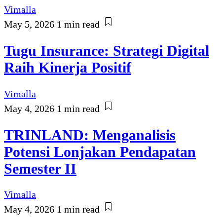
Vimalla
May 5, 2026
1 min read
Tugu Insurance: Strategi Digital
Raih Kinerja Positif
Vimalla
May 4, 2026
1 min read
TRINLAND: Menganalisis
Potensi Lonjakan Pendapatan
Semester II
Vimalla
May 4, 2026
1 min read