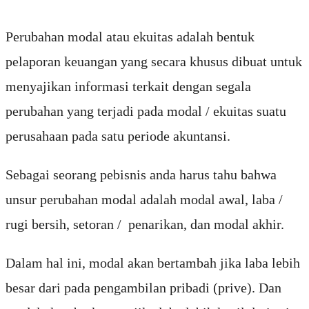
Perubahan modal atau ekuitas adalah bentuk
pelaporan keuangan yang secara khusus dibuat untuk
menyajikan informasi terkait dengan segala
perubahan yang terjadi pada modal / ekuitas suatu
perusahaan pada satu periode akuntansi.
Sebagai seorang pebisnis anda harus tahu bahwa
unsur perubahan modal adalah modal awal, laba /
rugi bersih, setoran / penarikan, dan modal akhir.
Dalam hal ini, modal akan bertambah jika laba lebih
besar dari pada pengambilan pribadi (prive). Dan