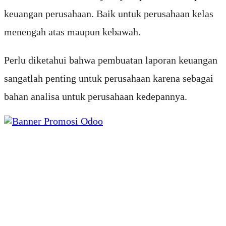
keuangan perusahaan. Baik untuk perusahaan kelas
menengah atas maupun kebawah.
Perlu diketahui bahwa pembuatan laporan keuangan
sangatlah penting untuk perusahaan karena sebagai
bahan analisa untuk perusahaan kedepannya.