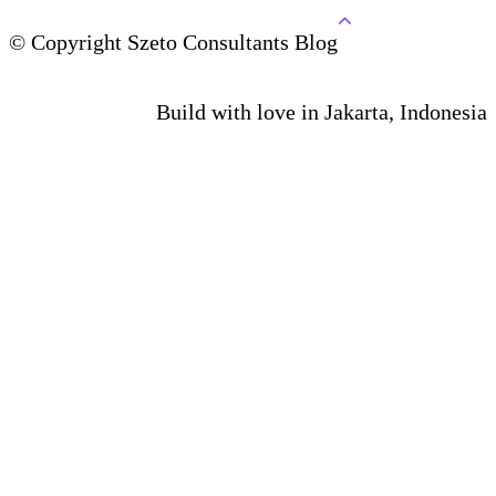
© Copyright Szeto Consultants Blog
Build with love in Jakarta, Indonesia