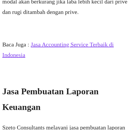
modal akan berkurang jika laba lebih kecil dari prive
dan rugi ditambah dengan prive.
Baca Juga :
Jasa Accounting Service Terbaik di
Indonesia
Jasa Pembuatan Laporan
Keuangan
Szeto Consultants melayani jasa pembuatan laporan