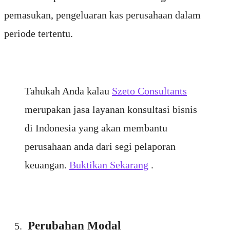
pemasukan, pengeluaran kas perusahaan dalam
periode tertentu.
Tahukah Anda kalau
Szeto Consultants
merupakan jasa layanan konsultasi bisnis
di Indonesia yang akan membantu
perusahaan anda dari segi pelaporan
keuangan.
Buktikan Sekarang
.
Perubahan Modal