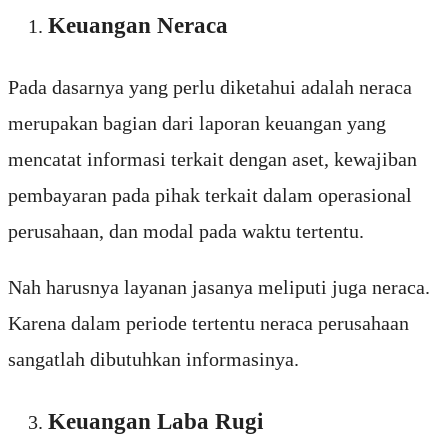
Keuangan Neraca
Pada dasarnya yang perlu diketahui adalah neraca
merupakan bagian dari laporan keuangan yang
mencatat informasi terkait dengan aset, kewajiban
pembayaran pada pihak terkait dalam operasional
perusahaan, dan modal pada waktu tertentu.
Nah harusnya layanan jasanya meliputi juga neraca.
Karena dalam periode tertentu neraca perusahaan
sangatlah dibutuhkan informasinya.
Keuangan Laba Rugi