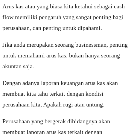
Arus kas atau yang biasa kita ketahui sebagai cash
flow memiliki pengaruh yang sangat penting bagi
perusahaan, dan penting untuk dipahami.
Jika anda merupakan seorang businessman, penting
untuk memahami arus kas, bukan hanya seorang
akuntan saja.
Dengan adanya laporan keuangan arus kas akan
membuat kita tahu terkait dengan kondisi
perusahaan kita, Apakah rugi atau untung.
Perusahaan yang bergerak dibidangnya akan
membuat laporan arus kas terkait dengan