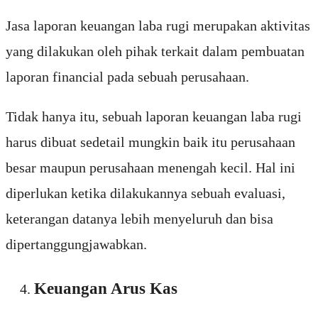
Jasa laporan keuangan laba rugi merupakan aktivitas
yang dilakukan oleh pihak terkait dalam pembuatan
laporan financial pada sebuah perusahaan.
Tidak hanya itu, sebuah laporan keuangan laba rugi
harus dibuat sedetail mungkin baik itu perusahaan
besar maupun perusahaan menengah kecil. Hal ini
diperlukan ketika dilakukannya sebuah evaluasi,
keterangan datanya lebih menyeluruh dan bisa
dipertanggungjawabkan.
Keuangan Arus Kas