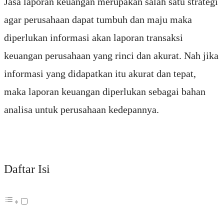
Jasa laporan keuangan merupakan salah satu strategi
agar perusahaan dapat tumbuh dan maju maka
diperlukan informasi akan laporan transaksi
keuangan perusahaan yang rinci dan akurat. Nah jika
informasi yang didapatkan itu akurat dan tepat,
maka laporan keuangan diperlukan sebagai bahan
analisa untuk perusahaan kedepannya.
Daftar Isi