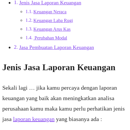
Jenis Jasa Laporan Keuangan
Keuangan Neraca
Keuangan Laba Rugi
Keuangan Arus Kas
Perubahan Modal
Jasa Pembuatan Laporan Keuangan
Jenis Jasa Laporan Keuangan
Sekali lagi … jika kamu percaya dengan laporan
keuangan yang baik akan meningkatkan analisa
perusahaan kamu maka kamu perlu perhatikan jenis
jasa
laporan keuangan
yang biasanya ada :