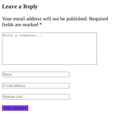
Leave a Reply
Your email address will not be published.
Required
fields are marked
*