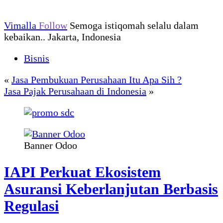
Vimalla
Follow
Semoga istiqomah selalu dalam
kebaikan.. Jakarta, Indonesia
Bisnis
«
Jasa Pembukuan Perusahaan Itu Apa Sih ?
Jasa Pajak Perusahaan di Indonesia
»
Banner Odoo
IAPI Perkuat Ekosistem
Asuransi Keberlanjutan Berbasis
Regulasi