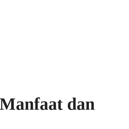
, Manfaat dan