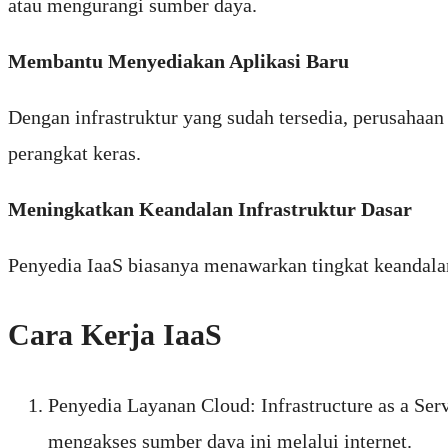
atau mengurangi sumber daya.
Membantu Menyediakan Aplikasi Baru
Dengan infrastruktur yang sudah tersedia, perusaha
perangkat keras.
Meningkatkan Keandalan Infrastruktur Dasar
Penyedia IaaS biasanya menawarkan tingkat keandala
Cara Kerja IaaS
Penyedia Layanan Cloud: Infrastructure as a Serv
mengakses sumber daya ini melalui internet.