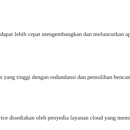
an dapat lebih cepat mengembangkan dan meluncurkan a
n yang tinggi dengan redundansi dan pemulihan bencan
ice disediakan oleh penyedia layanan cloud yang memili