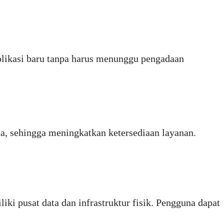
plikasi baru tanpa harus menunggu pengadaan
a, sehingga meningkatkan ketersediaan layanan.
ki pusat data dan infrastruktur fisik. Pengguna dapat