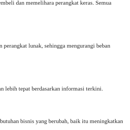
membeli dan memelihara perangkat keras. Semua
an perangkat lunak, sehingga mengurangi beban
 lebih tepat berdasarkan informasi terkini.
utuhan bisnis yang berubah, baik itu meningkatkan