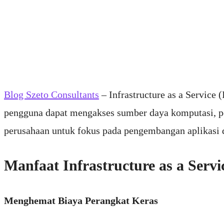
Blog Szeto Consultants
– Infrastructure as a Service 
pengguna dapat mengakses sumber daya komputasi, pe
perusahaan untuk fokus pada pengembangan aplikasi da
Manfaat Infrastructure as a Servi
Menghemat Biaya Perangkat Keras