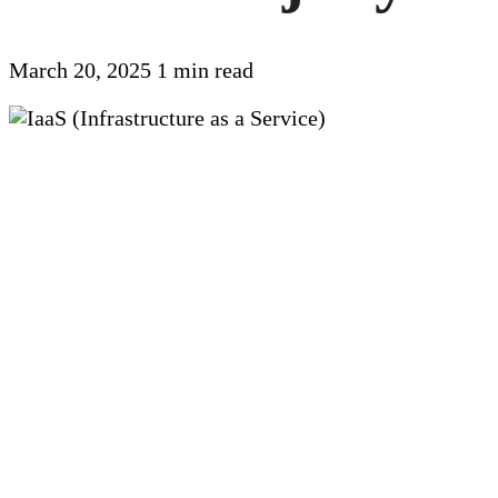
March 20, 2025
1 min read