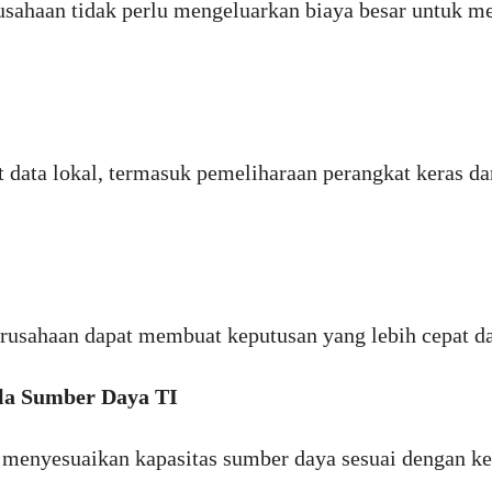
rusahaan tidak perlu mengeluarkan biaya besar untuk 
data lokal, termasuk pemeliharaan perangkat keras d
erusahaan dapat membuat keputusan yang lebih cepat dan
la Sumber Daya TI
enyesuaikan kapasitas sumber daya sesuai dengan keb