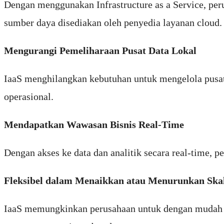
Dengan menggunakan Infrastructure as a Service, pe
sumber daya disediakan oleh penyedia layanan cloud.
Mengurangi Pemeliharaan Pusat Data Lokal
IaaS menghilangkan kebutuhan untuk mengelola pusat 
operasional.
Mendapatkan Wawasan Bisnis Real-Time
Dengan akses ke data dan analitik secara real-time, p
Fleksibel dalam Menaikkan atau Menurunkan Ska
IaaS memungkinkan perusahaan untuk dengan mudah m