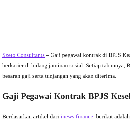
Szeto Consultants
– Gaji pegawai kontrak di BPJS Kes
berkarier di bidang jaminan sosial. Setiap tahunnya
besaran gaji serta tunjangan yang akan diterima.
Gaji Pegawai Kontrak BPJS Kese
Berdasarkan artikel dari
inews finance
, berikut adala