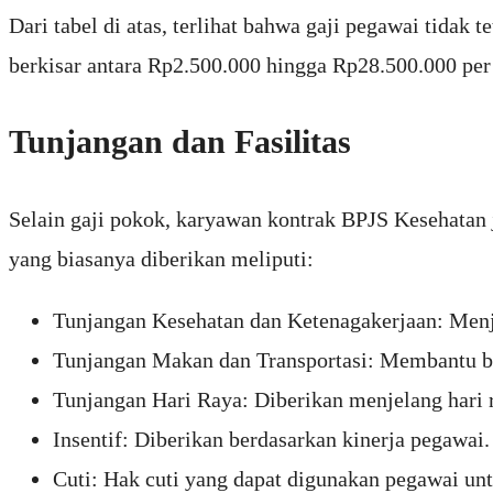
Dari tabel di atas, terlihat bahwa gaji pegawai tidak 
berkisar antara Rp2.500.000 hingga Rp28.500.000 per 
Tunjangan dan Fasilitas
Selain gaji pokok, karyawan kontrak BPJS Kesehatan
yang biasanya diberikan meliputi:
Tunjangan Kesehatan dan Ketenagakerjaan: Menj
Tunjangan Makan dan Transportasi: Membantu bi
Tunjangan Hari Raya: Diberikan menjelang hari 
Insentif: Diberikan berdasarkan kinerja pegawai.
Cuti: Hak cuti yang dapat digunakan pegawai untu