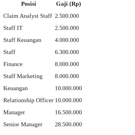
Posisi
Gaji (Rp)
Claim Analyst Staff
2.500.000
Staff IT
2.500.000
Staff Keuangan
4.000.000
Staff
6.300.000
Finance
8.000.000
Staff Marketing
8.000.000
Keuangan
10.000.000
Relationship Officer
10.000.000
Manager
16.500.000
Senior Manager
28.500.000