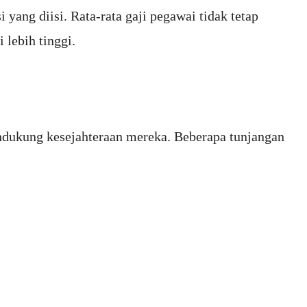
i yang diisi. Rata-rata gaji pegawai tidak tetap
 lebih tinggi.
ndukung kesejahteraan mereka. Beberapa tunjangan