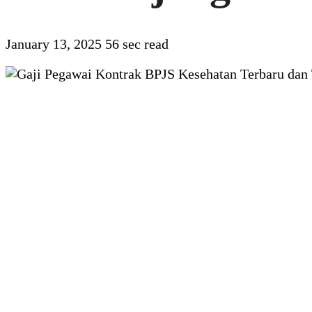
January 13, 2025
56 sec read