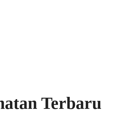
hatan Terbaru