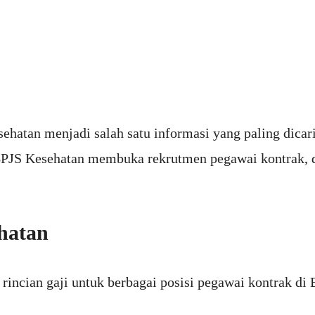
ehatan menjadi salah satu informasi yang paling dicar
, BPJS Kesehatan membuka rekrutmen pegawai kontrak, 
hatan
h rincian gaji untuk berbagai posisi pegawai kontrak di