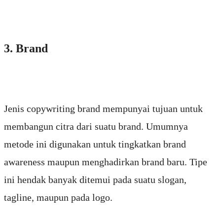
3. Brand
Jenis copywriting brand mempunyai tujuan untuk
membangun citra dari suatu brand. Umumnya
metode ini digunakan untuk tingkatkan brand
awareness maupun menghadirkan brand baru. Tipe
ini hendak banyak ditemui pada suatu slogan,
tagline, maupun pada logo.