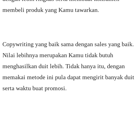
membeli produk yang Kamu tawarkan.
Copywriting yang baik sama dengan sales yang baik.
Nilai lebihnya merupakan Kamu tidak butuh
menghasilkan duit lebih. Tidak hanya itu, dengan
memakai metode ini pula dapat mengirit banyak duit
serta waktu buat promosi.