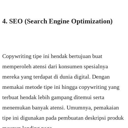
4. SEO (Search Engine Optimization)
Copywriting tipe ini hendak bertujuan buat
memperoleh atensi dari konsumen spesialnya
mereka yang terdapat di dunia digital. Dengan
memakai metode tipe ini hingga copywriting yang
terbuat hendak lebih gampang ditemui serta
menemukan banyak atensi. Umumnya, pemakaian
tipe ini digunakan pada pembuatan deskripsi produk