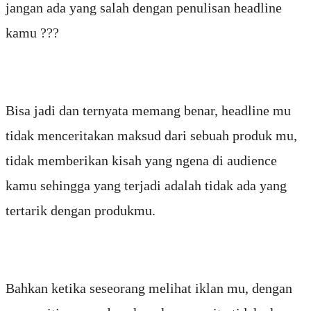
jangan ada yang salah dengan penulisan headline
kamu ???
Bisa jadi dan ternyata memang benar, headline mu
tidak menceritakan maksud dari sebuah produk mu,
tidak memberikan kisah yang ngena di audience
kamu sehingga yang terjadi adalah tidak ada yang
tertarik dengan produkmu.
Bahkan ketika seseorang melihat iklan mu, dengan