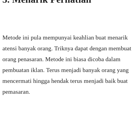
Metode ini pula mempunyai keahlian buat menarik
atensi banyak orang. Triknya dapat dengan membuat
orang penasaran. Metode ini biasa dicoba dalam
pembuatan iklan. Terus menjadi banyak orang yang
mencermati hingga hendak terus menjadi baik buat
pemasaran.