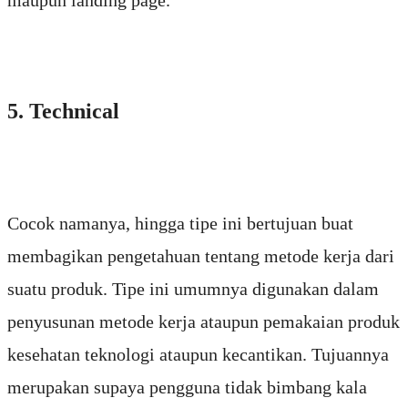
maupun landing page.
5. Technical
Cocok namanya, hingga tipe ini bertujuan buat
membagikan pengetahuan tentang metode kerja dari
suatu produk. Tipe ini umumnya digunakan dalam
penyusunan metode kerja ataupun pemakaian produk
kesehatan teknologi ataupun kecantikan. Tujuannya
merupakan supaya pengguna tidak bimbang kala