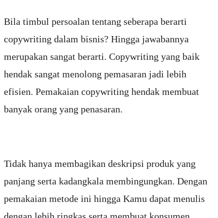
Bila timbul persoalan tentang seberapa berarti
copywriting dalam bisnis? Hingga jawabannya
merupakan sangat berarti. Copywriting yang baik
hendak sangat menolong pemasaran jadi lebih
efisien. Pemakaian copywriting hendak membuat
banyak orang yang penasaran.
Tidak hanya membagikan deskripsi produk yang
panjang serta kadangkala membingungkan. Dengan
pemakaian metode ini hingga Kamu dapat menulis
dengan lebih ringkas serta membuat konsumen