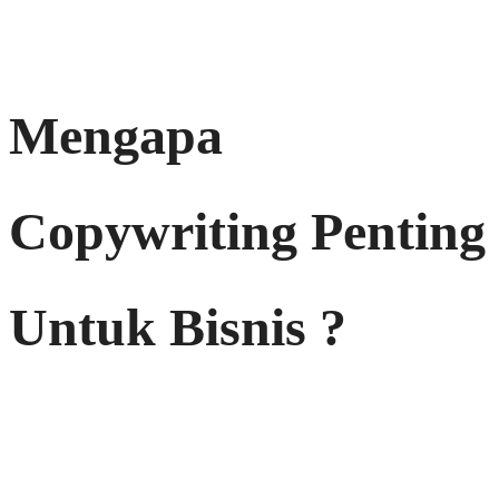
Mengapa
Copywriting Penting
Untuk Bisnis ?