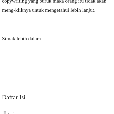
copywriting yang buruk maka orang itu tidak akan
meng-kliknya untuk mengetahui lebih lanjut.
Simak lebih dalam …
Daftar Isi