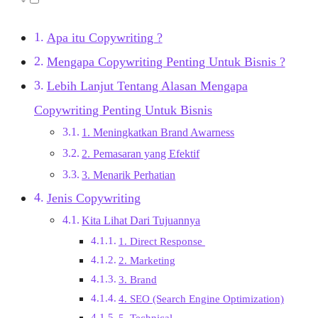
Apa itu Copywriting ?
Mengapa Copywriting Penting Untuk Bisnis ?
Lebih Lanjut Tentang Alasan Mengapa
Copywriting Penting Untuk Bisnis
1. Meningkatkan Brand Awarness
2. Pemasaran yang Efektif
3. Menarik Perhatian
Jenis Copywriting
Kita Lihat Dari Tujuannya
1. Direct Response
2. Marketing
3. Brand
4. SEO (Search Engine Optimization)