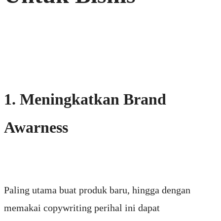
1. Meningkatkan Brand
Awarness
Paling utama buat produk baru, hingga dengan
memakai copywriting perihal ini dapat