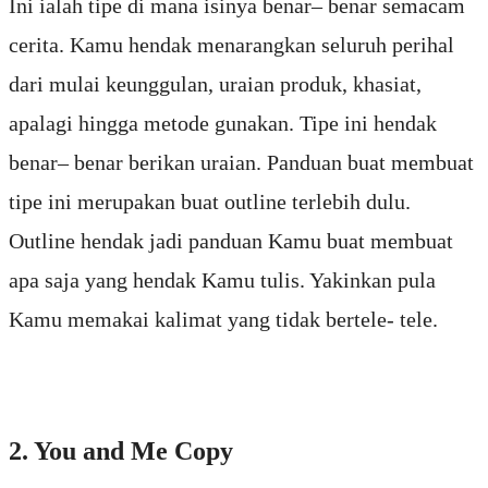
Ini ialah tipe di mana isinya benar– benar semacam
cerita. Kamu hendak menarangkan seluruh perihal
dari mulai keunggulan, uraian produk, khasiat,
apalagi hingga metode gunakan. Tipe ini hendak
benar– benar berikan uraian. Panduan buat membuat
tipe ini merupakan buat outline terlebih dulu.
Outline hendak jadi panduan Kamu buat membuat
apa saja yang hendak Kamu tulis. Yakinkan pula
Kamu memakai kalimat yang tidak bertele- tele.
2. You and Me Copy