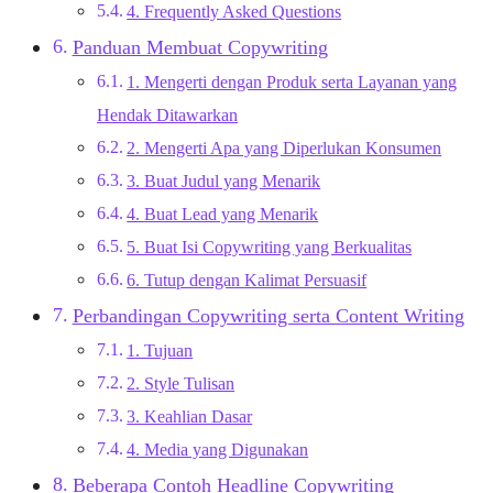
4. Frequently Asked Questions
Panduan Membuat Copywriting
1. Mengerti dengan Produk serta Layanan yang
Hendak Ditawarkan
2. Mengerti Apa yang Diperlukan Konsumen
3. Buat Judul yang Menarik
4. Buat Lead yang Menarik
5. Buat Isi Copywriting yang Berkualitas
6. Tutup dengan Kalimat Persuasif
Perbandingan Copywriting serta Content Writing
1. Tujuan
2. Style Tulisan
3. Keahlian Dasar
4. Media yang Digunakan
Beberapa Contoh Headline Copywriting