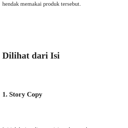
hendak memakai produk tersebut.
Dilihat dari Isi
1. Story Copy