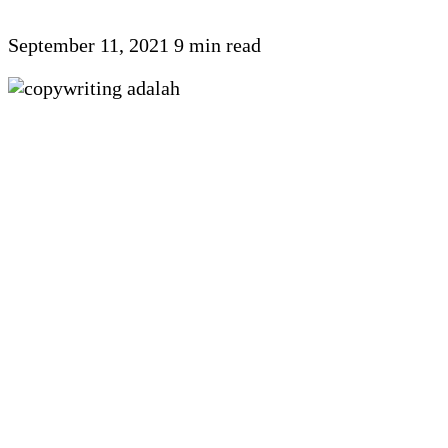
September 11, 2021
9 min read