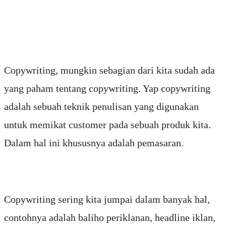
Copywriting, mungkin sebagian dari kita sudah ada
yang paham tentang copywriting. Yap copywriting
adalah sebuah teknik penulisan yang digunakan
untuk memikat customer pada sebuah produk kita.
Dalam hal ini khususnya adalah pemasaran.
Copywriting sering kita jumpai dalam banyak hal,
contohnya adalah baliho periklanan, headline iklan,