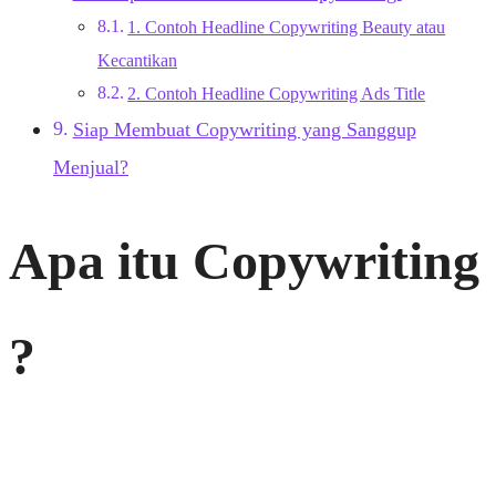
1. Contoh Headline Copywriting Beauty atau
Kecantikan
2. Contoh Headline Copywriting Ads Title
Siap Membuat Copywriting yang Sanggup
Menjual?
Apa itu Copywriting
?