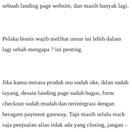
sebuah landing page website, dan masih banyak lagi.
Pelaku bisnis wajib melihat unsur ini lebih dalam
lagi sebab mengapa ? ini penting.
Jika kamu merasa produk mu sudah oke, iklan sudah
tayang, desain landing page sudah bagus, form
checkout sudah mudah dan terintegrasi dengan
beragam payment gateway, Tapi masih selalu stack
saja penjualan alias tidak ada yang closing, jangan –