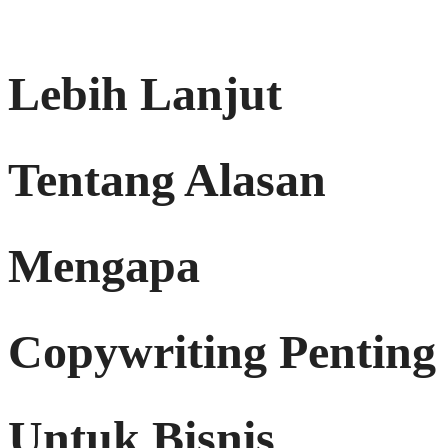
Lebih Lanjut
Tentang Alasan
Mengapa
Copywriting Penting
Untuk Bisnis