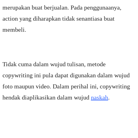
merupakan buat berjualan. Pada penggunaanya,
action yang diharapkan tidak senantiasa buat
membeli.
Tidak cuma dalam wujud tulisan, metode
copywriting ini pula dapat digunakan dalam wujud
foto maupun video. Dalam perihal ini, copywriting
hendak diaplikasikan dalam wujud
naskah
.