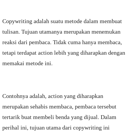
Copywriting adalah suatu metode dalam membuat
tulisan. Tujuan utamanya merupakan menemukan
reaksi dari pembaca. Tidak cuma hanya membaca,
tetapi terdapat action lebih yang diharapkan dengan
memakai metode ini.
Contohnya adalah, action yang diharapkan
merupakan sehabis membaca, pembaca tersebut
tertarik buat membeli benda yang dijual. Dalam
perihal ini, tujuan utama dari copywriting ini