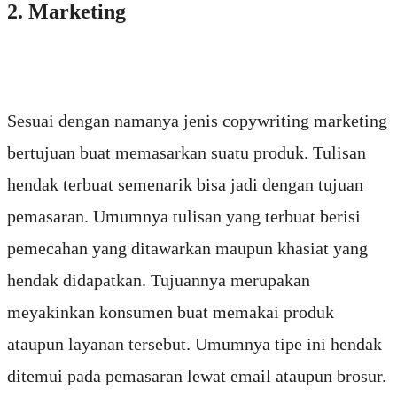
2. Marketing
Sesuai dengan namanya jenis copywriting marketing
bertujuan buat memasarkan suatu produk. Tulisan
hendak terbuat semenarik bisa jadi dengan tujuan
pemasaran. Umumnya tulisan yang terbuat berisi
pemecahan yang ditawarkan maupun khasiat yang
hendak didapatkan. Tujuannya merupakan
meyakinkan konsumen buat memakai produk
ataupun layanan tersebut. Umumnya tipe ini hendak
ditemui pada pemasaran lewat email ataupun brosur.