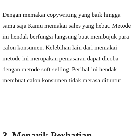
Dengan memakai copywriting yang baik hingga
sama saja Kamu memakai sales yang hebat. Metode
ini hendak berfungsi langsung buat membujuk para
calon konsumen. Kelebihan lain dari memakai
metode ini merupakan pemasaran dapat dicoba
dengan metode soft selling. Perihal ini hendak
membuat calon konsumen tidak merasa dituntut.
3. Menarik Perhatian