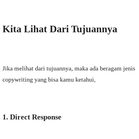
Kita Lihat Dari Tujuannya
Jika melihat dari tujuannya, maka ada beragam jenis
copywriting yang bisa kamu ketahui,
1. Direct Response