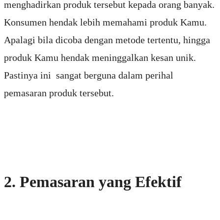
menghadirkan produk tersebut kepada orang banyak.
Konsumen hendak lebih memahami produk Kamu.
Apalagi bila dicoba dengan metode tertentu, hingga
produk Kamu hendak meninggalkan kesan unik.
Pastinya ini sangat berguna dalam perihal
pemasaran produk tersebut.
2. Pemasaran yang Efektif