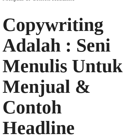
Copywriting
Adalah : Seni
Menulis Untuk
Menjual &
Contoh
Headline