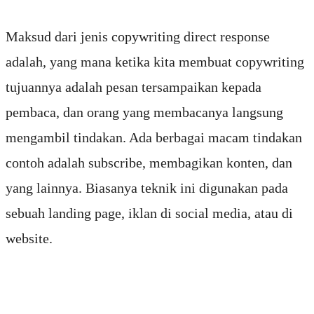
Maksud dari jenis copywriting direct response
adalah, yang mana ketika kita membuat copywriting
tujuannya adalah pesan tersampaikan kepada
pembaca, dan orang yang membacanya langsung
mengambil tindakan. Ada berbagai macam tindakan
contoh adalah subscribe, membagikan konten, dan
yang lainnya. Biasanya teknik ini digunakan pada
sebuah landing page, iklan di social media, atau di
website.