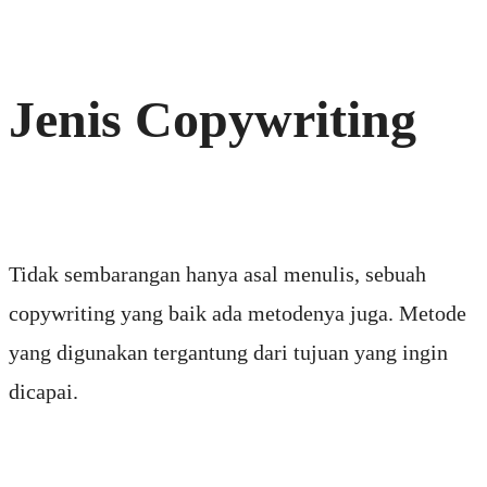
Jenis Copywriting
Tidak sembarangan hanya asal menulis, sebuah
copywriting yang baik ada metodenya juga. Metode
yang digunakan tergantung dari tujuan yang ingin
dicapai.