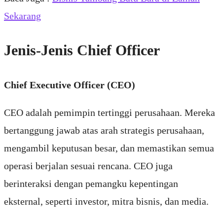
Sekarang
Jenis-Jenis Chief Officer
Chief Executive Officer (CEO)
CEO adalah pemimpin tertinggi perusahaan. Mereka
bertanggung jawab atas arah strategis perusahaan,
mengambil keputusan besar, dan memastikan semua
operasi berjalan sesuai rencana. CEO juga
berinteraksi dengan pemangku kepentingan
eksternal, seperti investor, mitra bisnis, dan media.