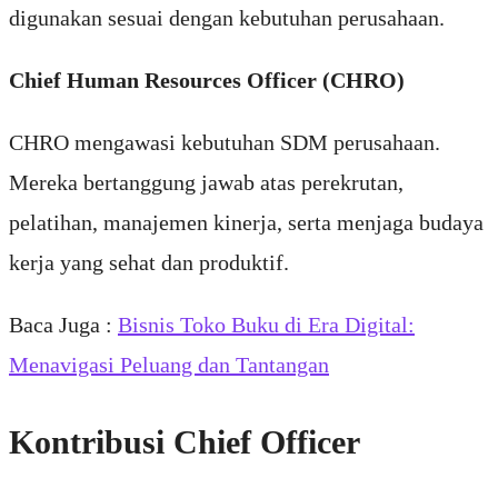
digunakan sesuai dengan kebutuhan perusahaan.
Chief Human Resources Officer (CHRO)
CHRO mengawasi kebutuhan SDM perusahaan.
Mereka bertanggung jawab atas perekrutan,
pelatihan, manajemen kinerja, serta menjaga budaya
kerja yang sehat dan produktif.
Baca Juga :
Bisnis Toko Buku di Era Digital:
Menavigasi Peluang dan Tantangan
Kontribusi Chief Officer