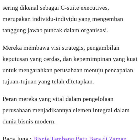
sering dikenal sebagai C-suite executives,
merupakan individu-individu yang mengemban
tanggung jawab puncak dalam organisasi.
Mereka membawa visi strategis, pengambilan
keputusan yang cerdas, dan kepemimpinan yang kuat
untuk mengarahkan perusahaan menuju pencapaian
tujuan-tujuan yang telah ditetapkan.
Peran mereka yang vital dalam pengelolaan
perusahaan menjadikannya elemen integral dalam
dunia bisnis modern.
Baca Juga :
Bisnis Tambang Batu Bara di Zaman