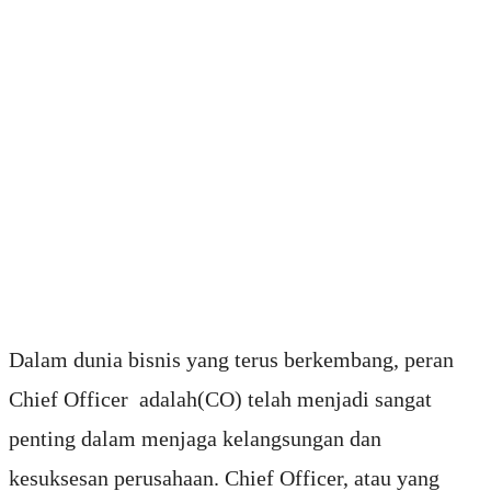
Dalam dunia bisnis yang terus berkembang, peran
Chief Officer adalah(CO) telah menjadi sangat
penting dalam menjaga kelangsungan dan
kesuksesan perusahaan. Chief Officer, atau yang