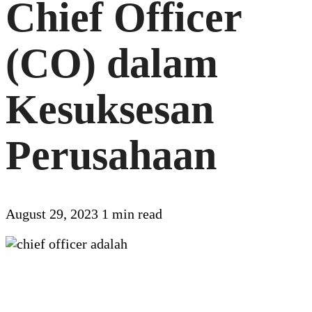
Chief Officer
(CO) dalam
Kesuksesan
Perusahaan
August 29, 2023
1 min read