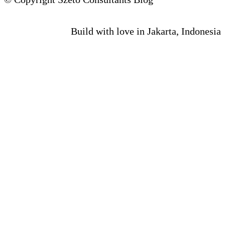
Build with love in Jakarta, Indonesia