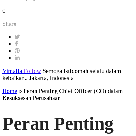
0
Share
Vimalla
Follow
Semoga istiqomah selalu dalam
kebaikan.. Jakarta, Indonesia
Home
»
Peran Penting Chief Officer (CO) dalam
Kesuksesan Perusahaan
Peran Penting