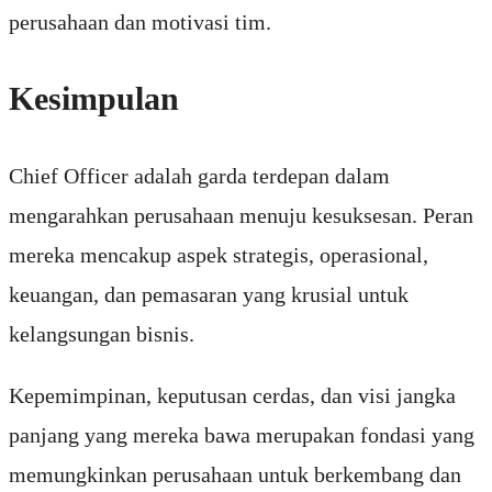
perusahaan dan motivasi tim.
Kesimpulan
Chief Officer adalah garda terdepan dalam
mengarahkan perusahaan menuju kesuksesan. Peran
mereka mencakup aspek strategis, operasional,
keuangan, dan pemasaran yang krusial untuk
kelangsungan bisnis.
Kepemimpinan, keputusan cerdas, dan visi jangka
panjang yang mereka bawa merupakan fondasi yang
memungkinkan perusahaan untuk berkembang dan