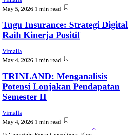
May 5, 2026
1 min read
Tugu Insurance: Strategi Digital
Raih Kinerja Positif
Vimalla
May 4, 2026
1 min read
TRINLAND: Menganalisis
Potensi Lonjakan Pendapatan
Semester II
Vimalla
May 4, 2026
1 min read
© Copyright Szeto Consultants Blog