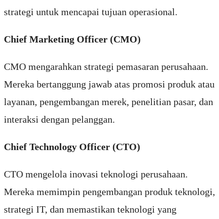
strategi untuk mencapai tujuan operasional.
Chief Marketing Officer (CMO)
CMO mengarahkan strategi pemasaran perusahaan.
Mereka bertanggung jawab atas promosi produk atau
layanan, pengembangan merek, penelitian pasar, dan
interaksi dengan pelanggan.
Chief Technology Officer (CTO)
CTO mengelola inovasi teknologi perusahaan.
Mereka memimpin pengembangan produk teknologi,
strategi IT, dan memastikan teknologi yang