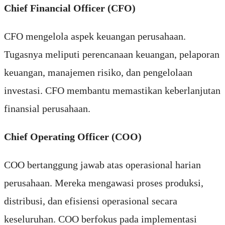
Chief Financial Officer (CFO)
CFO mengelola aspek keuangan perusahaan.
Tugasnya meliputi perencanaan keuangan, pelaporan
keuangan, manajemen risiko, dan pengelolaan
investasi. CFO membantu memastikan keberlanjutan
finansial perusahaan.
Chief Operating Officer (COO)
COO bertanggung jawab atas operasional harian
perusahaan. Mereka mengawasi proses produksi,
distribusi, dan efisiensi operasional secara
keseluruhan. COO berfokus pada implementasi