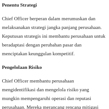
Penentu Strategi
Chief Officer berperan dalam merumuskan dan
melaksanakan strategi jangka panjang perusahaan.
Keputusan strategis ini membantu perusahaan untuk
beradaptasi dengan perubahan pasar dan
menciptakan keunggulan kompetitif.
Pengelolaan Risiko
Chief Officer membantu perusahaan
mengidentifikasi dan mengelola risiko yang
mungkin mempengaruhi operasi dan reputasi
perusahaan. Mereka merancang rencana mitigasi