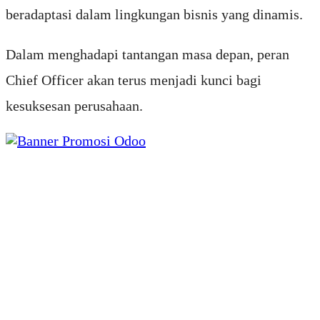
beradaptasi dalam lingkungan bisnis yang dinamis.
Dalam menghadapi tantangan masa depan, peran
Chief Officer akan terus menjadi kunci bagi
kesuksesan perusahaan.