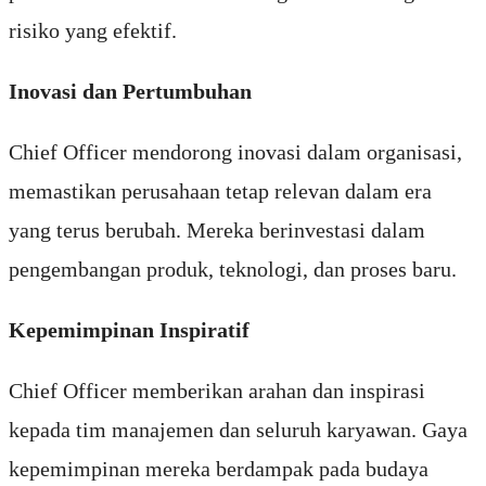
risiko yang efektif.
Inovasi dan Pertumbuhan
Chief Officer mendorong inovasi dalam organisasi,
memastikan perusahaan tetap relevan dalam era
yang terus berubah. Mereka berinvestasi dalam
pengembangan produk, teknologi, dan proses baru.
Kepemimpinan Inspiratif
Chief Officer memberikan arahan dan inspirasi
kepada tim manajemen dan seluruh karyawan. Gaya
kepemimpinan mereka berdampak pada budaya