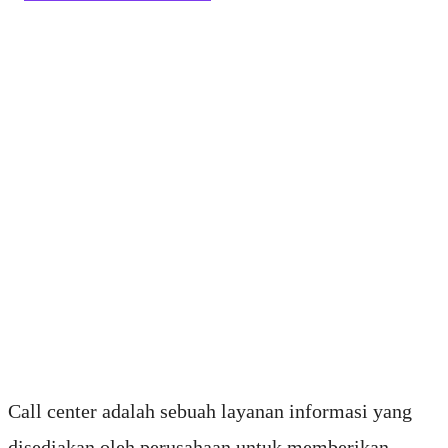
Call center adalah sebuah layanan informasi yang
disediakan oleh perusahaan untuk memberikan