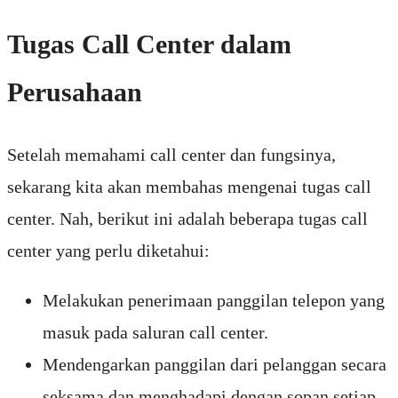
Tugas Call Center dalam
Perusahaan
Setelah memahami call center dan fungsinya,
sekarang kita akan membahas mengenai tugas call
center. Nah, berikut ini adalah beberapa tugas call
center yang perlu diketahui:
Melakukan penerimaan panggilan telepon yang
masuk pada saluran call center.
Mendengarkan panggilan dari pelanggan secara
seksama dan menghadapi dengan sopan setiap