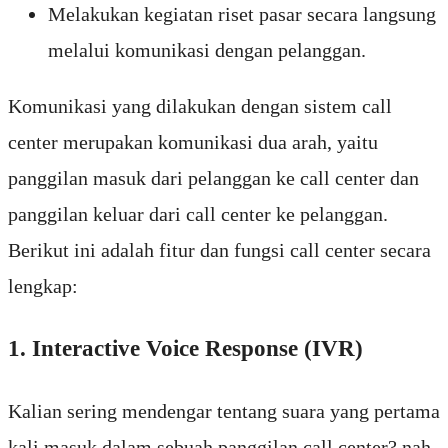
Melakukan kegiatan riset pasar secara langsung
melalui komunikasi dengan pelanggan.
Komunikasi yang dilakukan dengan sistem call
center merupakan komunikasi dua arah, yaitu
panggilan masuk dari pelanggan ke call center dan
panggilan keluar dari call center ke pelanggan.
Berikut ini adalah fitur dan fungsi call center secara
lengkap:
1. Interactive Voice Response (IVR)
Kalian sering mendengar tentang suara yang pertama
kali masuk dalam sebuah panggilan call center? nah