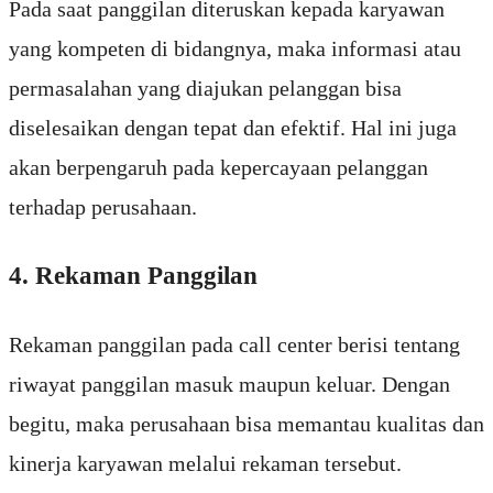
Pada saat panggilan diteruskan kepada karyawan
yang kompeten di bidangnya, maka informasi atau
permasalahan yang diajukan pelanggan bisa
diselesaikan dengan tepat dan efektif. Hal ini juga
akan berpengaruh pada kepercayaan pelanggan
terhadap perusahaan.
4. Rekaman Panggilan
Rekaman panggilan pada call center berisi tentang
riwayat panggilan masuk maupun keluar. Dengan
begitu, maka perusahaan bisa memantau kualitas dan
kinerja karyawan melalui rekaman tersebut.