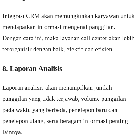
Integrasi CRM akan memungkinkan karyawan untuk
mendapatkan informasi mengenai panggilan.
Dengan cara ini, maka layanan call center akan lebih
terorganisir dengan baik, efektif dan efisien.
8. Laporan Analisis
Laporan analisis akan menampilkan jumlah
panggilan yang tidak terjawab, volume panggilan
pada waktu yang berbeda, penelepon baru dan
penelepon ulang, serta beragam informasi penting
lainnya.