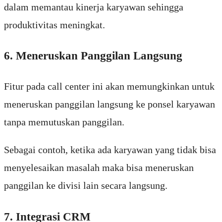
dalam memantau kinerja karyawan sehingga
produktivitas meningkat.
6. Meneruskan Panggilan Langsung
Fitur pada call center ini akan memungkinkan untuk
meneruskan panggilan langsung ke ponsel karyawan
tanpa memutuskan panggilan.
Sebagai contoh, ketika ada karyawan yang tidak bisa
menyelesaikan masalah maka bisa meneruskan
panggilan ke divisi lain secara langsung.
7. Integrasi CRM