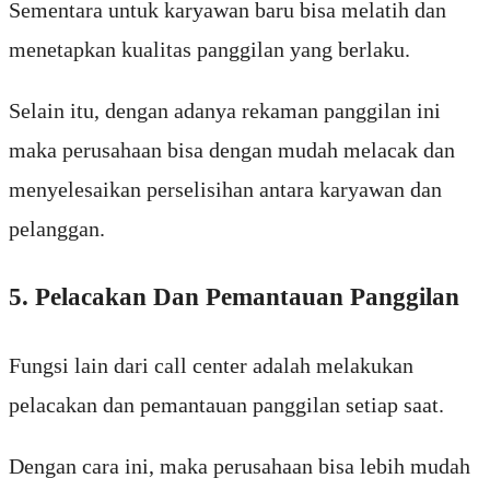
Sementara untuk karyawan baru bisa melatih dan
menetapkan kualitas panggilan yang berlaku.
Selain itu, dengan adanya rekaman panggilan ini
maka perusahaan bisa dengan mudah melacak dan
menyelesaikan perselisihan antara karyawan dan
pelanggan.
5. Pelacakan Dan Pemantauan Panggilan
Fungsi lain dari call center adalah melakukan
pelacakan dan pemantauan panggilan setiap saat.
Dengan cara ini, maka perusahaan bisa lebih mudah