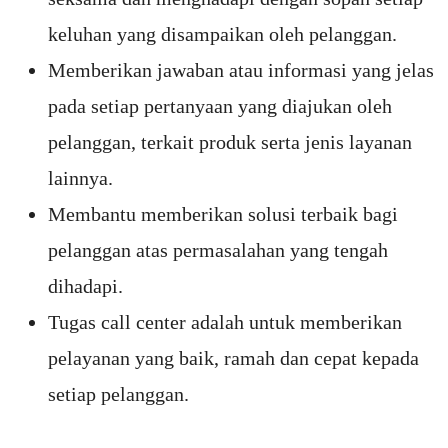
keluhan yang disampaikan oleh pelanggan.
Memberikan jawaban atau informasi yang jelas
pada setiap pertanyaan yang diajukan oleh
pelanggan, terkait produk serta jenis layanan
lainnya.
Membantu memberikan solusi terbaik bagi
pelanggan atas permasalahan yang tengah
dihadapi.
Tugas call center adalah untuk memberikan
pelayanan yang baik, ramah dan cepat kepada
setiap pelanggan.