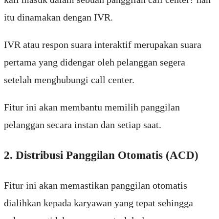
itu dinamakan dengan IVR.
IVR atau respon suara interaktif merupakan suara
pertama yang didengar oleh pelanggan segera
setelah menghubungi call center.
Fitur ini akan membantu memilih panggilan
pelanggan secara instan dan setiap saat.
2. Distribusi Panggilan Otomatis (ACD)
Fitur ini akan memastikan panggilan otomatis
dialihkan kepada karyawan yang tepat sehingga