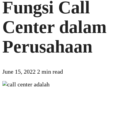
Fungsi Call
Center dalam
Perusahaan
June 15, 2022
2 min read