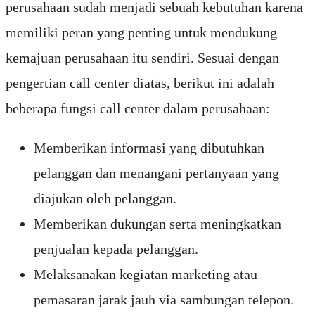
perusahaan sudah menjadi sebuah kebutuhan karena
memiliki peran yang penting untuk mendukung
kemajuan perusahaan itu sendiri. Sesuai dengan
pengertian call center diatas, berikut ini adalah
beberapa fungsi call center dalam perusahaan:
Memberikan informasi yang dibutuhkan
pelanggan dan menangani pertanyaan yang
diajukan oleh pelanggan.
Memberikan dukungan serta meningkatkan
penjualan kepada pelanggan.
Melaksanakan kegiatan marketing atau
pemasaran jarak jauh via sambungan telepon.