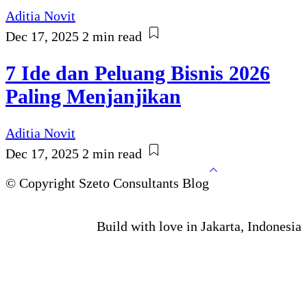
Aditia Novit
Dec 17, 2025
2 min read
7 Ide dan Peluang Bisnis 2026
Paling Menjanjikan
Aditia Novit
Dec 17, 2025
2 min read
© Copyright Szeto Consultants Blog
Build with love in Jakarta, Indonesia