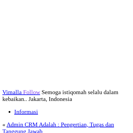
Vimalla
Follow
Semoga istiqomah selalu dalam
kebaikan.. Jakarta, Indonesia
Informasi
«
Admin CRM Adalah : Pengertian, Tugas dan
Tanggung Jawab