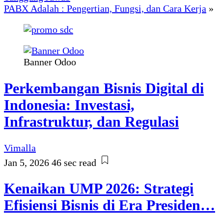
PABX Adalah : Pengertian, Fungsi, dan Cara Kerja
»
Banner Odoo
Perkembangan Bisnis Digital di
Indonesia: Investasi,
Infrastruktur, dan Regulasi
Vimalla
Jan 5, 2026
46 sec read
Kenaikan UMP 2026: Strategi
Efisiensi Bisnis di Era Presiden…