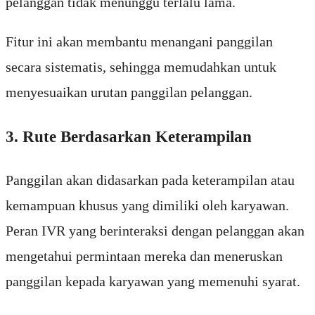
pelanggan tidak menunggu terlalu lama.
Fitur ini akan membantu menangani panggilan
secara sistematis, sehingga memudahkan untuk
menyesuaikan urutan panggilan pelanggan.
3. Rute Berdasarkan Keterampilan
Panggilan akan didasarkan pada keterampilan atau
kemampuan khusus yang dimiliki oleh karyawan.
Peran IVR yang berinteraksi dengan pelanggan akan
mengetahui permintaan mereka dan meneruskan
panggilan kepada karyawan yang memenuhi syarat.