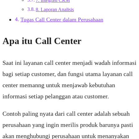
7. Integrasi CRM
8. Laporan Analisis
Tugas Call Center dalam Perusahaan
Apa itu Call Center
Saat ini layanan call center menjadi wadah informasi
bagi setiap customer, dan fungsi utama layanan call
center memanng untuk menjawab kebutuhan
informasi setiap pelanggan atau customer.
Contoh paling nyata dari call center adalah sebuah
perusahaan yang ingin merilis produk barunya pasti
akan menghubungi perusahaan untuk menanyakan