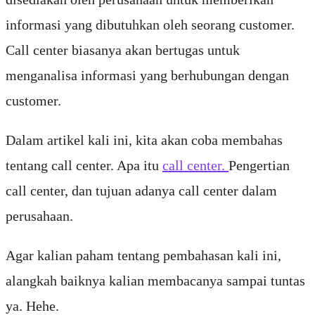
informasi yang dibutuhkan oleh seorang customer.
Call center biasanya akan bertugas untuk
menganalisa informasi yang berhubungan dengan
customer.
Dalam artikel kali ini, kita akan coba membahas
tentang call center. Apa itu
call center.
Pengertian
call center, dan tujuan adanya call center dalam
perusahaan.
Agar kalian paham tentang pembahasan kali ini,
alangkah baiknya kalian membacanya sampai tuntas
ya. Hehe.