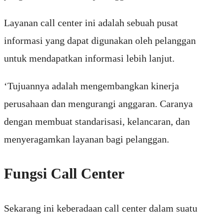
Layanan call center ini adalah sebuah pusat
informasi yang dapat digunakan oleh pelanggan
untuk mendapatkan informasi lebih lanjut.
‘Tujuannya adalah mengembangkan kinerja
perusahaan dan mengurangi anggaran. Caranya
dengan membuat standarisasi, kelancaran, dan
menyeragamkan layanan bagi pelanggan.
Fungsi Call Center
Sekarang ini keberadaan call center dalam suatu