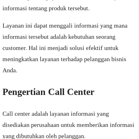
informasi tentang produk tersebut.
Layanan ini dapat menggali informasi yang mana
informasi tersebut adalah kebutuhan seorang
customer. Hal ini menjadi solusi efektif untuk
meningkatkan layanan terhadap pelanggan bisnis
Anda.
Pengertian Call Center
Call center adalah layanan informasi yang
disediakan perusahaan untuk memberikan informasi
yang dibutuhkan oleh pelanggan.