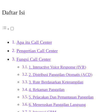
Daftar Isi
Apa itu Call Center
Pengertian Call Center
Fungsi Call Center
1. Interactive Voice Response (IVR)
2. Distribusi Panggilan Otomatis (ACD)
3. Rute Berdasarkan Keterampilan
4. Rekaman Panggilan
5. Pelacakan Dan Pemantauan Panggilan
6. Meneruskan Panggilan Langsung