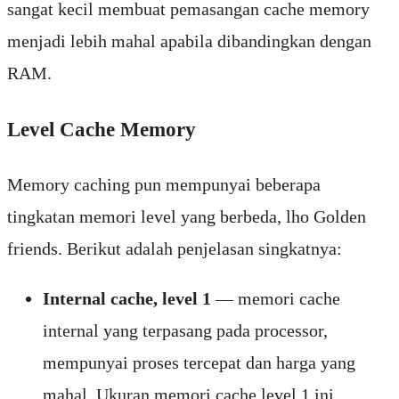
sangat kecil membuat pemasangan cache memory
menjadi lebih mahal apabila dibandingkan dengan
RAM.
Level Cache Memory
Memory caching pun mempunyai beberapa
tingkatan memori level yang berbeda, lho Golden
friends. Berikut adalah penjelasan singkatnya:
Internal cache, level 1
— memori cache
internal yang terpasang pada processor,
mempunyai proses tercepat dan harga yang
mahal. Ukuran memori cache level 1 ini