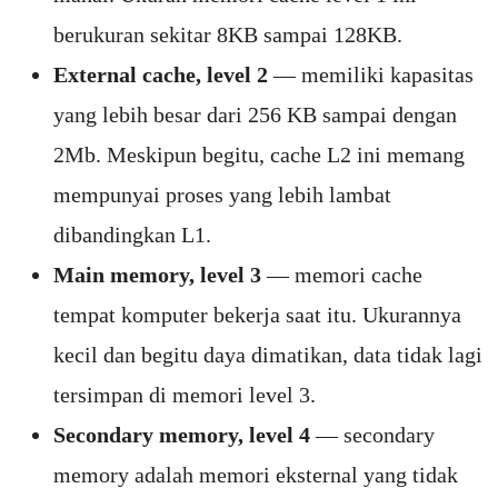
berukuran sekitar 8KB sampai 128KB.
External cache, level 2
— memiliki kapasitas
yang lebih besar dari 256 KB sampai dengan
2Mb. Meskipun begitu, cache L2 ini memang
mempunyai proses yang lebih lambat
dibandingkan L1.
Main memory, level 3
— memori cache
tempat komputer bekerja saat itu. Ukurannya
kecil dan begitu daya dimatikan, data tidak lagi
tersimpan di memori level 3.
Secondary memory, level 4
— secondary
memory adalah memori eksternal yang tidak