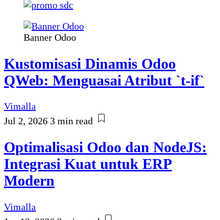
Banner Odoo
Kustomisasi Dinamis Odoo
QWeb: Menguasai Atribut `t-if`
Vimalla
Jul 2, 2026
3 min read
Optimalisasi Odoo dan NodeJS:
Integrasi Kuat untuk ERP
Modern
Vimalla