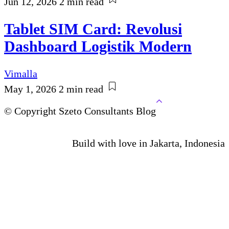
Jun 12, 2026
2 min read
Tablet SIM Card: Revolusi
Dashboard Logistik Modern
Vimalla
May 1, 2026
2 min read
© Copyright Szeto Consultants Blog
Build with love in Jakarta, Indonesia