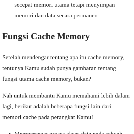
secepat memori utama tetapi menyimpan
memori dan data secara permanen.
Fungsi Cache Memory
Setelah mendengar tentang apa itu cache memory,
tentunya Kamu sudah punya gambaran tentang
fungsi utama cache memory, bukan?
Nah untuk membantu Kamu memahami lebih dalam
lagi, berikut adalah beberapa fungsi lain dari
memori cache pada perangkat Kamu!
Mempercepat proses akses data pada sebuah