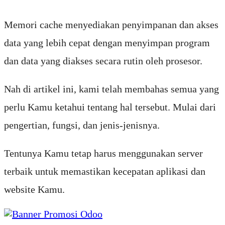
Memori cache menyediakan penyimpanan dan akses
data yang lebih cepat dengan menyimpan program
dan data yang diakses secara rutin oleh prosesor.
Nah di artikel ini, kami telah membahas semua yang
perlu Kamu ketahui tentang hal tersebut. Mulai dari
pengertian, fungsi, dan jenis-jenisnya.
Tentunya Kamu tetap harus menggunakan server
terbaik untuk memastikan kecepatan aplikasi dan
website Kamu.