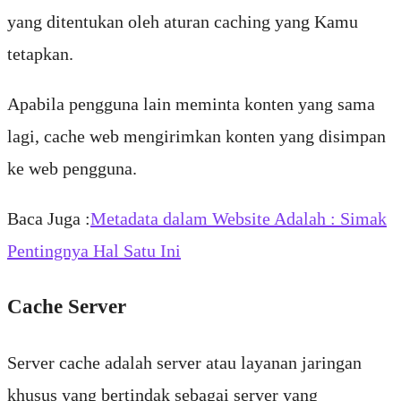
yang ditentukan oleh aturan caching yang Kamu
tetapkan.
Apabila pengguna lain meminta konten yang sama
lagi, cache web mengirimkan konten yang disimpan
ke web pengguna.
Baca Juga :
Metadata dalam Website Adalah : Simak
Pentingnya Hal Satu Ini
Cache Server
Server cache adalah server atau layanan jaringan
khusus yang bertindak sebagai server yang