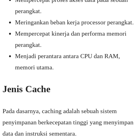
perangkat.
Meringankan beban kerja processor perangkat.
Mempercepat kinerja dan performa memori
perangkat.
Menjadi perantara antara CPU dan RAM,
memori utama.
Jenis Cache
Pada dasarnya, caching adalah sebuah sistem
penyimpanan berkecepatan tinggi yang menyimpan
data dan instruksi sementara.