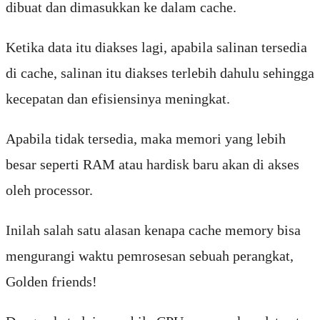
dibuat dan dimasukkan ke dalam cache.
Ketika data itu diakses lagi, apabila salinan tersedia
di cache, salinan itu diakses terlebih dahulu sehingga
kecepatan dan efisiensinya meningkat.
Apabila tidak tersedia, maka memori yang lebih
besar seperti RAM atau hardisk baru akan di akses
oleh processor.
Inilah salah satu alasan kenapa cache memory bisa
mengurangi waktu pemrosesan sebuah perangkat,
Golden friends!