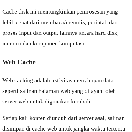
Cache disk ini memungkinkan pemrosesan yang
lebih cepat dari membaca/menulis, perintah dan
proses input dan output lainnya antara hard disk,
memori dan komponen komputasi.
Web Cache
Web caching adalah aktivitas menyimpan data
seperti salinan halaman web yang dilayani oleh
server web untuk digunakan kembali.
Setiap kali konten diunduh dari server asal, salinan
disimpan di cache web untuk jangka waktu tertentu