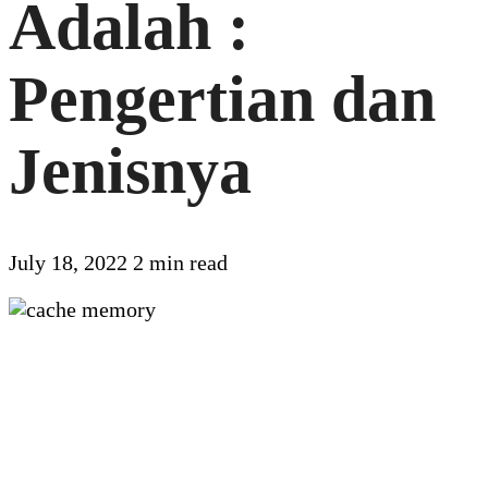
Adalah :
Pengertian dan
Jenisnya
July 18, 2022
2 min read