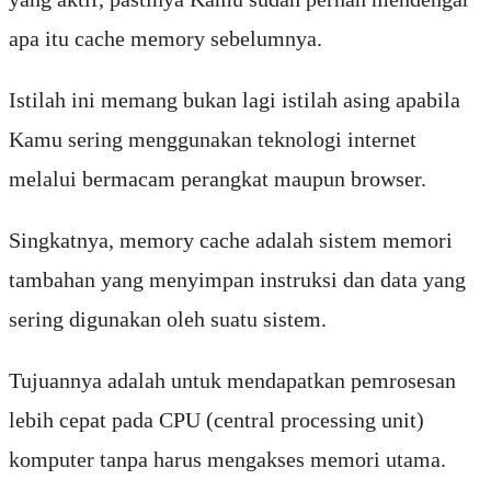
apa itu cache memory sebelumnya.
Istilah ini memang bukan lagi istilah asing apabila
Kamu sering menggunakan teknologi internet
melalui bermacam perangkat maupun browser.
Singkatnya, memory cache adalah sistem memori
tambahan yang menyimpan instruksi dan data yang
sering digunakan oleh suatu sistem.
Tujuannya adalah untuk mendapatkan pemrosesan
lebih cepat pada CPU (central processing unit)
komputer tanpa harus mengakses memori utama.