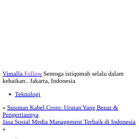
Vimalla
Follow
Semoga istiqomah selalu dalam
kebaikan.. Jakarta, Indonesia
Teknologi
«
Susunan Kabel Cross: Urutan Yang Benar &
Pengertiannya
Jasa Sosial Media Management Terbaik di Indonesia
»