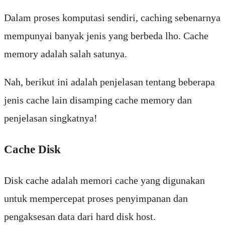
Dalam proses komputasi sendiri, caching sebenarnya
mempunyai banyak jenis yang berbeda lho. Cache
memory adalah salah satunya.
Nah, berikut ini adalah penjelasan tentang beberapa
jenis cache lain disamping cache memory dan
penjelasan singkatnya!
Cache Disk
Disk cache adalah memori cache yang digunakan
untuk mempercepat proses penyimpanan dan
pengaksesan data dari hard disk host.