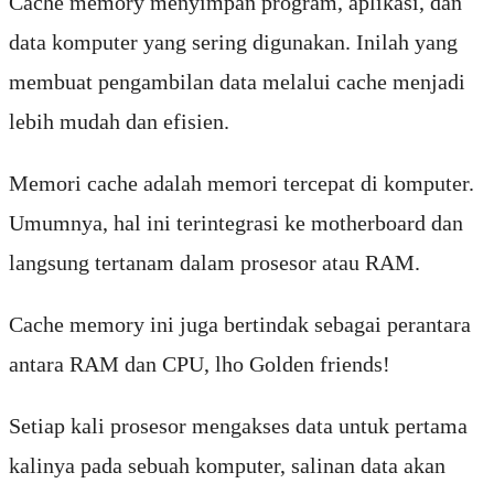
Cache memory menyimpan program, aplikasi, dan
data komputer yang sering digunakan. Inilah yang
membuat pengambilan data melalui cache menjadi
lebih mudah dan efisien.
Memori cache adalah memori tercepat di komputer.
Umumnya, hal ini terintegrasi ke motherboard dan
langsung tertanam dalam prosesor atau RAM.
Cache memory ini juga bertindak sebagai perantara
antara RAM dan CPU, lho Golden friends!
Setiap kali prosesor mengakses data untuk pertama
kalinya pada sebuah komputer, salinan data akan