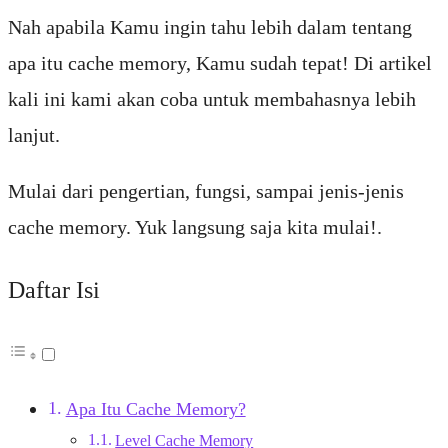
Nah apabila Kamu ingin tahu lebih dalam tentang
apa itu cache memory, Kamu sudah tepat! Di artikel
kali ini kami akan coba untuk membahasnya lebih
lanjut.
Mulai dari pengertian, fungsi, sampai jenis-jenis
cache memory. Yuk langsung saja kita mulai!.
Daftar Isi
Apa Itu Cache Memory?
Level Cache Memory