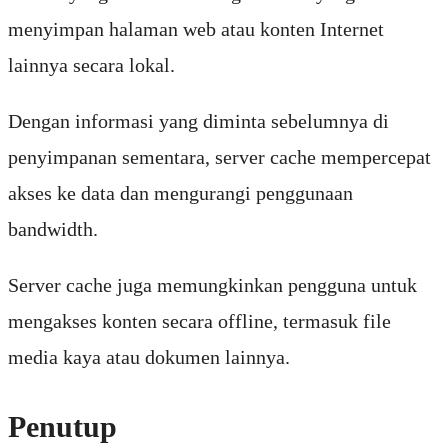
menyimpan halaman web atau konten Internet
lainnya secara lokal.
Dengan informasi yang diminta sebelumnya di
penyimpanan sementara, server cache mempercepat
akses ke data dan mengurangi penggunaan
bandwidth.
Server cache juga memungkinkan pengguna untuk
mengakses konten secara offline, termasuk file
media kaya atau dokumen lainnya.
Penutup