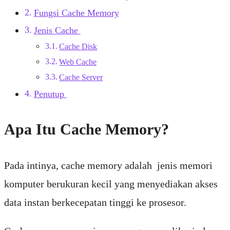
Fungsi Cache Memory
Jenis Cache
Cache Disk
Web Cache
Cache Server
Penutup
Apa Itu Cache Memory?
Pada intinya, cache memory adalah jenis memori
komputer berukuran kecil yang menyediakan akses
data instan berkecepatan tinggi ke prosesor.