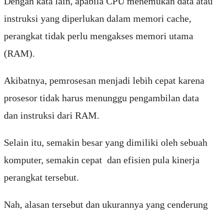
Dengan kata lain, apabila CPU menemukan data atau
instruksi yang diperlukan dalam memori cache,
perangkat tidak perlu mengakses memori utama
(RAM).
Akibatnya, pemrosesan menjadi lebih cepat karena
prosesor tidak harus menunggu pengambilan data
dan instruksi dari RAM.
Selain itu, semakin besar yang dimiliki oleh sebuah
komputer, semakin cepat dan efisien pula kinerja
perangkat tersebut.
Nah, alasan tersebut dan ukurannya yang cenderung