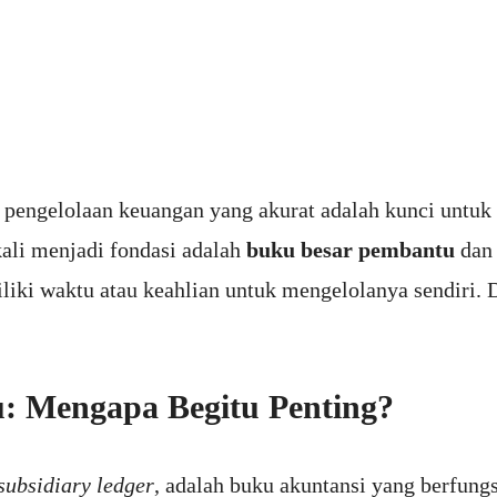
 pengelolaan keuangan yang akurat adalah kunci untuk
kali menjadi fondasi adalah
buku besar pembantu
dan
iki waktu atau keahlian untuk mengelolanya sendiri. D
 Mengapa Begitu Penting?
subsidiary ledger
, adalah buku akuntansi yang berfung