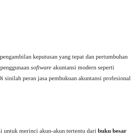
 pengambilan keputusan yang tepat dan pertumbuhan
 penggunaan
software
akuntansi modern seperti
i sinilah peran jasa pembukuan akuntansi profesional
si untuk merinci akun-akun tertentu dari
buku besar