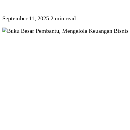
September 11, 2025
2 min read