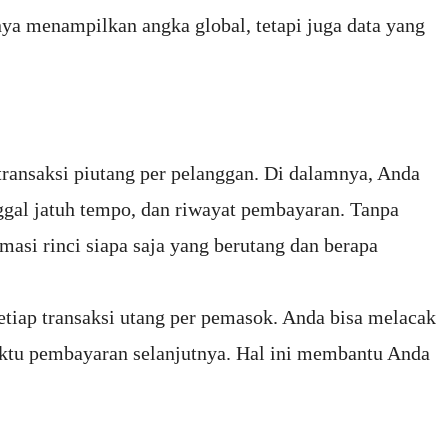
nya menampilkan angka global, tetapi juga data yang
transaksi piutang per pelanggan. Di dalamnya, Anda
anggal jatuh tempo, dan riwayat pembayaran. Tanpa
masi rinci siapa saja yang berutang dan berapa
etiap transaksi utang per pemasok. Anda bisa melacak
aktu pembayaran selanjutnya. Hal ini membantu Anda