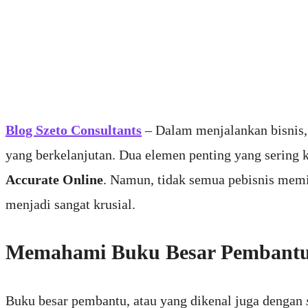
Blog Szeto Consultants
– Dalam menjalankan bisnis,
yang berkelanjutan. Dua elemen penting yang sering 
Accurate Online
. Namun, tidak semua pebisnis memil
menjadi sangat krusial.
Memahami Buku Besar Pembantu:
Buku besar pembantu, atau yang dikenal juga dengan