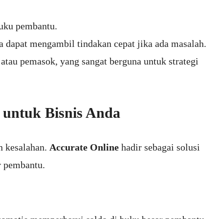
buku pembantu.
 dapat mengambil tindakan cepat jika ada masalah.
atau pemasok, yang sangat berguna untuk strategi
 untuk Bisnis Anda
n kesalahan.
Accurate Online
hadir sebagai solusi
r pembantu.