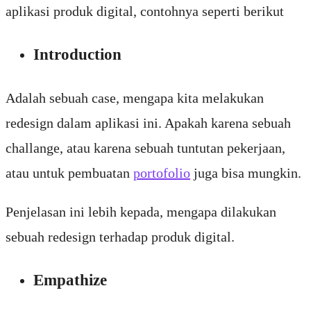
aplikasi produk digital, contohnya seperti berikut
Introduction
Adalah sebuah case, mengapa kita melakukan
redesign dalam aplikasi ini. Apakah karena sebuah
challange, atau karena sebuah tuntutan pekerjaan,
atau untuk pembuatan
portofolio
juga bisa mungkin.
Penjelasan ini lebih kepada, mengapa dilakukan
sebuah redesign terhadap produk digital.
Empathize