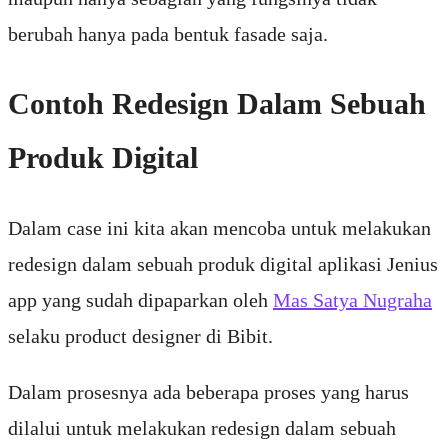
berubah hanya pada bentuk fasade saja.
Contoh Redesign Dalam Sebuah
Produk Digital
Dalam case ini kita akan mencoba untuk melakukan
redesign dalam sebuah produk digital aplikasi Jenius
app yang sudah dipaparkan oleh
Mas Satya Nugraha
selaku product designer di Bibit.
Dalam prosesnya ada beberapa proses yang harus
dilalui untuk melakukan redesign dalam sebuah