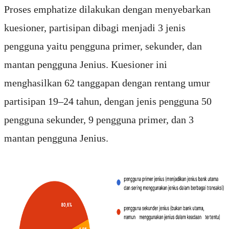
Proses emphatize dilakukan dengan menyebarkan
kuesioner, partisipan dibagi menjadi 3 jenis
pengguna yaitu pengguna primer, sekunder, dan
mantan pengguna Jenius. Kuesioner ini
menghasilkan 62 tanggapan dengan rentang umur
partisipan 19–24 tahun, dengan jenis pengguna 50
pengguna sekunder, 9 pengguna primer, dan 3
mantan pengguna Jenius.