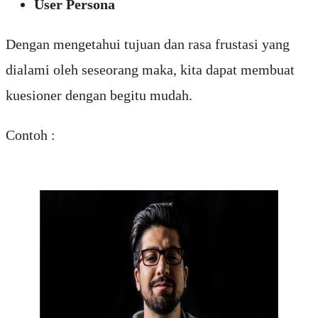
User Persona
Dengan mengetahui tujuan dan rasa frustasi yang
dialami oleh seseorang maka, kita dapat membuat
kuesioner dengan begitu mudah.
Contoh :