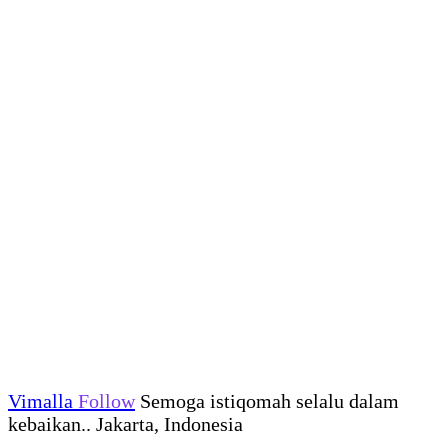
Vimalla
Follow
Semoga istiqomah selalu dalam
kebaikan.. Jakarta, Indonesia