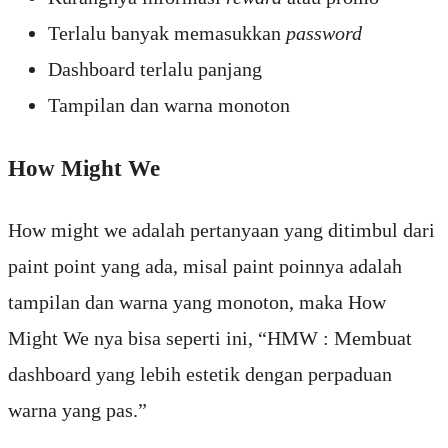
Terlalu banyak memasukkan
password
Dashboard terlalu panjang
Tampilan dan warna monoton
How Might We
How might we adalah pertanyaan yang ditimbul dari
paint point yang ada, misal paint poinnya adalah
tampilan dan warna yang monoton, maka How
Might We nya bisa seperti ini, “HMW : Membuat
dashboard yang lebih estetik dengan perpaduan
warna yang pas.”