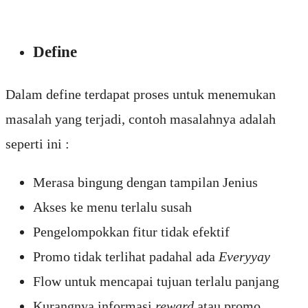
Define
Dalam define terdapat proses untuk menemukan
masalah yang terjadi, contoh masalahnya adalah
seperti ini :
Merasa bingung dengan tampilan Jenius
Akses ke menu terlalu susah
Pengelompokkan fitur tidak efektif
Promo tidak terlihat padahal ada
Everyyay
Flow untuk mencapai tujuan terlalu panjang
Kurangnya informasi
reward
atau promo