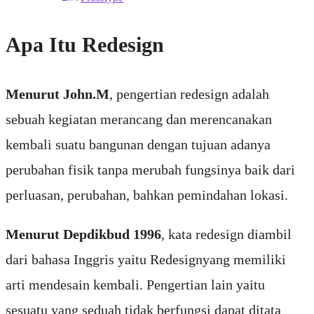
Apa Itu Redesign
Menurut John.M
, pengertian redesign adalah
sebuah kegiatan merancang dan merencanakan
kembali suatu bangunan dengan tujuan adanya
perubahan fisik tanpa merubah fungsinya baik dari
perluasan, perubahan, bahkan pemindahan lokasi.
Menurut Depdikbud 1996
, kata redesign diambil
dari bahasa Inggris yaitu Redesignyang memiliki
arti mendesain kembali. Pengertian lain yaitu
sesuatu yang seduah tidak berfungsi dapat ditata