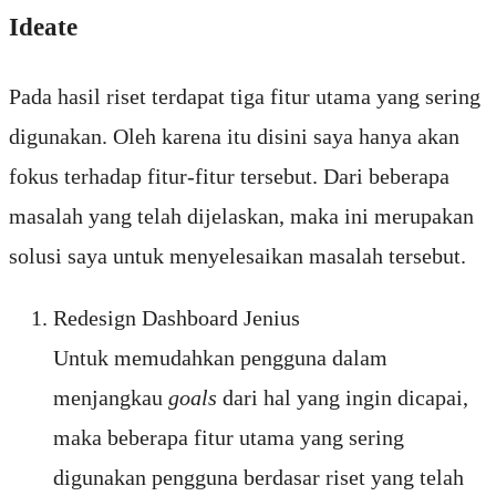
Ideate
Pada hasil riset terdapat tiga fitur utama yang sering
digunakan. Oleh karena itu disini saya hanya akan
fokus terhadap fitur-fitur tersebut. Dari beberapa
masalah yang telah dijelaskan, maka ini merupakan
solusi saya untuk menyelesaikan masalah tersebut.
Redesign Dashboard Jenius
Untuk memudahkan pengguna dalam
menjangkau
goals
dari hal yang ingin dicapai,
maka beberapa fitur utama yang sering
digunakan pengguna berdasar riset yang telah