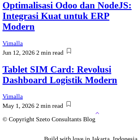
Optimalisasi Odoo dan NodeJS:
Integrasi Kuat untuk ERP
Modern
Vimalla
Jun 12, 2026
2 min read
Tablet SIM Card: Revolusi
Dashboard Logistik Modern
Vimalla
May 1, 2026
2 min read
© Copyright Szeto Consultants Blog
Build with love in Jakarta, Indonesia