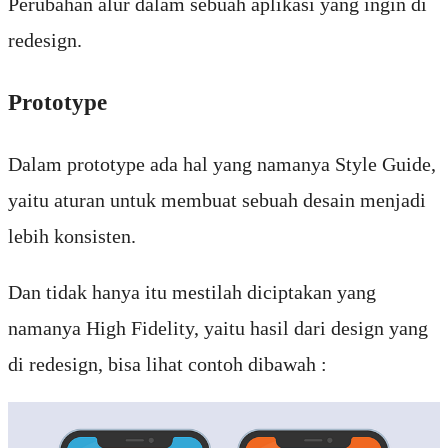
Perubahan alur dalam sebuah aplikasi yang ingin di
redesign.
Prototype
Dalam prototype ada hal yang namanya Style Guide,
yaitu aturan untuk membuat sebuah desain menjadi
lebih konsisten.
Dan tidak hanya itu mestilah diciptakan yang
namanya High Fidelity, yaitu hasil dari design yang
di redesign, bisa lihat contoh dibawah :