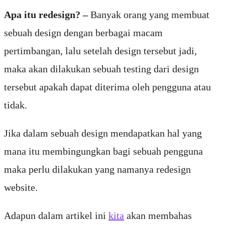
Apa itu redesign? –
Banyak orang yang membuat
sebuah design dengan berbagai macam
pertimbangan, lalu setelah design tersebut jadi,
maka akan dilakukan sebuah testing dari design
tersebut apakah dapat diterima oleh pengguna atau
tidak.
Jika dalam sebuah design mendapatkan hal yang
mana itu membingungkan bagi sebuah pengguna
maka perlu dilakukan yang namanya redesign
website.
Adapun dalam artikel ini
kita
akan membahas