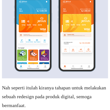
Nah seperti itulah kiranya tahapan untuk melakukan
sebuah redesign pada produk digital, semoga
bermanfaat.