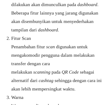
dilakukan akan dimunculkan pada
dashboard
.
Beberapa fitur lainnya yang jarang digunakan
akan disembunyikan untuk menyederhakan
tampilan dari
dashboard.
Fitur Scan
Penambahan fitur
scan
digunakan untuk
mengakomodir pengguna dalam melakukan
transfer dengan cara
melakukan
scanning
pada
QR Code
sebagai
alternatif dari
cashtag
sehingga dengan cara ini
akan lebih mempersingkat waktu.
Warna