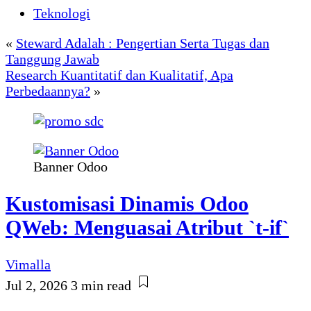
Teknologi
«
Steward Adalah : Pengertian Serta Tugas dan
Tanggung Jawab
Research Kuantitatif dan Kualitatif, Apa
Perbedaannya?
»
Banner Odoo
Kustomisasi Dinamis Odoo
QWeb: Menguasai Atribut `t-if`
Vimalla
Jul 2, 2026
3 min read