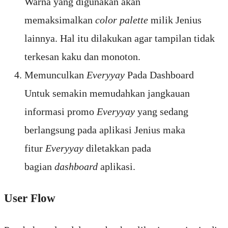
Warna yang digunakan akan
memaksimalkan
color palette
milik Jenius
lainnya. Hal itu dilakukan agar tampilan tidak
terkesan kaku dan monoton.
Memunculkan
Everyyay
Pada Dashboard
Untuk semakin memudahkan jangkauan
informasi promo
Everyyay
yang sedang
berlangsung pada aplikasi Jenius maka
fitur
Everyyay
diletakkan pada
bagian
dashboard
aplikasi.
User Flow