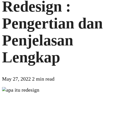
Redesign :
Pengertian dan
Penjelasan
Lengkap
May 27, 2022
2 min read