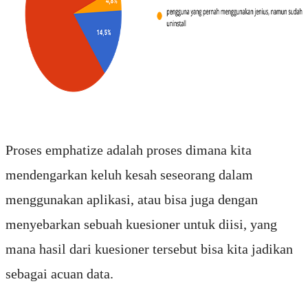
Proses emphatize adalah proses dimana kita
mendengarkan keluh kesah seseorang dalam
menggunakan aplikasi, atau bisa juga dengan
menyebarkan sebuah kuesioner untuk diisi, yang
mana hasil dari kuesioner tersebut bisa kita jadikan
sebagai acuan data.