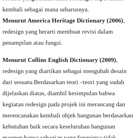
kembali sebagai mana seharusnya.
Menurut America Heritage Dictionary (2006)
,
redesign yang berarti membuat revisi dalam
penampilan atau fungsi.
Menurut Collins English Dictionary (2009)
,
redesign yang diartikan sebagai mengubah desain
dari sesuatu.Berdasarkan teori –teori yang sudah
dijelaskan diatas, diambil kesimpulan bahwa
kegiatan redesign pada projek ini merancang dan
merencanakan kembali objek bangunan berdasarkan
kebutuhan baik secara keseluruhan bangunan
maupun hanya sebagian yang fungsinya tidak