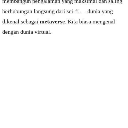
membangun pengalaman yang maksimal dan saling
berhubungan langsung dari sci-fi — dunia yang
dikenal sebagai
metaverse
. Kita biasa mengenal
dengan dunia virtual.