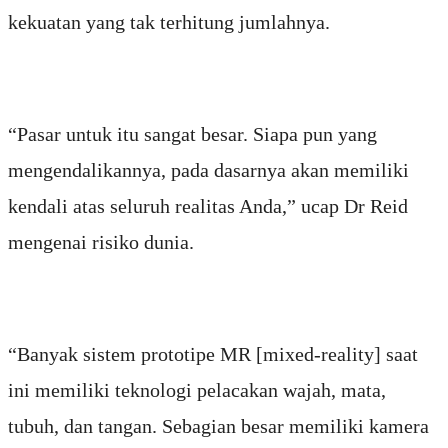
kekuatan yang tak terhitung jumlahnya.
“Pasar untuk itu sangat besar. Siapa pun yang
mengendalikannya, pada dasarnya akan memiliki
kendali atas seluruh realitas Anda,” ucap Dr Reid
mengenai risiko dunia.
“Banyak sistem prototipe MR [mixed-reality] saat
ini memiliki teknologi pelacakan wajah, mata,
tubuh, dan tangan. Sebagian besar memiliki kamera