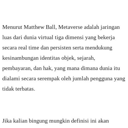
Menurut Matthew Ball, Metaverse adalah jaringan
luas dari dunia virtual tiga dimensi yang bekerja
secara real time dan persisten serta mendukung
kesinambungan identitas objek, sejarah,
pembayaran, dan hak, yang mana dimana dunia itu
dialami secara serempak oleh jumlah pengguna yang
tidak terbatas.
Jika kalian bingung mungkin definisi ini akan