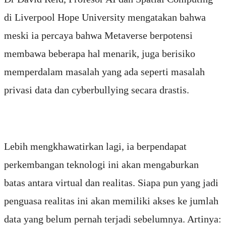
di Liverpool Hope University mengatakan bahwa
meski ia percaya bahwa Metaverse berpotensi
membawa beberapa hal menarik, juga berisiko
memperdalam masalah yang ada seperti masalah
privasi data dan cyberbullying secara drastis.
Lebih mengkhawatirkan lagi, ia berpendapat
perkembangan teknologi ini akan mengaburkan
batas antara virtual dan realitas. Siapa pun yang jadi
penguasa realitas ini akan memiliki akses ke jumlah
data yang belum pernah terjadi sebelumnya. Artinya: