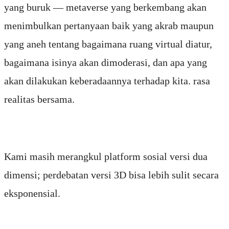
yang buruk — metaverse yang berkembang akan
menimbulkan pertanyaan baik yang akrab maupun
yang aneh tentang bagaimana ruang virtual diatur,
bagaimana isinya akan dimoderasi, dan apa yang
akan dilakukan keberadaannya terhadap kita. rasa
realitas bersama.
Kami masih merangkul platform sosial versi dua
dimensi; perdebatan versi 3D bisa lebih sulit secara
eksponensial.