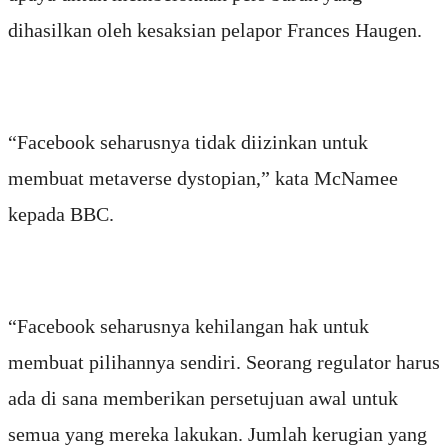
dihasilkan oleh kesaksian pelapor Frances Haugen.
“Facebook seharusnya tidak diizinkan untuk
membuat metaverse dystopian,” kata McNamee
kepada BBC.
“Facebook seharusnya kehilangan hak untuk
membuat pilihannya sendiri. Seorang regulator harus
ada di sana memberikan persetujuan awal untuk
semua yang mereka lakukan. Jumlah kerugian yang