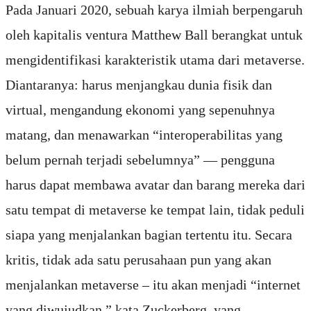
Pada Januari 2020, sebuah karya ilmiah berpengaruh
oleh kapitalis ventura Matthew Ball berangkat untuk
mengidentifikasi karakteristik utama dari metaverse.
Diantaranya: harus menjangkau dunia fisik dan
virtual, mengandung ekonomi yang sepenuhnya
matang, dan menawarkan “interoperabilitas yang
belum pernah terjadi sebelumnya” — pengguna
harus dapat membawa avatar dan barang mereka dari
satu tempat di metaverse ke tempat lain, tidak peduli
siapa yang menjalankan bagian tertentu itu. Secara
kritis, tidak ada satu perusahaan pun yang akan
menjalankan metaverse – itu akan menjadi “internet
yang diwujudkan,” kata Zuckerberg, yang