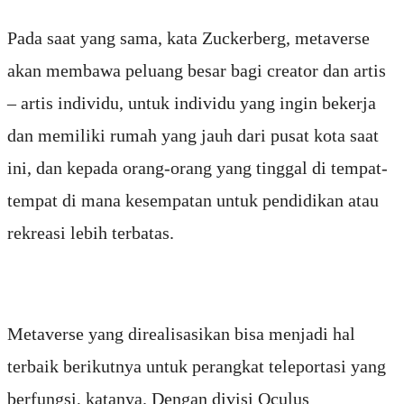
Pada saat yang sama, kata Zuckerberg, metaverse
akan membawa peluang besar bagi creator dan artis
– artis individu, untuk individu yang ingin bekerja
dan memiliki rumah yang jauh dari pusat kota saat
ini, dan kepada orang-orang yang tinggal di tempat-
tempat di mana kesempatan untuk pendidikan atau
rekreasi lebih terbatas.
Metaverse yang direalisasikan bisa menjadi hal
terbaik berikutnya untuk perangkat teleportasi yang
berfungsi, katanya. Dengan divisi Oculus