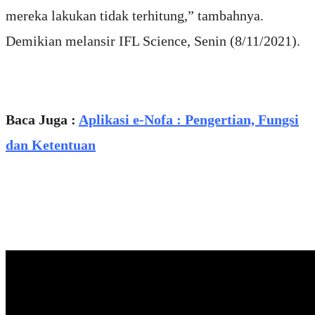
mereka lakukan tidak terhitung,” tambahnya.
Demikian melansir IFL Science, Senin (8/11/2021).
Baca Juga :
Aplikasi e-Nofa : Pengertian, Fungsi
dan Ketentuan