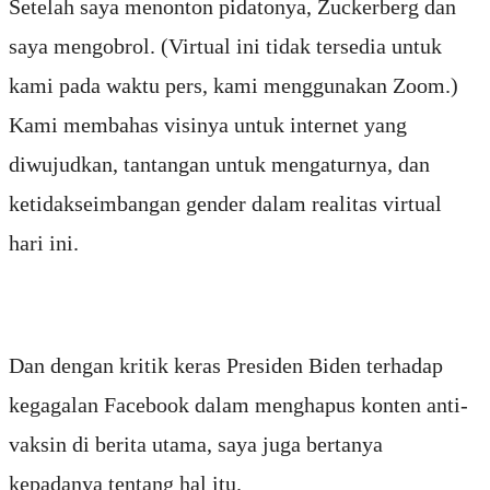
Setelah saya menonton pidatonya, Zuckerberg dan
saya mengobrol. (Virtual ini tidak tersedia untuk
kami pada waktu pers, kami menggunakan Zoom.)
Kami membahas visinya untuk internet yang
diwujudkan, tantangan untuk mengaturnya, dan
ketidakseimbangan gender dalam realitas virtual
hari ini.
Dan dengan kritik keras Presiden Biden terhadap
kegagalan Facebook dalam menghapus konten anti-
vaksin di berita utama, saya juga bertanya
kepadanya tentang hal itu.