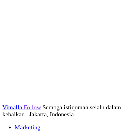
Vimalla
Follow
Semoga istiqomah selalu dalam
kebaikan.. Jakarta, Indonesia
Marketing