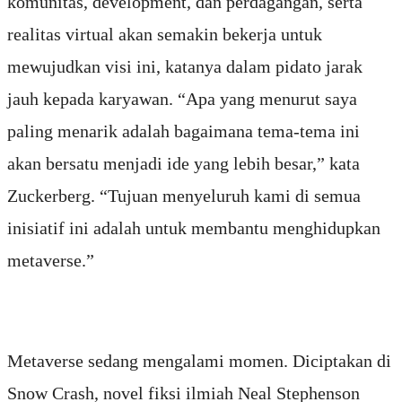
komunitas, development, dan perdagangan, serta
realitas virtual akan semakin bekerja untuk
mewujudkan visi ini, katanya dalam pidato jarak
jauh kepada karyawan. “Apa yang menurut saya
paling menarik adalah bagaimana tema-tema ini
akan bersatu menjadi ide yang lebih besar,” kata
Zuckerberg. “Tujuan menyeluruh kami di semua
inisiatif ini adalah untuk membantu menghidupkan
metaverse.”
Metaverse sedang mengalami momen. Diciptakan di
Snow Crash, novel fiksi ilmiah Neal Stephenson