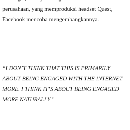
perusahaan, yang memproduksi headset Quest,
Facebook mencoba mengembangkannya.
“I DON’T THINK THAT THIS IS PRIMARILY
ABOUT BEING ENGAGED WITH THE INTERNET
MORE. I THINK IT’S ABOUT BEING ENGAGED
MORE NATURALLY.”