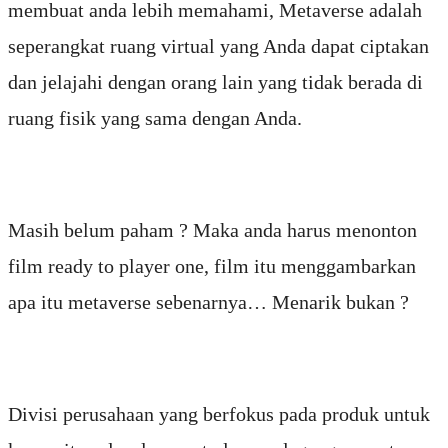
membuat anda lebih memahami, Metaverse adalah
seperangkat ruang virtual yang Anda dapat ciptakan
dan jelajahi dengan orang lain yang tidak berada di
ruang fisik yang sama dengan Anda.
Masih belum paham ? Maka anda harus menonton
film ready to player one, film itu menggambarkan
apa itu metaverse sebenarnya… Menarik bukan ?
Divisi perusahaan yang berfokus pada produk untuk