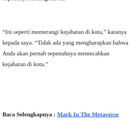
“Ini seperti memerangi kejahatan di kota,” katanya
kepada saya. “Tidak ada yang mengharapkan bahwa
Anda akan pernah sepenuhnya memecahkan
kejahatan di kota.”
Baca Selengkapnya :
Mark In The Metaverse