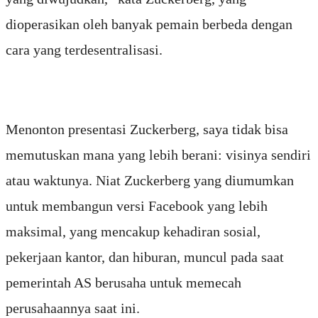
dioperasikan oleh banyak pemain berbeda dengan
cara yang terdesentralisasi.
Menonton presentasi Zuckerberg, saya tidak bisa
memutuskan mana yang lebih berani: visinya sendiri
atau waktunya. Niat Zuckerberg yang diumumkan
untuk membangun versi Facebook yang lebih
maksimal, yang mencakup kehadiran sosial,
pekerjaan kantor, dan hiburan, muncul pada saat
pemerintah AS berusaha untuk memecah
perusahaannya saat ini.