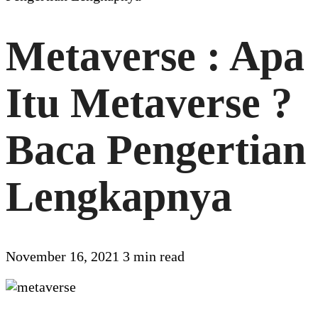
Metaverse : Apa
Itu Metaverse ?
Baca Pengertian
Lengkapnya
November 16, 2021
3 min read