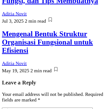
Fungsi, dan Tips Membuatnya
Aditia Novit
Jul 3, 2025
2 min read
Mengenal Bentuk Struktur
Organisasi Fungsional untuk
Efisiensi
Aditia Novit
May 19, 2025
2 min read
Leave a Reply
Your email address will not be published.
Required
fields are marked
*