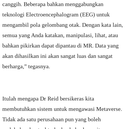
canggih. Beberapa bahkan menggabungkan
teknologi Electroencephalogram (EEG) untuk
mengambil pola gelombang otak. Dengan kata lain,
semua yang Anda katakan, manipulasi, lihat, atau
bahkan pikirkan dapat dipantau di MR. Data yang
akan dihasilkan ini akan sangat luas dan sangat
berharga,” tegasnya.
Itulah mengapa Dr Reid bersikeras kita
membutuhkan sistem untuk mengawasi Metaverse.
Tidak ada satu perusahaan pun yang boleh