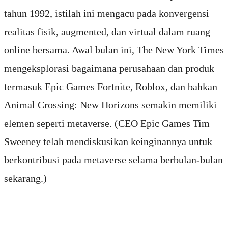
tahun 1992, istilah ini mengacu pada konvergensi
realitas fisik, augmented, dan virtual dalam ruang
online bersama. Awal bulan ini, The New York Times
mengeksplorasi bagaimana perusahaan dan produk
termasuk Epic Games Fortnite, Roblox, dan bahkan
Animal Crossing: New Horizons semakin memiliki
elemen seperti metaverse. (CEO Epic Games Tim
Sweeney telah mendiskusikan keinginannya untuk
berkontribusi pada metaverse selama berbulan-bulan
sekarang.)