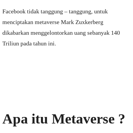
Facebook tidak tanggung – tanggung, untuk
menciptakan metaverse Mark Zuxkerberg
dikabarkan menggelontorkan uang sebanyak 140
Triliun pada tahun ini.
Apa itu Metaverse ?