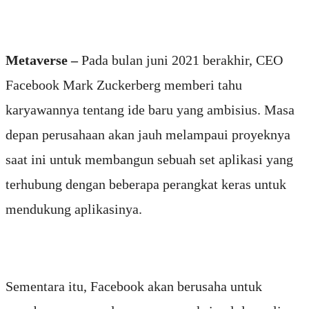
Metaverse –
Pada bulan juni 2021 berakhir, CEO
Facebook Mark Zuckerberg memberi tahu
karyawannya tentang ide baru yang ambisius. Masa
depan perusahaan akan jauh melampaui proyeknya
saat ini untuk membangun sebuah set aplikasi yang
terhubung dengan beberapa perangkat keras untuk
mendukung aplikasinya.
Sementara itu, Facebook akan berusaha untuk