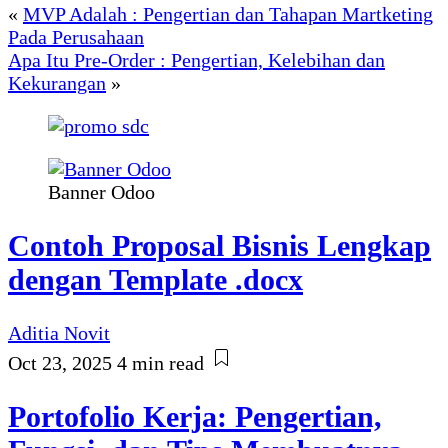
«
MVP Adalah : Pengertian dan Tahapan Martketing
Pada Perusahaan
Apa Itu Pre-Order : Pengertian, Kelebihan dan
Kekurangan
»
Banner Odoo
Contoh Proposal Bisnis Lengkap
dengan Template .docx
Aditia Novit
Oct 23, 2025
4 min read
Portofolio Kerja: Pengertian,