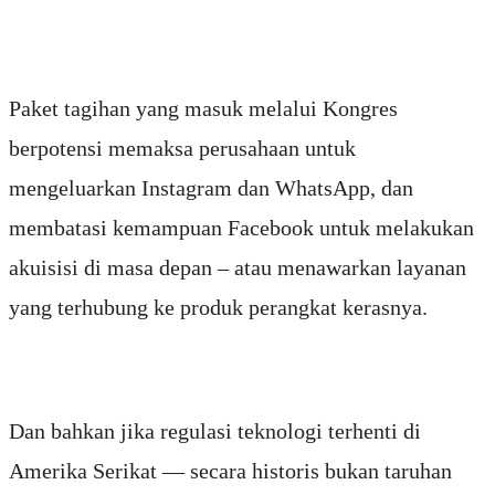
Paket tagihan yang masuk melalui Kongres
berpotensi memaksa perusahaan untuk
mengeluarkan Instagram dan WhatsApp, dan
membatasi kemampuan Facebook untuk melakukan
akuisisi di masa depan – atau menawarkan layanan
yang terhubung ke produk perangkat kerasnya.
Dan bahkan jika regulasi teknologi terhenti di
Amerika Serikat — secara historis bukan taruhan