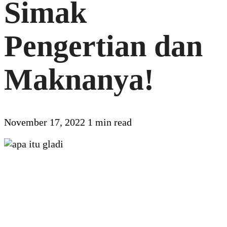
Simak
Pengertian dan
Maknanya!
November 17, 2022
1 min read