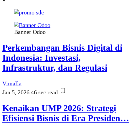
Banner Odoo
Perkembangan Bisnis Digital di
Indonesia: Investasi,
Infrastruktur, dan Regulasi
Vimalla
Jan 5, 2026
46 sec read
Kenaikan UMP 2026: Strategi
Efisiensi Bisnis di Era Presiden…