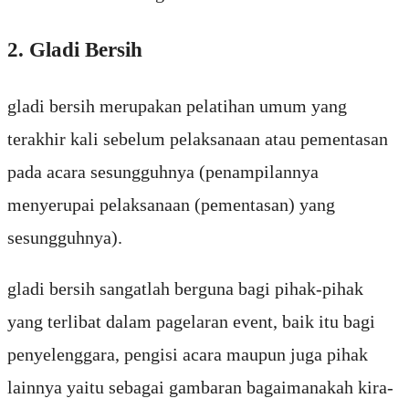
2. Gladi Bersih
gladi bersih merupakan pelatihan umum yang
terakhir kali sebelum pelaksanaan atau pementasan
pada acara sesungguhnya (penampilannya
menyerupai pelaksanaan (pementasan) yang
sesungguhnya).
gladi bersih sangatlah berguna bagi pihak-pihak
yang terlibat dalam pagelaran event, baik itu bagi
penyelenggara, pengisi acara maupun juga pihak
lainnya yaitu sebagai gambaran bagaimanakah kira-