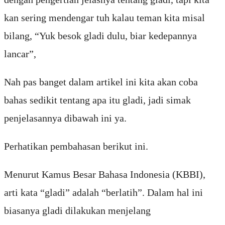
kan sering mendengar tuh kalau teman kita misal
bilang, “Yuk besok gladi dulu, biar kedepannya
lancar”,
Nah pas banget dalam artikel ini kita akan coba
bahas sedikit tentang apa itu gladi, jadi simak
penjelasannya dibawah ini ya.
Perhatikan pembahasan berikut ini.
Menurut Kamus Besar Bahasa Indonesia (KBBI),
arti kata “gladi” adalah “berlatih”. Dalam hal ini
biasanya gladi dilakukan menjelang