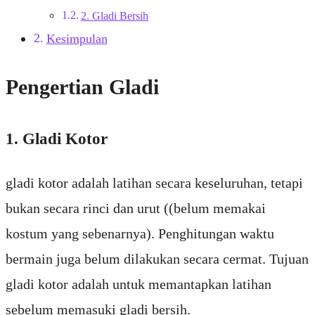
2. Gladi Bersih
Kesimpulan
Pengertian Gladi
1. Gladi Kotor
gladi kotor adalah latihan secara keseluruhan, tetapi
bukan secara rinci dan urut ((belum memakai
kostum yang sebenarnya). Penghitungan waktu
bermain juga belum dilakukan secara cermat. Tujuan
gladi kotor adalah untuk memantapkan latihan
sebelum memasuki gladi bersih.