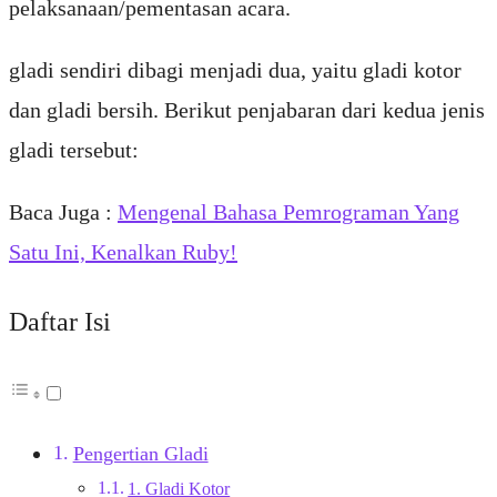
pelaksanaan/pementasan acara.
gladi sendiri dibagi menjadi dua, yaitu gladi kotor
dan gladi bersih. Berikut penjabaran dari kedua jenis
gladi tersebut:
Baca Juga :
Mengenal Bahasa Pemrograman Yang
Satu Ini, Kenalkan Ruby!
Daftar Isi
Pengertian Gladi
1. Gladi Kotor