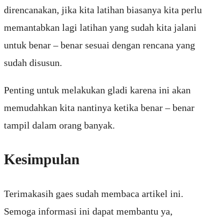
direncanakan, jika kita latihan biasanya kita perlu
memantabkan lagi latihan yang sudah kita jalani
untuk benar – benar sesuai dengan rencana yang
sudah disusun.
Penting untuk melakukan gladi karena ini akan
memudahkan kita nantinya ketika benar – benar
tampil dalam orang banyak.
Kesimpulan
Terimakasih gaes sudah membaca artikel ini.
Semoga informasi ini dapat membantu ya,