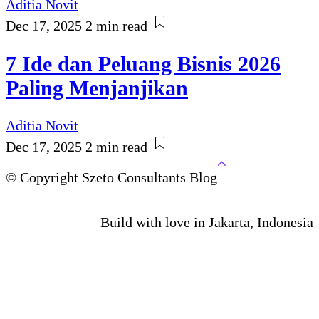
Aditia Novit
Dec 17, 2025
2 min read
7 Ide dan Peluang Bisnis 2026
Paling Menjanjikan
Aditia Novit
Dec 17, 2025
2 min read
© Copyright Szeto Consultants Blog
Build with love in Jakarta, Indonesia