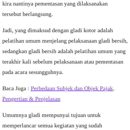
kira nantinya pementasan yang dilaksanakan
tersebut berlangsung.
Jadi, yang dimaksud dengan gladi kotor adalah
pelatihan umum menjelang pelaksanaan gladi bersih,
sedangkan gladi bersih adalah pelatihan umum yang
terakhir kali sebelum pelaksanaan atau pementasan
pada acara sesungguhnya.
Baca Juga :
Perbedaan Subjek dan Objek Pajak,
Pengertian & Penjelasan
Umumnya gladi mempunyai tujuan untuk
memperlancar semua kegiatan yang sudah