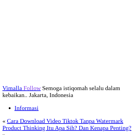
Vimalla
Follow
Semoga istiqomah selalu dalam
kebaikan.. Jakarta, Indonesia
Informasi
«
Cara Download Video Tiktok Tanpa Watermark
Product Thinking Itu Apa Sih? Dan Kenapa Penting?
»