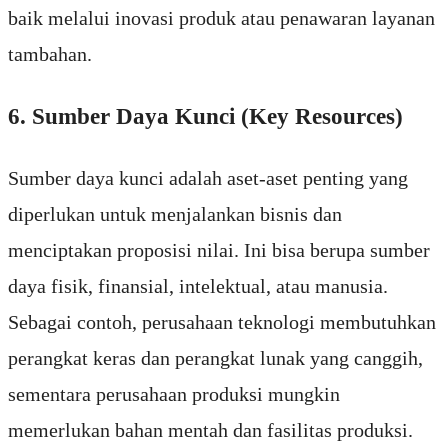
baik melalui inovasi produk atau penawaran layanan
tambahan.
6. Sumber Daya Kunci (Key Resources)
Sumber daya kunci adalah aset-aset penting yang
diperlukan untuk menjalankan bisnis dan
menciptakan proposisi nilai. Ini bisa berupa sumber
daya fisik, finansial, intelektual, atau manusia.
Sebagai contoh, perusahaan teknologi membutuhkan
perangkat keras dan perangkat lunak yang canggih,
sementara perusahaan produksi mungkin
memerlukan bahan mentah dan fasilitas produksi.