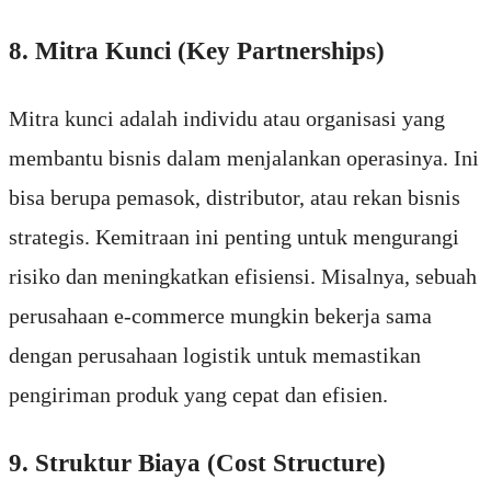
8. Mitra Kunci (Key Partnerships)
Mitra kunci adalah individu atau organisasi yang
membantu bisnis dalam menjalankan operasinya. Ini
bisa berupa pemasok, distributor, atau rekan bisnis
strategis. Kemitraan ini penting untuk mengurangi
risiko dan meningkatkan efisiensi. Misalnya, sebuah
perusahaan e-commerce mungkin bekerja sama
dengan perusahaan logistik untuk memastikan
pengiriman produk yang cepat dan efisien.
9. Struktur Biaya (Cost Structure)