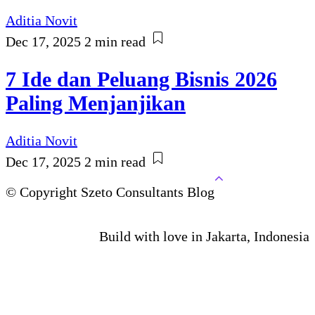
Aditia Novit
Dec 17, 2025
2 min read
7 Ide dan Peluang Bisnis 2026
Paling Menjanjikan
Aditia Novit
Dec 17, 2025
2 min read
© Copyright Szeto Consultants Blog
Build with love in Jakarta, Indonesia