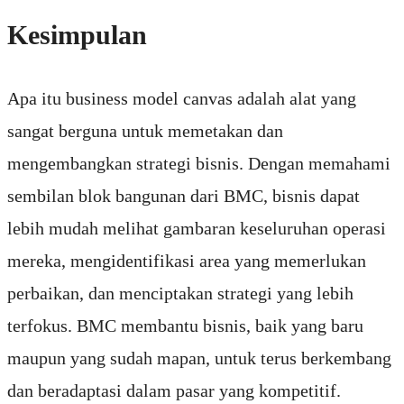
Kesimpulan
Apa itu business model canvas adalah alat yang
sangat berguna untuk memetakan dan
mengembangkan strategi bisnis. Dengan memahami
sembilan blok bangunan dari BMC, bisnis dapat
lebih mudah melihat gambaran keseluruhan operasi
mereka, mengidentifikasi area yang memerlukan
perbaikan, dan menciptakan strategi yang lebih
terfokus. BMC membantu bisnis, baik yang baru
maupun yang sudah mapan, untuk terus berkembang
dan beradaptasi dalam pasar yang kompetitif.