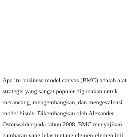
Apa itu business model canvas (BMC) adalah alat
strategis yang sangat populer digunakan untuk
merancang, mengembangkan, dan mengevaluasi
model bisnis. Dikembangkan oleh Alexander
Osterwalder pada tahun 2008, BMC menyajikan
gambaran yang jelas tentang elemen-elemen inti