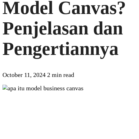
Model Canvas?
Penjelasan dan
Pengertiannya
October 11, 2024
2 min read