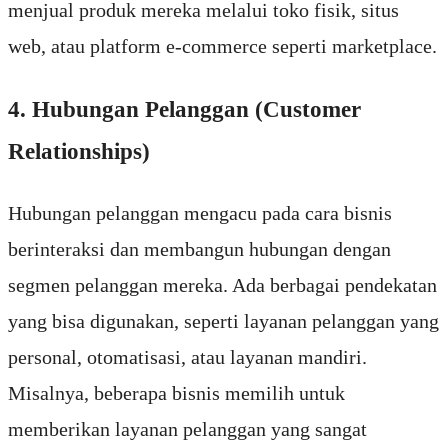
menjual produk mereka melalui toko fisik, situs
web, atau platform e-commerce seperti marketplace.
4. Hubungan Pelanggan (Customer
Relationships)
Hubungan pelanggan mengacu pada cara bisnis
berinteraksi dan membangun hubungan dengan
segmen pelanggan mereka. Ada berbagai pendekatan
yang bisa digunakan, seperti layanan pelanggan yang
personal, otomatisasi, atau layanan mandiri.
Misalnya, beberapa bisnis memilih untuk
memberikan layanan pelanggan yang sangat