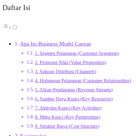
Daftar Isi
Apa Itu Business Model Canvas
1. Segmen Pelanggan (Customer Segments)
2. Proposisi Nilai (Value Proposition)
3. Saluran Distribusi (Channels)
4. Hubungan Pelanggan (Customer Relationships)
5. Aliran Pendapatan (Revenue Streams)
6. Sumber Daya Kunci (Key Resources)
7. Aktivitas Kunci (Key Activities)
8. Mitra Kunci (Key Partnerships)
9. Struktur Biaya (Cost Structure)