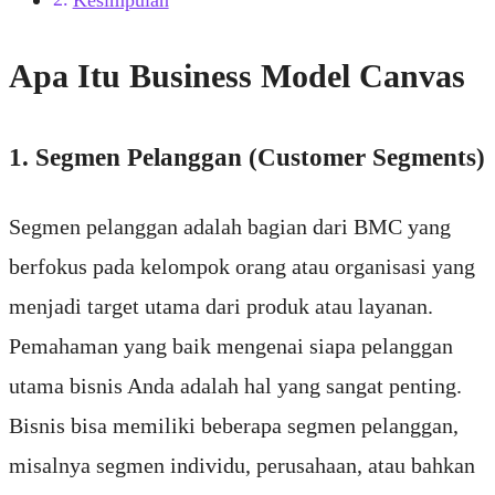
Kesimpulan
Apa Itu Business Model Canvas
1. Segmen Pelanggan (Customer Segments)
Segmen pelanggan adalah bagian dari BMC yang
berfokus pada kelompok orang atau organisasi yang
menjadi target utama dari produk atau layanan.
Pemahaman yang baik mengenai siapa pelanggan
utama bisnis Anda adalah hal yang sangat penting.
Bisnis bisa memiliki beberapa segmen pelanggan,
misalnya segmen individu, perusahaan, atau bahkan