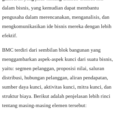
dalam bisnis, yang kemudian dapat membantu
pengusaha dalam merencanakan, menganalisis, dan
mengkomunikasikan ide bisnis mereka dengan lebih
efektif.
BMC terdiri dari sembilan blok bangunan yang
menggambarkan aspek-aspek kunci dari suatu bisnis,
yaitu: segmen pelanggan, proposisi nilai, saluran
distribusi, hubungan pelanggan, aliran pendapatan,
sumber daya kunci, aktivitas kunci, mitra kunci, dan
struktur biaya. Berikut adalah penjelasan lebih rinci
tentang masing-masing elemen tersebut: