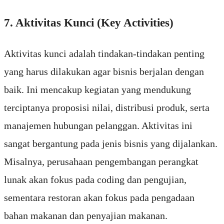
7. Aktivitas Kunci (Key Activities)
Aktivitas kunci adalah tindakan-tindakan penting
yang harus dilakukan agar bisnis berjalan dengan
baik. Ini mencakup kegiatan yang mendukung
terciptanya proposisi nilai, distribusi produk, serta
manajemen hubungan pelanggan. Aktivitas ini
sangat bergantung pada jenis bisnis yang dijalankan.
Misalnya, perusahaan pengembangan perangkat
lunak akan fokus pada coding dan pengujian,
sementara restoran akan fokus pada pengadaan
bahan makanan dan penyajian makanan.