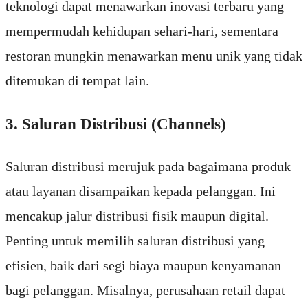
teknologi dapat menawarkan inovasi terbaru yang
mempermudah kehidupan sehari-hari, sementara
restoran mungkin menawarkan menu unik yang tidak
ditemukan di tempat lain.
3. Saluran Distribusi (Channels)
Saluran distribusi merujuk pada bagaimana produk
atau layanan disampaikan kepada pelanggan. Ini
mencakup jalur distribusi fisik maupun digital.
Penting untuk memilih saluran distribusi yang
efisien, baik dari segi biaya maupun kenyamanan
bagi pelanggan. Misalnya, perusahaan retail dapat