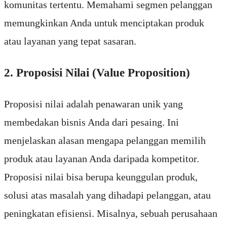
komunitas tertentu. Memahami segmen pelanggan
memungkinkan Anda untuk menciptakan produk
atau layanan yang tepat sasaran.
2. Proposisi Nilai (Value Proposition)
Proposisi nilai adalah penawaran unik yang
membedakan bisnis Anda dari pesaing. Ini
menjelaskan alasan mengapa pelanggan memilih
produk atau layanan Anda daripada kompetitor.
Proposisi nilai bisa berupa keunggulan produk,
solusi atas masalah yang dihadapi pelanggan, atau
peningkatan efisiensi. Misalnya, sebuah perusahaan