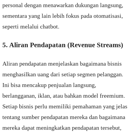
personal dengan menawarkan dukungan langsung,
sementara yang lain lebih fokus pada otomatisasi,
seperti melalui chatbot.
5. Aliran Pendapatan (Revenue Streams)
Aliran pendapatan menjelaskan bagaimana bisnis
menghasilkan uang dari setiap segmen pelanggan.
Ini bisa mencakup penjualan langsung,
berlangganan, iklan, atau bahkan model freemium.
Setiap bisnis perlu memiliki pemahaman yang jelas
tentang sumber pendapatan mereka dan bagaimana
mereka dapat meningkatkan pendapatan tersebut,