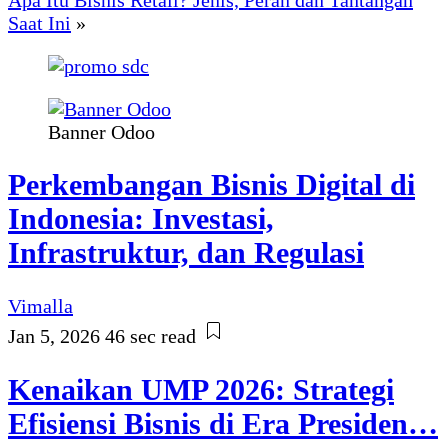
Saat Ini
»
Banner Odoo
Perkembangan Bisnis Digital di
Indonesia: Investasi,
Infrastruktur, dan Regulasi
Vimalla
Jan 5, 2026
46 sec read
Kenaikan UMP 2026: Strategi
Efisiensi Bisnis di Era Presiden…