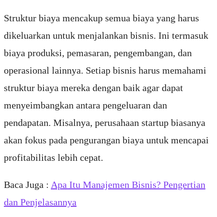
Struktur biaya mencakup semua biaya yang harus
dikeluarkan untuk menjalankan bisnis. Ini termasuk
biaya produksi, pemasaran, pengembangan, dan
operasional lainnya. Setiap bisnis harus memahami
struktur biaya mereka dengan baik agar dapat
menyeimbangkan antara pengeluaran dan
pendapatan. Misalnya, perusahaan startup biasanya
akan fokus pada pengurangan biaya untuk mencapai
profitabilitas lebih cepat.
Baca Juga :
Apa Itu Manajemen Bisnis? Pengertian
dan Penjelasannya