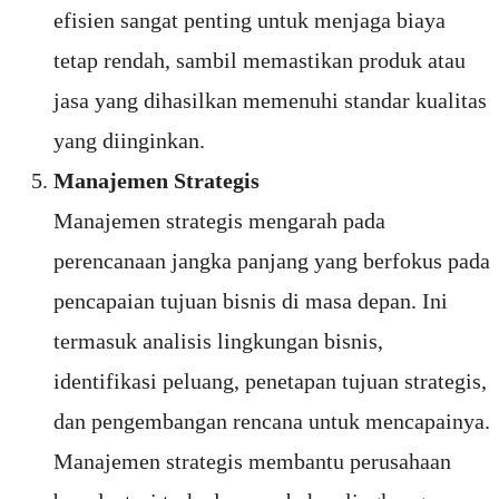
efisien sangat penting untuk menjaga biaya
tetap rendah, sambil memastikan produk atau
jasa yang dihasilkan memenuhi standar kualitas
yang diinginkan.
Manajemen Strategis
Manajemen strategis mengarah pada
perencanaan jangka panjang yang berfokus pada
pencapaian tujuan bisnis di masa depan. Ini
termasuk analisis lingkungan bisnis,
identifikasi peluang, penetapan tujuan strategis,
dan pengembangan rencana untuk mencapainya.
Manajemen strategis membantu perusahaan