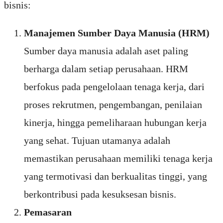
bisnis:
Manajemen Sumber Daya Manusia (HRM)
Sumber daya manusia adalah aset paling
berharga dalam setiap perusahaan. HRM
berfokus pada pengelolaan tenaga kerja, dari
proses rekrutmen, pengembangan, penilaian
kinerja, hingga pemeliharaan hubungan kerja
yang sehat. Tujuan utamanya adalah
memastikan perusahaan memiliki tenaga kerja
yang termotivasi dan berkualitas tinggi, yang
berkontribusi pada kesuksesan bisnis.
Pemasaran