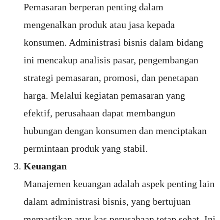
Pemasaran berperan penting dalam
mengenalkan produk atau jasa kepada
konsumen. Administrasi bisnis dalam bidang
ini mencakup analisis pasar, pengembangan
strategi pemasaran, promosi, dan penetapan
harga. Melalui kegiatan pemasaran yang
efektif, perusahaan dapat membangun
hubungan dengan konsumen dan menciptakan
permintaan produk yang stabil.
Keuangan
Manajemen keuangan adalah aspek penting lain
dalam administrasi bisnis, yang bertujuan
memastikan arus kas perusahaan tetap sehat. Ini