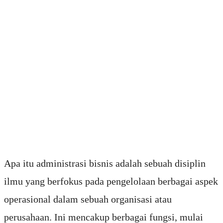
Apa itu administrasi bisnis adalah sebuah disiplin
ilmu yang berfokus pada pengelolaan berbagai aspek
operasional dalam sebuah organisasi atau
perusahaan. Ini mencakup berbagai fungsi, mulai