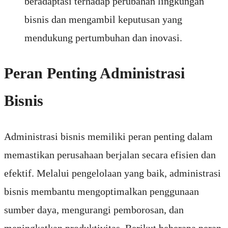
beradaptasi terhadap perubahan lingkungan
bisnis dan mengambil keputusan yang
mendukung pertumbuhan dan inovasi.
Peran Penting Administrasi
Bisnis
Administrasi bisnis memiliki peran penting dalam
memastikan perusahaan berjalan secara efisien dan
efektif. Melalui pengelolaan yang baik, administrasi
bisnis membantu mengoptimalkan penggunaan
sumber daya, mengurangi pemborosan, dan
meningkatkan produktivitas. Berikut beberapa peran