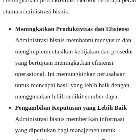
utama administrasi bisnis:
Meningkatkan Produktivitas dan Efisiensi
Administrasi bisnis membantu menyusun dan
mengimplementasikan kebijakan dan prosedur
yang bertujuan meningkatkan efisiensi
operasional. Ini memungkinkan perusahaan
untuk mencapai hasil yang lebih baik dengan
menggunakan lebih sedikit sumber daya.
Pengambilan Keputusan yang Lebih Baik
Administrasi bisnis memberikan informasi
yang diperlukan bagi manajemen untuk