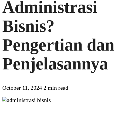
Administrasi
Bisnis?
Pengertian dan
Penjelasannya
October 11, 2024
2 min read