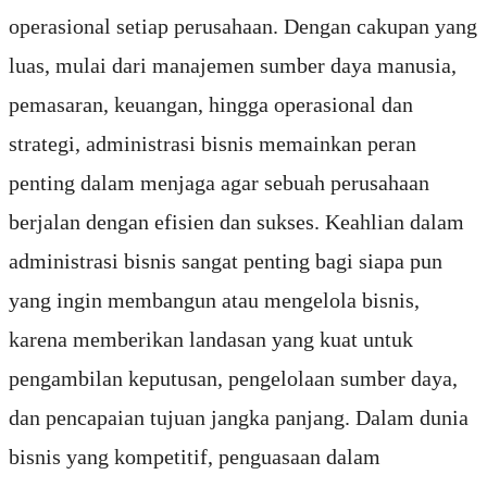
operasional setiap perusahaan. Dengan cakupan yang
luas, mulai dari manajemen sumber daya manusia,
pemasaran, keuangan, hingga operasional dan
strategi, administrasi bisnis memainkan peran
penting dalam menjaga agar sebuah perusahaan
berjalan dengan efisien dan sukses. Keahlian dalam
administrasi bisnis sangat penting bagi siapa pun
yang ingin membangun atau mengelola bisnis,
karena memberikan landasan yang kuat untuk
pengambilan keputusan, pengelolaan sumber daya,
dan pencapaian tujuan jangka panjang. Dalam dunia
bisnis yang kompetitif, penguasaan dalam