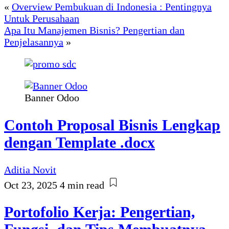
«
Overview Pembukuan di Indonesia : Pentingnya
Untuk Perusahaan
Apa Itu Manajemen Bisnis? Pengertian dan
Penjelasannya
»
Banner Odoo
Contoh Proposal Bisnis Lengkap
dengan Template .docx
Aditia Novit
Oct 23, 2025
4 min read
Portofolio Kerja: Pengertian,