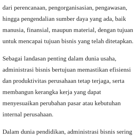
dari perencanaan, pengorganisasian, pengawasan,
hingga pengendalian sumber daya yang ada, baik
manusia, finansial, maupun material, dengan tujuan
untuk mencapai tujuan bisnis yang telah ditetapkan.
Sebagai landasan penting dalam dunia usaha,
administrasi bisnis bertujuan memastikan efisiensi
dan produktivitas perusahaan tetap terjaga, serta
membangun kerangka kerja yang dapat
menyesuaikan perubahan pasar atau kebutuhan
internal perusahaan.
Dalam dunia pendidikan, administrasi bisnis sering