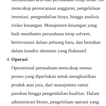
mencakup perencanaan anggaran, pengelolaan
investasi, pengendalian biaya, hingga analisis
risiko keuangan. Manajemen keuangan yang
baik membantu perusahaan tetap solvent,
berinvestasi dalam peluang baru, dan bertahan
dalam kondisi ekonomi yang fluktuatif.
Operasi
Operasional perusahaan mencakup semua
proses yang diperlukan untuk menghasilkan
produk atau jasa, dari manajemen rantai
pasokan hingga pengendalian kualitas. Dalam
administrasi bisnis, pengelolaan operasi yang