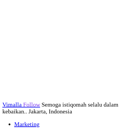
Vimalla
Follow
Semoga istiqomah selalu dalam
kebaikan.. Jakarta, Indonesia
Marketing