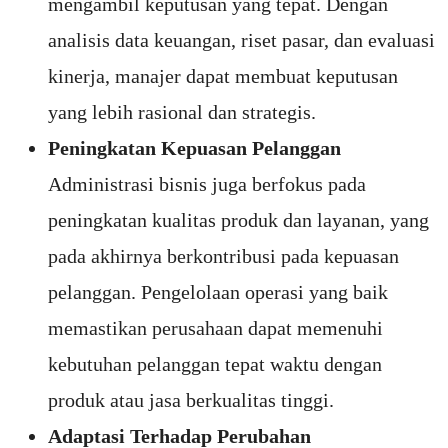
mengambil keputusan yang tepat. Dengan
analisis data keuangan, riset pasar, dan evaluasi
kinerja, manajer dapat membuat keputusan
yang lebih rasional dan strategis.
Peningkatan Kepuasan Pelanggan
Administrasi bisnis juga berfokus pada
peningkatan kualitas produk dan layanan, yang
pada akhirnya berkontribusi pada kepuasan
pelanggan. Pengelolaan operasi yang baik
memastikan perusahaan dapat memenuhi
kebutuhan pelanggan tepat waktu dengan
produk atau jasa berkualitas tinggi.
Adaptasi Terhadap Perubahan