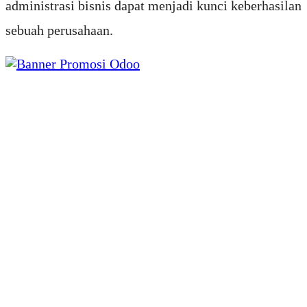
administrasi bisnis dapat menjadi kunci keberhasilan
sebuah perusahaan.