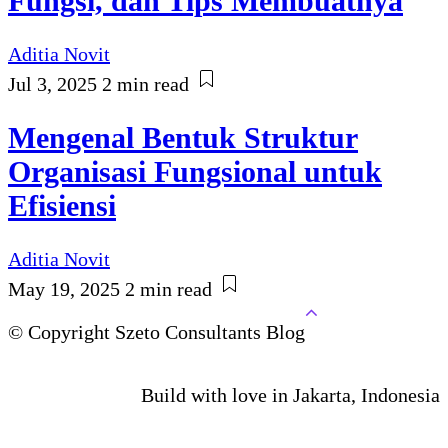
Fungsi, dan Tips Membuatnya
Aditia Novit
Jul 3, 2025
2 min read
Mengenal Bentuk Struktur
Organisasi Fungsional untuk
Efisiensi
Aditia Novit
May 19, 2025
2 min read
© Copyright Szeto Consultants Blog
Build with love in Jakarta, Indonesia