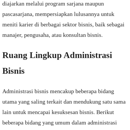
diajarkan melalui program sarjana maupun
pascasarjana, mempersiapkan lulusannya untuk
meniti karier di berbagai sektor bisnis, baik sebagai
manajer, pengusaha, atau konsultan bisnis.
Ruang Lingkup Administrasi
Bisnis
Administrasi bisnis mencakup beberapa bidang
utama yang saling terkait dan mendukung satu sama
lain untuk mencapai kesuksesan bisnis. Berikut
beberapa bidang yang umum dalam administrasi