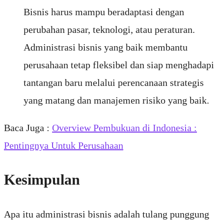
Bisnis harus mampu beradaptasi dengan
perubahan pasar, teknologi, atau peraturan.
Administrasi bisnis yang baik membantu
perusahaan tetap fleksibel dan siap menghadapi
tantangan baru melalui perencanaan strategis
yang matang dan manajemen risiko yang baik.
Baca Juga :
Overview Pembukuan di Indonesia :
Pentingnya Untuk Perusahaan
Kesimpulan
Apa itu administrasi bisnis adalah tulang punggung