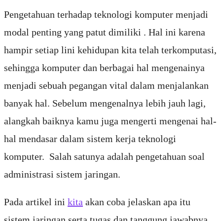
Pengetahuan terhadap teknologi komputer menjadi
modal penting yang patut dimiliki . Hal ini karena
hampir setiap lini kehidupan kita telah terkomputasi,
sehingga komputer dan berbagai hal mengenainya
menjadi sebuah pegangan vital dalam menjalankan
banyak hal. Sebelum mengenalnya lebih jauh lagi,
alangkah baiknya kamu juga mengerti mengenai hal-
hal mendasar dalam sistem kerja teknologi
komputer. Salah satunya adalah pengetahuan soal
administrasi sistem jaringan.
Pada artikel ini
kita
akan coba jelaskan apa itu
sistem jaringan serta tugas dan tanggung jawabnya.