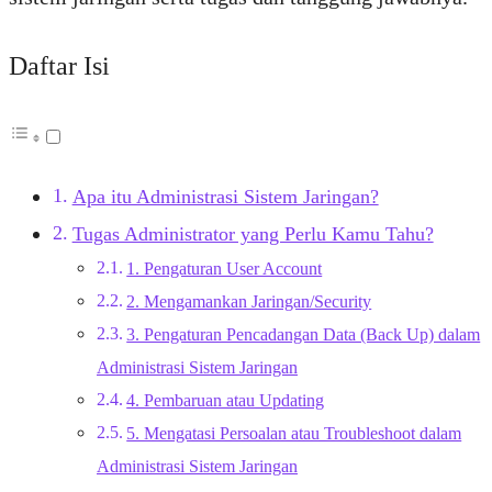
Daftar Isi
Apa itu Administrasi Sistem Jaringan?
Tugas Administrator yang Perlu Kamu Tahu?
1. Pengaturan User Account
2. Mengamankan Jaringan/Security
3. Pengaturan Pencadangan Data (Back Up) dalam
Administrasi Sistem Jaringan
4. Pembaruan atau Updating
5. Mengatasi Persoalan atau Troubleshoot dalam
Administrasi Sistem Jaringan