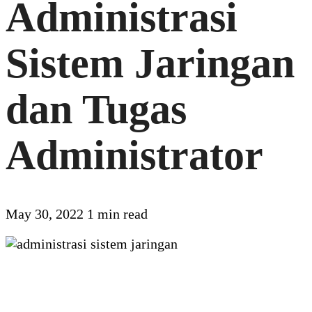
Administrasi
Sistem Jaringan
dan Tugas
Administrator
May 30, 2022
1 min read