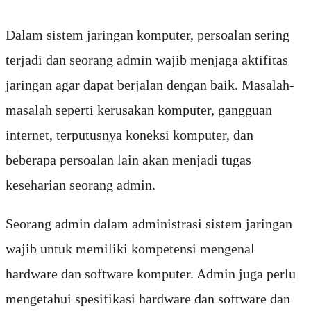
Dalam sistem jaringan komputer, persoalan sering
terjadi dan seorang admin wajib menjaga aktifitas
jaringan agar dapat berjalan dengan baik. Masalah-
masalah seperti kerusakan komputer, gangguan
internet, terputusnya koneksi komputer, dan
beberapa persoalan lain akan menjadi tugas
keseharian seorang admin.
Seorang admin dalam administrasi sistem jaringan
wajib untuk memiliki kompetensi mengenal
hardware dan software komputer. Admin juga perlu
mengetahui spesifikasi hardware dan software dan