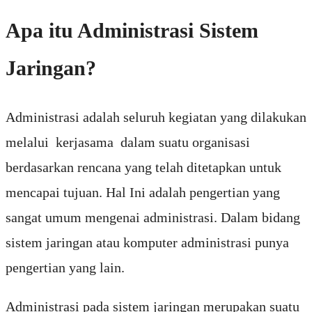
Apa itu Administrasi Sistem
Jaringan?
Administrasi adalah seluruh kegiatan yang dilakukan
melalui kerjasama dalam suatu organisasi
berdasarkan rencana yang telah ditetapkan untuk
mencapai tujuan. Hal Ini adalah pengertian yang
sangat umum mengenai administrasi. Dalam bidang
sistem jaringan atau komputer administrasi punya
pengertian yang lain.
Administrasi pada sistem jaringan merupakan suatu