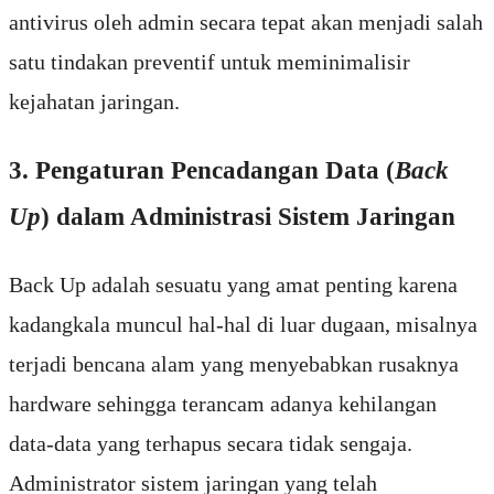
antivirus oleh admin secara tepat akan menjadi salah
satu tindakan preventif untuk meminimalisir
kejahatan jaringan.
3. Pengaturan Pencadangan Data (
Back
Up
) dalam Administrasi Sistem Jaringan
Back Up adalah sesuatu yang amat penting karena
kadangkala muncul hal-hal di luar dugaan, misalnya
terjadi bencana alam yang menyebabkan rusaknya
hardware sehingga terancam adanya kehilangan
data-data yang terhapus secara tidak sengaja.
Administrator sistem jaringan yang telah