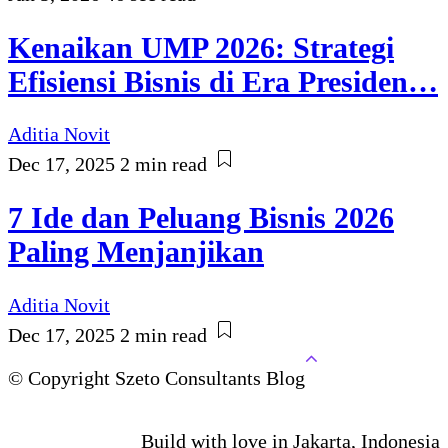
Kenaikan UMP 2026: Strategi
Efisiensi Bisnis di Era Presiden…
Aditia Novit
Dec 17, 2025
2 min read
7 Ide dan Peluang Bisnis 2026
Paling Menjanjikan
Aditia Novit
Dec 17, 2025
2 min read
© Copyright Szeto Consultants Blog
Build with love in Jakarta, Indonesia