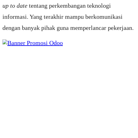
up to date
tentang perkembangan teknologi
informasi. Yang terakhir mampu berkomunikasi
dengan banyak pihak guna memperlancar pekerjaan.