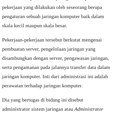
pekerjaan yang dilakukan oleh seseorang berupa
pengaturan sebuah jaringan komputer baik dalam
skala kecil maupun skala besar.
Pekerjaan-pekerjaan tersebut berkutat mengenai
pembuatan server, pengelolaan jaringan yang
disambungkan dengan server, pengawasan jaringan,
serta pengamanan pada jalannya transfer data dalam
jaringan komputer. Inti dari administrasi ini adalah
perawatan terhadap jaringan komputer.
Dia yang bertugas di bidang ini disebut
administrator sistem jaringan atau
Administrator