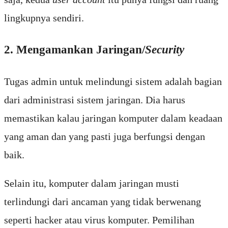
lingkupnya sendiri.
2. Mengamankan Jaringan/
Security
Tugas admin untuk melindungi sistem adalah bagian
dari administrasi sistem jaringan. Dia harus
memastikan kalau jaringan komputer dalam keadaan
yang aman dan yang pasti juga berfungsi dengan
baik.
Selain itu, komputer dalam jaringan musti
terlindungi dari ancaman yang tidak berwenang
seperti hacker atau virus komputer. Pemilihan