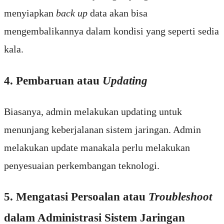
menyiapkan
back up
data akan bisa
mengembalikannya dalam kondisi yang seperti sedia
kala.
4. Pembaruan atau
Updating
Biasanya, admin melakukan updating untuk
menunjang keberjalanan sistem jaringan. Admin
melakukan update manakala perlu melakukan
penyesuaian perkembangan teknologi.
5. Mengatasi Persoalan atau
Troubleshoot
dalam Administrasi Sistem Jaringan