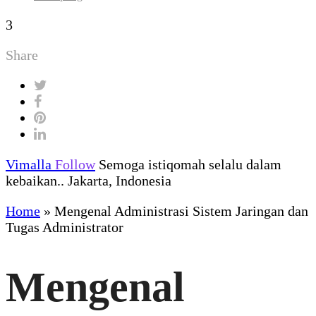
3
Share
Vimalla
Follow
Semoga istiqomah selalu dalam
kebaikan.. Jakarta, Indonesia
Home
»
Mengenal Administrasi Sistem Jaringan dan
Tugas Administrator
Mengenal