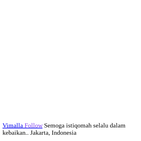
Vimalla
Follow
Semoga istiqomah selalu dalam
kebaikan.. Jakarta, Indonesia