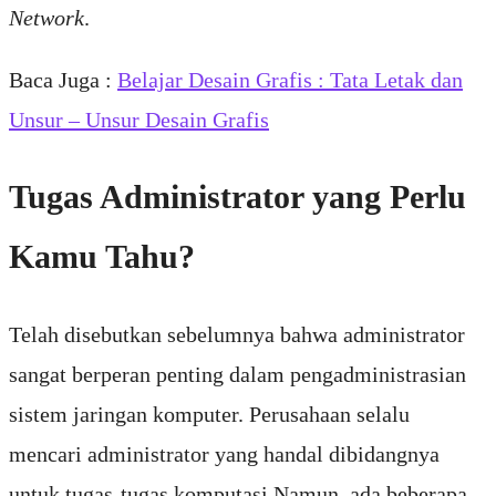
Network
.
Baca Juga :
Belajar Desain Grafis : Tata Letak dan
Unsur – Unsur Desain Grafis
Tugas Administrator yang Perlu
Kamu Tahu?
Telah disebutkan sebelumnya bahwa administrator
sangat berperan penting dalam pengadministrasian
sistem jaringan komputer. Perusahaan selalu
mencari administrator yang handal dibidangnya
untuk tugas-tugas komputasi.Namun, ada beberapa